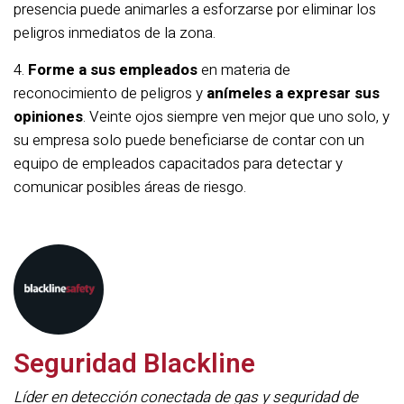
presencia puede animarles a esforzarse por eliminar los
peligros inmediatos de la zona.
4.
Forme a sus empleados
en materia de
reconocimiento de peligros y
anímeles a expresar sus
opiniones
. Veinte ojos siempre ven mejor que uno solo, y
su empresa solo puede beneficiarse de contar con un
equipo de empleados capacitados para detectar y
comunicar posibles áreas de riesgo.
Seguridad Blackline
Líder en detección conectada de gas y seguridad de