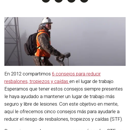
En 2012 compartimos
6 consejos para reducir
resbalones, tropiezos y caídas
en el lugar de trabajo.
Esperamos que tener estos consejos siempre presentes
le haya ayudado a mantener un lugar de trabajo más
seguro y libre de lesiones. Con este objetivo en mente,
aquí le ofrecemos cinco consejos más para ayudarle a
reducir el riesgo de resbalones, tropiezos y caídas (STF).