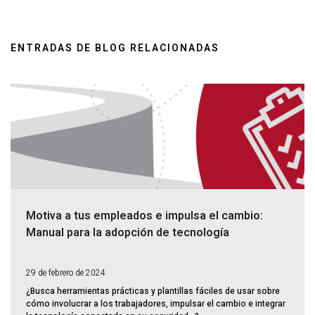
ENTRADAS DE BLOG RELACIONADAS
Motiva a tus empleados e impulsa el cambio:
Manual para la adopción de tecnología
29 de febrero de 2024
¿Busca herramientas prácticas y plantillas fáciles de usar sobre
cómo involucrar a los trabajadores, impulsar el cambio e integrar