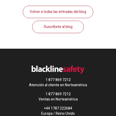
Volver a todas las entradas del blog
Suscríbete al blog
1 877 869 7212
Atención al cliente en Norteamérica
1 877 869 7212
Ventas en Norteamérica
+44 1787 222684
Europa / Reino Unido