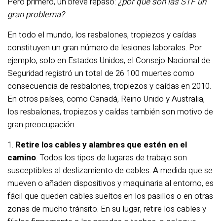
Pero primero, un breve repaso:
¿por qué son las STF un
gran problema?
En todo el mundo, los resbalones, tropiezos y caídas
constituyen un gran número de lesiones laborales. Por
ejemplo, solo en Estados Unidos, el Consejo Nacional de
Seguridad registró un total de 26 100 muertes como
consecuencia de resbalones, tropiezos y caídas en 2010.
En otros países, como Canadá, Reino Unido y Australia,
los resbalones, tropiezos y caídas también son motivo de
gran preocupación.
1.
Retire los cables y alambres que estén en el
camino
. Todos los tipos de lugares de trabajo son
susceptibles al deslizamiento de cables. A medida que se
mueven o añaden dispositivos y maquinaria al entorno, es
fácil que queden cables sueltos en los pasillos o en otras
zonas de mucho tránsito. En su lugar, retire los cables y