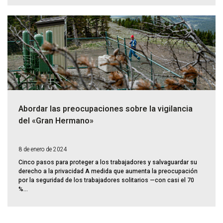
Abordar las preocupaciones sobre la vigilancia
del «Gran Hermano»
8 de enero de 2024
Cinco pasos para proteger a los trabajadores y salvaguardar su
derecho a la privacidad A medida que aumenta la preocupación
por la seguridad de los trabajadores solitarios —con casi el 70
%...