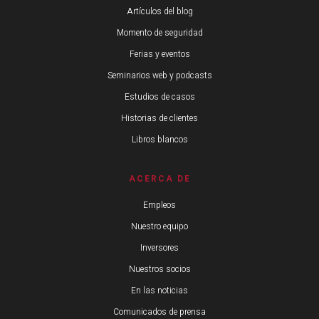
Artículos del blog
Momento de seguridad
Ferias y eventos
Seminarios web y podcasts
Estudios de casos
Historias de clientes
Libros blancos
ACERCA DE
Empleos
Nuestro equipo
Inversores
Nuestros socios
En las noticias
Comunicados de prensa