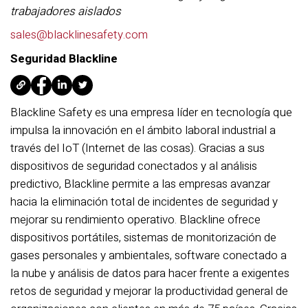
trabajadores aislados
sales@blacklinesafety.com
Seguridad Blackline
Blackline Safety es una empresa líder en tecnología que
impulsa la innovación en el ámbito laboral industrial a
través del IoT (Internet de las cosas). Gracias a sus
dispositivos de seguridad conectados y al análisis
predictivo, Blackline permite a las empresas avanzar
hacia la eliminación total de incidentes de seguridad y
mejorar su rendimiento operativo. Blackline ofrece
dispositivos portátiles, sistemas de monitorización de
gases personales y ambientales, software conectado a
la nube y análisis de datos para hacer frente a exigentes
retos de seguridad y mejorar la productividad general de