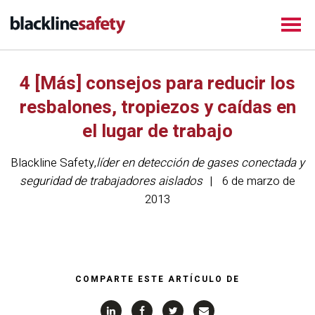
4 [Más] consejos para reducir los
resbalones, tropiezos y caídas en
el lugar de trabajo
Blackline Safety
,
líder en detección de gases conectada y
seguridad de trabajadores aislados
6 de marzo de
2013
COMPARTE ESTE ARTÍCULO DE