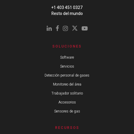
+1 403 451 0327
Resto del mundo
SOLUCIONES
Software
Servicios
Detección personal de gases
Monitoreo del área
Trabajador solitario
Accesorios
Sensores de gas
RECURSOS