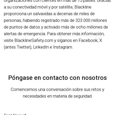
organizaciones con clientes en más de 75 países. Gracias
a su conectividad móvil y por satélite, Blackline
proporciona un salvavidas a decenas de miles de
personas, habiendo registrado más de 323 000 millones
de puntos de datos y activado más de ocho millones de
alertas de emergencia. Para obtener más información,
visite BlacklineSafety.com y síganos en Facebook, X
(antes Twitter), LinkedIn e Instagram.
Póngase en contacto con nosotros
Comencemos una conversación sobre sus retos y
necesidades en materia de seguridad.