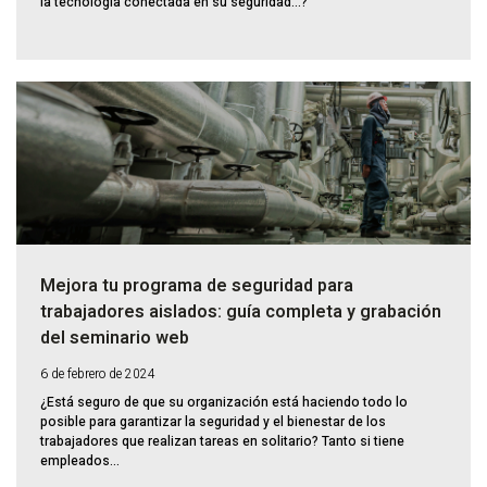
la tecnología conectada en su seguridad...?
Mejora tu programa de seguridad para
trabajadores aislados: guía completa y grabación
del seminario web
6 de febrero de 2024
¿Está seguro de que su organización está haciendo todo lo
posible para garantizar la seguridad y el bienestar de los
trabajadores que realizan tareas en solitario? Tanto si tiene
empleados...