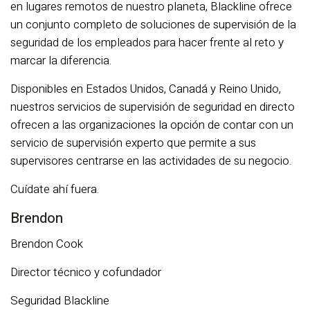
en lugares remotos de nuestro planeta, Blackline ofrece
un conjunto completo de soluciones de supervisión de la
seguridad de los empleados para hacer frente al reto y
marcar la diferencia.
Disponibles en Estados Unidos, Canadá y Reino Unido,
nuestros servicios de supervisión de seguridad en directo
ofrecen a las organizaciones la opción de contar con un
servicio de supervisión experto que permite a sus
supervisores centrarse en las actividades de su negocio.
Cuídate ahí fuera.
Brendon
Brendon Cook
Director técnico y cofundador
Seguridad Blackline