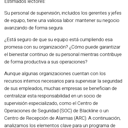
Estimados lectores:
Su personal de supervisión, incluidos los gerentes y jefes
de equipo, tiene una valiosa labor: mantener su negocio
avanzando de forma segura.
¿Está seguro de que su equipo está cumpliendo esa
promesa con su organización? ¿Cómo puede garantizar
el bienestar continuo de su personal mientras contribuye
de forma productiva a sus operaciones?
Aunque algunas organizaciones cuentan con los
recursos internos necesarios para supervisar la seguridad
de sus empleados, muchas empresas se benefician de
centralizar esta responsabilidad en un socio de
supervisión especializado, como el Centro de
Operaciones de Seguridad (SOC) de Blackline o un
Centro de Recepción de Alarmas (ARC). A continuación,
analizamos los elementos clave para un programa de