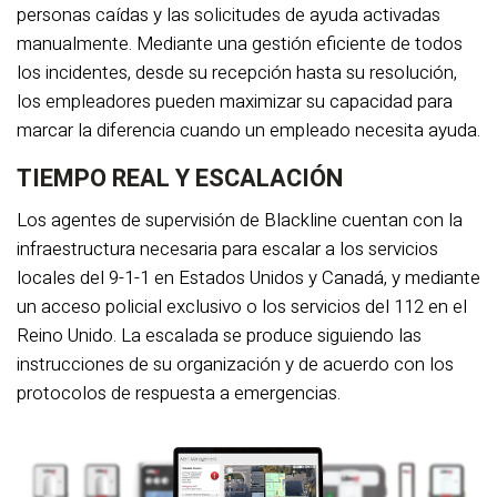
personas caídas y las solicitudes de ayuda activadas
manualmente. Mediante una gestión eficiente de todos
los incidentes, desde su recepción hasta su resolución,
los empleadores pueden maximizar su capacidad para
marcar la diferencia cuando un empleado necesita ayuda.
TIEMPO REAL Y ESCALACIÓN
Los agentes de supervisión de Blackline cuentan con la
infraestructura necesaria para escalar a los servicios
locales del 9-1-1 en Estados Unidos y Canadá, y mediante
un acceso policial exclusivo o los servicios del 112 en el
Reino Unido. La escalada se produce siguiendo las
instrucciones de su organización y de acuerdo con los
protocolos de respuesta a emergencias.