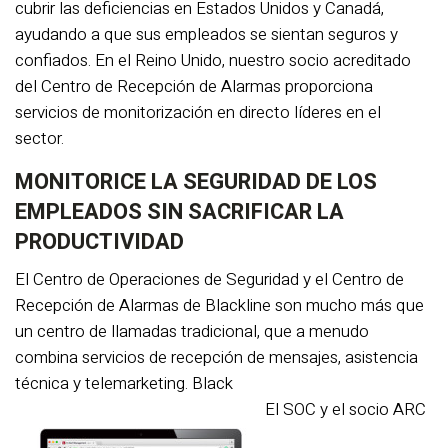
cubrir las deficiencias en Estados Unidos y Canadá,
ayudando a que sus empleados se sientan seguros y
confiados. En el Reino Unido, nuestro socio acreditado
del Centro de Recepción de Alarmas proporciona
servicios de monitorización en directo líderes en el
sector.
MONITORICE LA SEGURIDAD DE LOS
EMPLEADOS SIN SACRIFICAR LA
PRODUCTIVIDAD
El Centro de Operaciones de Seguridad y el Centro de
Recepción de Alarmas de Blackline son mucho más que
un centro de llamadas tradicional, que a menudo
combina servicios de recepción de mensajes, asistencia
técnica y telemarketing. Black
El SOC y el socio ARC