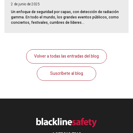
2 de junio de 2025
Un enfoque de seguridad por capas, con detección de radiación
gamma. En todo el mundo, los grandes eventos públicos, como
conciertos, festivales, cumbres de líderes...
Volver a todas las entradas del blog
Suscríbete al blog