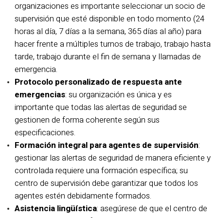
organizaciones es importante seleccionar un socio de
supervisión que esté disponible en todo momento (24
horas al día, 7 días a la semana, 365 días al año) para
hacer frente a múltiples turnos de trabajo, trabajo hasta
tarde, trabajo durante el fin de semana y llamadas de
emergencia.
Protocolo personalizado de respuesta ante
emergencias
: su organización es única y es
importante que todas las alertas de seguridad se
gestionen de forma coherente según sus
especificaciones.
Formación integral para agentes de supervisión
:
gestionar las alertas de seguridad de manera eficiente y
controlada requiere una formación específica; su
centro de supervisión debe garantizar que todos los
agentes estén debidamente formados.
Asistencia lingüística
: asegúrese de que el centro de