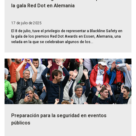
la gala Red Dot en Alemania
17 de julio de 2025
El 8 de julio, tuve el privilegio de representar a Blackline Safety en
la gala de los premios Red Dot Awards en Essen, Alemania, una
velada en la que se celebraban algunos de los...
Preparación para la seguridad en eventos
públicos