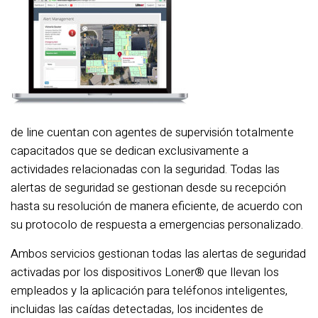
de line cuentan con agentes de supervisión totalmente
capacitados que se dedican exclusivamente a
actividades relacionadas con la seguridad. Todas las
alertas de seguridad se gestionan desde su recepción
hasta su resolución de manera eficiente, de acuerdo con
su protocolo de respuesta a emergencias personalizado.
Ambos servicios gestionan todas las alertas de seguridad
activadas por los dispositivos Loner® que llevan los
empleados y la aplicación para teléfonos inteligentes,
incluidas las caídas detectadas, los incidentes de