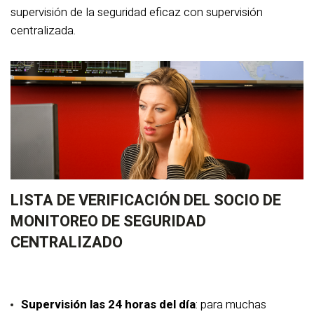
supervisión de la seguridad eficaz con supervisión
centralizada.
LISTA DE VERIFICACIÓN DEL SOCIO DE
MONITOREO DE SEGURIDAD
CENTRALIZADO
Supervisión las 24 horas del día
: para muchas