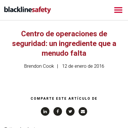
Centro de operaciones de
seguridad: un ingrediente que a
menudo falta
Brendon Cook
12 de enero de 2016
COMPARTE ESTE ARTÍCULO DE