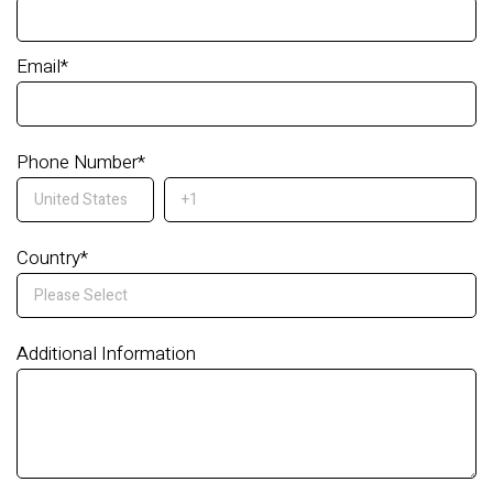
Email
*
Phone Number
*
Country
*
Additional Information