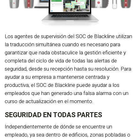
Los agentes de supervisión del SOC de Blackline utilizan
la traducción simultánea cuando es necesario para
garantizar que nada obstaculice la gestión eficiente y
completa del ciclo de vida de todas las alertas de
seguridad, desde su recepción hasta su resolución. Para
ayudar a su empresa a mantenerse centrada y
productiva, el SOC de Blackline puede ayudar a los
empleados que han generado una falsa alarma con un
curso de actualización en el momento.
SEGURIDAD EN TODAS PARTES
Independientemente de dónde se encuentre un
empleado, ya sea dentro de edificios, zonas pobladas o