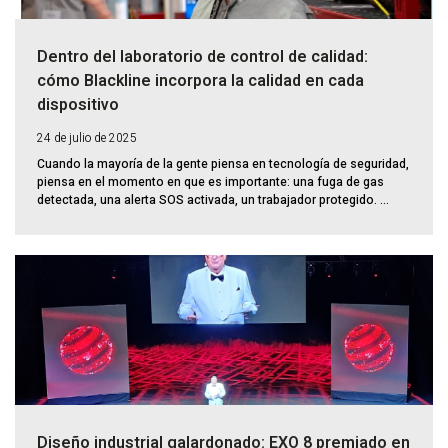
Dentro del laboratorio de control de calidad:
cómo Blackline incorpora la calidad en cada
dispositivo
24 de julio de 2025
Cuando la mayoría de la gente piensa en tecnología de seguridad,
piensa en el momento en que es importante: una fuga de gas
detectada, una alerta SOS activada, un trabajador protegido. ...
Diseño industrial galardonado: EXO 8 premiado en