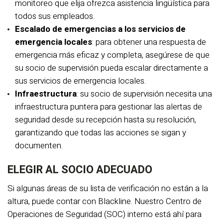
monitoreo que elija ofrezca asistencia lingüística para
todos sus empleados.
Escalado de emergencias a los servicios de
emergencia locales
: para obtener una respuesta de
emergencia más eficaz y completa, asegúrese de que
su socio de supervisión pueda escalar directamente a
sus servicios de emergencia locales.
Infraestructura
: su socio de supervisión necesita una
infraestructura puntera para gestionar las alertas de
seguridad desde su recepción hasta su resolución,
garantizando que todas las acciones se sigan y
documenten.
ELEGIR AL SOCIO ADECUADO
Si algunas áreas de su lista de verificación no están a la
altura, puede contar con Blackline. Nuestro Centro de
Operaciones de Seguridad (SOC) interno está ahí para