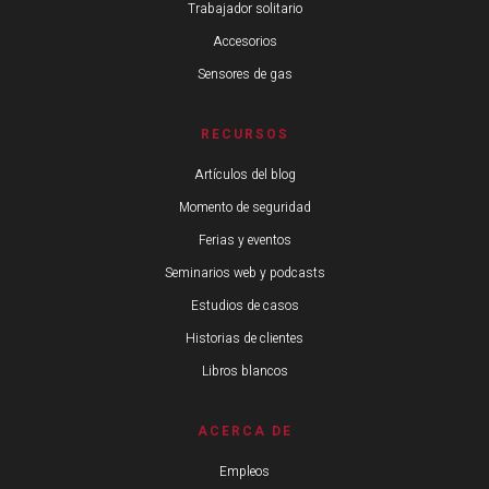
Trabajador solitario
Accesorios
Sensores de gas
RECURSOS
Artículos del blog
Momento de seguridad
Ferias y eventos
Seminarios web y podcasts
Estudios de casos
Historias de clientes
Libros blancos
ACERCA DE
Empleos