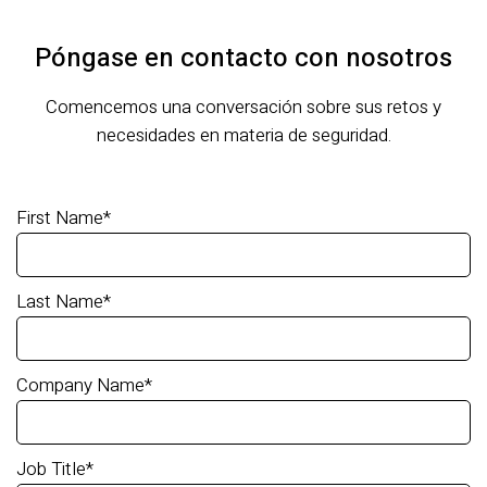
Póngase en contacto con nosotros
Comencemos una conversación sobre sus retos y
necesidades en materia de seguridad.
First Name
*
Last Name
*
Company Name
*
Job Title
*