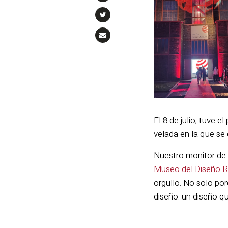
El 8 de julio, tuve e
velada en la que se
Nuestro monitor de
Museo del Diseño 
orgullo. No solo po
diseño: un diseño qu