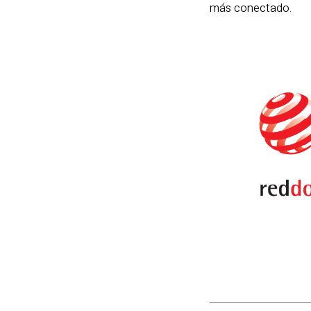
más conectado.