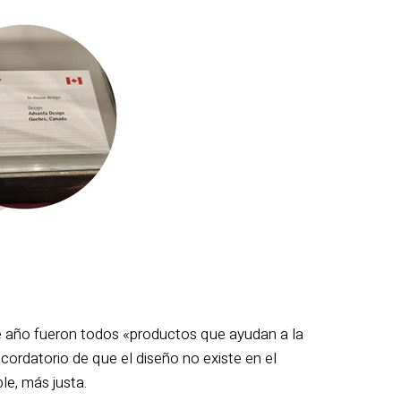
e año fueron todos «productos que ayudan a la
ecordatorio de que el diseño no existe en el
le, más justa.