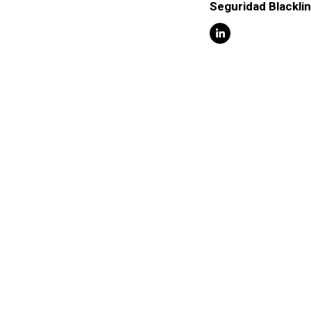
Seguridad Blackli