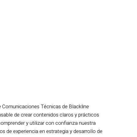
e Comunicaciones Técnicas de Blackline
nsable de crear contenidos claros y prácticos
omprender y utilizar con confianza nuestra
s de experiencia en estrategia y desarrollo de