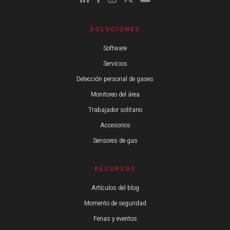
SOLUCIONES
Software
Servicios
Detección personal de gases
Monitoreo del área
Trabajador solitario
Accesorios
Sensores de gas
RECURSOS
Artículos del blog
Momento de seguridad
Ferias y eventos