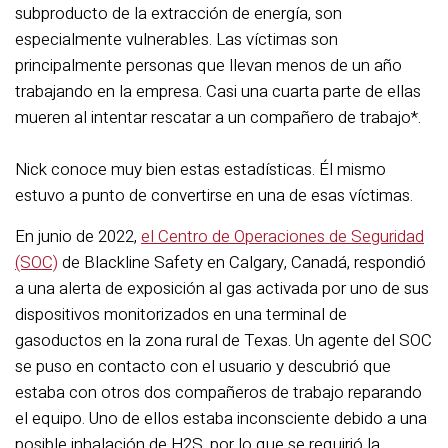
subproducto de la extracción de energía, son
especialmente vulnerables. Las víctimas son
principalmente personas que llevan menos de un año
trabajando en la empresa. Casi una cuarta parte de ellas
mueren al intentar rescatar a un compañero de trabajo*.
Nick conoce muy bien estas estadísticas. Él mismo
estuvo a punto de convertirse en una de esas víctimas.
En junio de 2022,
el Centro de Operaciones de Seguridad
(SOC)
de Blackline Safety en Calgary, Canadá, respondió
a una alerta de exposición al gas activada por uno de sus
dispositivos monitorizados en una terminal de
gasoductos en la zona rural de Texas. Un agente del SOC
se puso en contacto con el usuario y descubrió que
estaba con otros dos compañeros de trabajo reparando
el equipo. Uno de ellos estaba inconsciente debido a una
posible inhalación de H2S, por lo que se requirió la