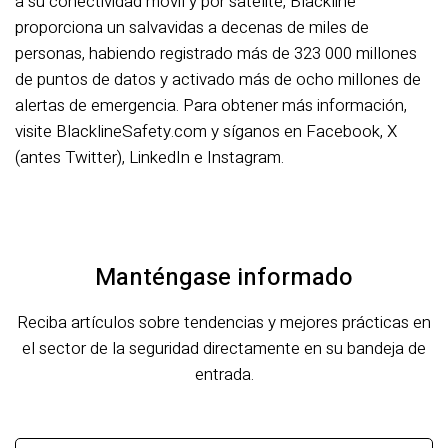
a su conectividad móvil y por satélite, Blackline
proporciona un salvavidas a decenas de miles de
personas, habiendo registrado más de 323 000 millones
de puntos de datos y activado más de ocho millones de
alertas de emergencia. Para obtener más información,
visite BlacklineSafety.com y síganos en Facebook, X
(antes Twitter), LinkedIn e Instagram.
Manténgase informado
Reciba artículos sobre tendencias y mejores prácticas en
el sector de la seguridad directamente en su bandeja de
entrada.