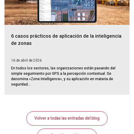
6 casos prácticos de aplicación de la inteligencia
de zonas
16 de abril de 2026
En todos los sectores, las organizaciones están pasando del
simple seguimiento por GPS a la percepción contextual. Se
denomina «Zone Intelligence», y su aplicación en materia de
seguridad...
Volver a todas las entradas del blog