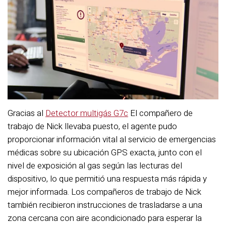
Gracias al
Detector multigás G7c
El compañero de
trabajo de Nick llevaba puesto, el agente pudo
proporcionar información vital al servicio de emergencias
médicas sobre su ubicación GPS exacta, junto con el
nivel de exposición al gas según las lecturas del
dispositivo, lo que permitió una respuesta más rápida y
mejor informada. Los compañeros de trabajo de Nick
también recibieron instrucciones de trasladarse a una
zona cercana con aire acondicionado para esperar la