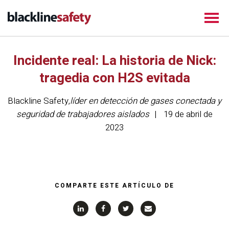
Incidente real: La historia de Nick:
tragedia con H2S evitada
Blackline Safety
,
líder en detección de gases conectada y
seguridad de trabajadores aislados
19 de abril de
2023
COMPARTE ESTE ARTÍCULO DE