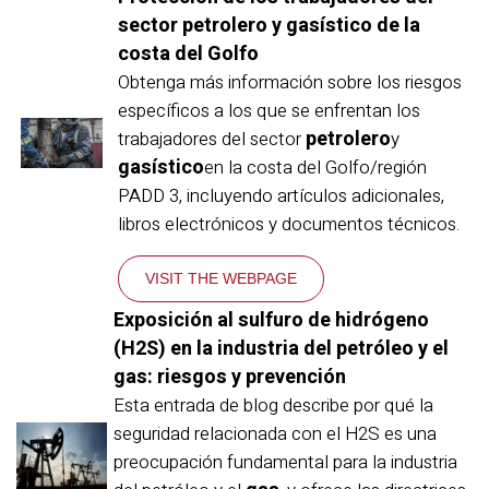
sector petrolero y gasístico de la
costa del Golfo
Obtenga más información sobre los riesgos
específicos a los que se enfrentan los
petrolero
trabajadores del sector
y
gasístico
en la costa del Golfo/región
PADD 3, incluyendo artículos adicionales,
libros electrónicos y documentos técnicos.
VISIT THE WEBPAGE
Exposición al sulfuro de hidrógeno
(H2S) en la industria del petróleo y el
gas: riesgos y prevención
Esta entrada de blog describe por qué la
seguridad relacionada con el H2S es una
preocupación fundamental para la industria