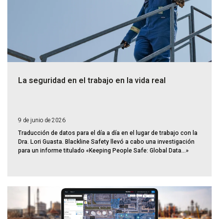
La seguridad en el trabajo en la vida real
9 de junio de 2026
Traducción de datos para el día a día en el lugar de trabajo con la
Dra. Lori Guasta. Blackline Safety llevó a cabo una investigación
para un informe titulado «Keeping People Safe: Global Data...»