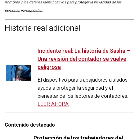
nombres y los detalles identificativos para proteger la privacidad de las
personas involucradas.
Historia real adicional
Incidente real: La historia de Sasha –
Una revisión del contador se vuelve
peligrosa
El dispositivo para trabajadores aislados
ayuda a proteger la seguridad y el
bienestar de los lectores de contadores.
LEER AHORA
Contenido destacado
Protección de los trabajadores del