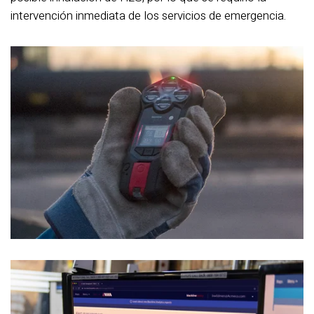
intervención inmediata de los servicios de emergencia.