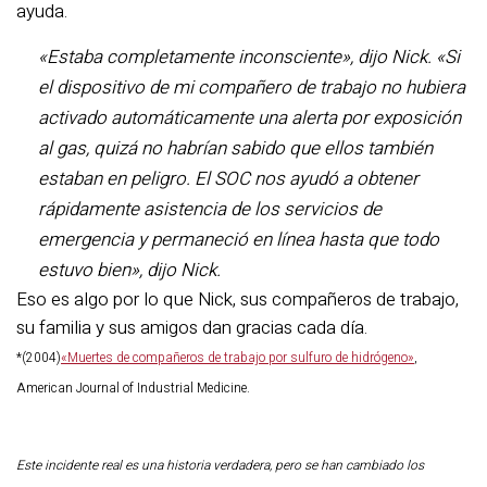
ayuda.
«Estaba completamente inconsciente», dijo Nick. «Si
el dispositivo de mi compañero de trabajo no hubiera
activado automáticamente una alerta por exposición
al gas, quizá no habrían sabido que ellos también
estaban en peligro. El SOC nos ayudó a obtener
rápidamente asistencia de los servicios de
emergencia y permaneció en línea hasta que todo
estuvo bien», dijo Nick.
Eso es algo por lo que Nick, sus compañeros de trabajo,
su familia y sus amigos dan gracias cada día.
*(2004)
«Muertes de compañeros de trabajo por sulfuro de hidrógeno»
,
American Journal of Industrial Medicine.
Este incidente real es una historia verdadera, pero se han cambiado los