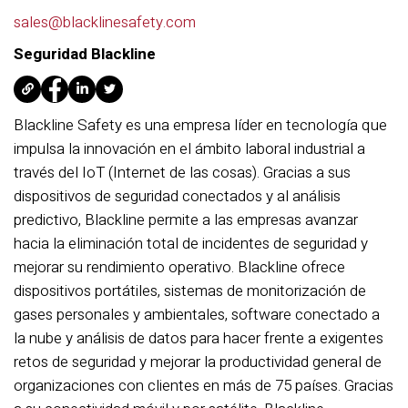
sales@blacklinesafety.com
Seguridad Blackline
Blackline Safety es una empresa líder en tecnología que
impulsa la innovación en el ámbito laboral industrial a
través del IoT (Internet de las cosas). Gracias a sus
dispositivos de seguridad conectados y al análisis
predictivo, Blackline permite a las empresas avanzar
hacia la eliminación total de incidentes de seguridad y
mejorar su rendimiento operativo. Blackline ofrece
dispositivos portátiles, sistemas de monitorización de
gases personales y ambientales, software conectado a
la nube y análisis de datos para hacer frente a exigentes
retos de seguridad y mejorar la productividad general de
organizaciones con clientes en más de 75 países. Gracias