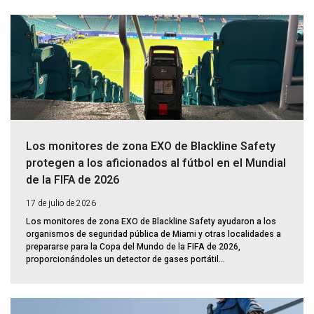
Los monitores de zona EXO de Blackline Safety
protegen a los aficionados al fútbol en el Mundial
de la FIFA de 2026
17 de julio de 2026
Los monitores de zona EXO de Blackline Safety ayudaron a los
organismos de seguridad pública de Miami y otras localidades a
prepararse para la Copa del Mundo de la FIFA de 2026,
proporcionándoles un detector de gases portátil...