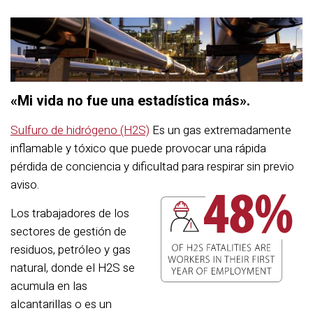
«Mi vida no fue una estadística más».
Sulfuro de hidrógeno (H2S)
Es un gas extremadamente
inflamable y tóxico que puede provocar una rápida
pérdida de conciencia y dificultad para respirar sin previo
aviso.
Los trabajadores de los
sectores de gestión de
residuos, petróleo y gas
natural, donde el H2S se
acumula en las
alcantarillas o es un