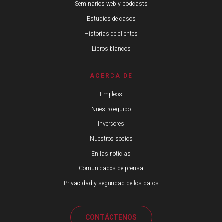
Seminarios web y podcasts
Estudios de casos
Historias de clientes
Libros blancos
ACERCA DE
Empleos
Nuestro equipo
Inversores
Nuestros socios
En las noticias
Comunicados de prensa
Privacidad y seguridad de los datos
CONTÁCTENOS