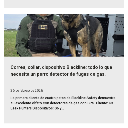
Correa, collar, dispositivo Blackline: todo lo que
necesita un perro detector de fugas de gas.
26 de febrero de 2026
La primera clienta de cuatro patas de Blackline Safety demuestra
su excelente olfato con detectores de gas con GPS. Cliente: K9
Leak Hunters Dispositivos: G6 y...