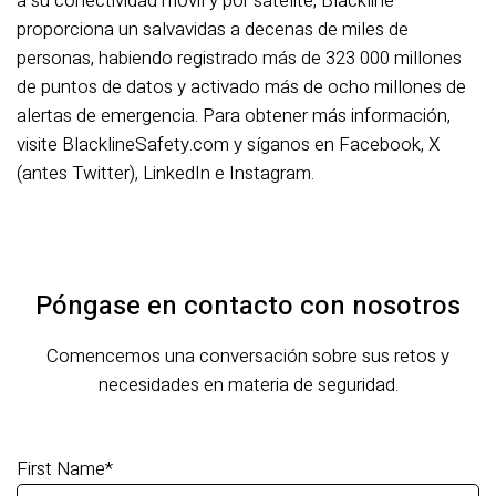
a su conectividad móvil y por satélite, Blackline
proporciona un salvavidas a decenas de miles de
personas, habiendo registrado más de 323 000 millones
de puntos de datos y activado más de ocho millones de
alertas de emergencia. Para obtener más información,
visite BlacklineSafety.com y síganos en Facebook, X
(antes Twitter), LinkedIn e Instagram.
Póngase en contacto con nosotros
Comencemos una conversación sobre sus retos y
necesidades en materia de seguridad.
First Name
*