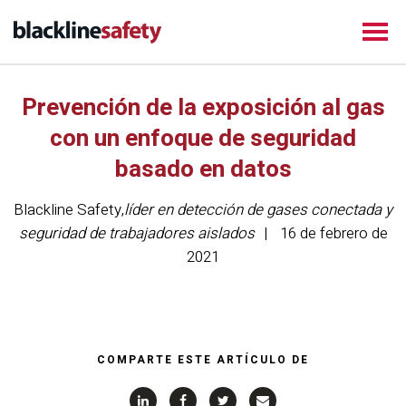
Prevención de la exposición al gas
con un enfoque de seguridad
basado en datos
Blackline Safety
,
líder en detección de gases conectada y
seguridad de trabajadores aislados
16 de febrero de
2021
COMPARTE ESTE ARTÍCULO DE