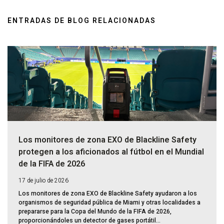
ENTRADAS DE BLOG RELACIONADAS
Los monitores de zona EXO de Blackline Safety
protegen a los aficionados al fútbol en el Mundial
de la FIFA de 2026
17 de julio de 2026
Los monitores de zona EXO de Blackline Safety ayudaron a los
organismos de seguridad pública de Miami y otras localidades a
prepararse para la Copa del Mundo de la FIFA de 2026,
proporcionándoles un detector de gases portátil...