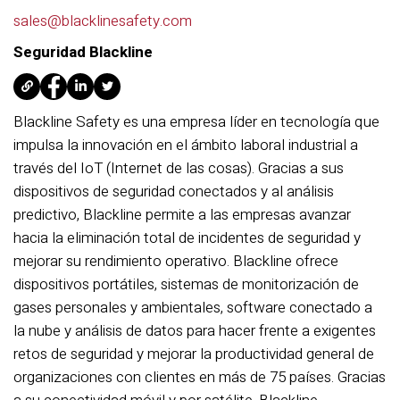
sales@blacklinesafety.com
Seguridad Blackline
Blackline Safety es una empresa líder en tecnología que
impulsa la innovación en el ámbito laboral industrial a
través del IoT (Internet de las cosas). Gracias a sus
dispositivos de seguridad conectados y al análisis
predictivo, Blackline permite a las empresas avanzar
hacia la eliminación total de incidentes de seguridad y
mejorar su rendimiento operativo. Blackline ofrece
dispositivos portátiles, sistemas de monitorización de
gases personales y ambientales, software conectado a
la nube y análisis de datos para hacer frente a exigentes
retos de seguridad y mejorar la productividad general de
organizaciones con clientes en más de 75 países. Gracias