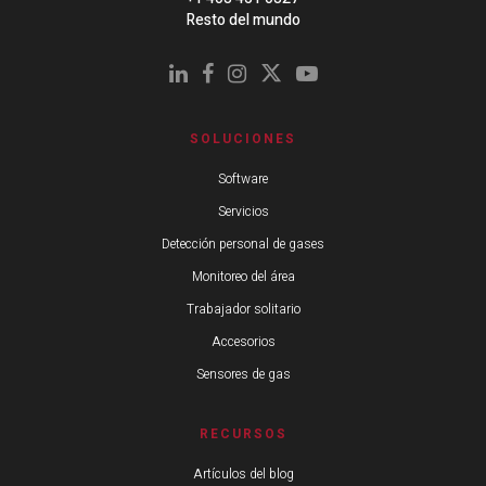
Resto del mundo
SOLUCIONES
Software
Servicios
Detección personal de gases
Monitoreo del área
Trabajador solitario
Accesorios
Sensores de gas
RECURSOS
Artículos del blog