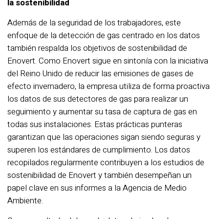
la sostenibilidad
Además de la seguridad de los trabajadores, este
enfoque de la detección de gas centrado en los datos
también respalda los objetivos de sostenibilidad de
Enovert. Como
E
novert sigue en sintonía con la iniciativa
del Reino Unido de reducir las emisiones de gases de
efecto invernadero, la empresa utiliza de forma proactiva
los datos de sus detectores de gas para realizar un
seguimiento y aumentar su tasa de captura de gas en
todas sus instalaciones. Estas prácticas punteras
garantizan que las operaciones sigan siendo seguras y
superen los estándares de cumplimiento. Los datos
recopilados regularmente contribuyen a los estudios de
sostenibilidad de Enovert y también desempeñan un
papel clave en sus informes a la Agencia de Medio
Ambiente.