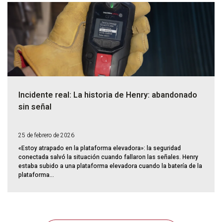
Incidente real: La historia de Henry: abandonado
sin señal
25 de febrero de 2026
«Estoy atrapado en la plataforma elevadora»: la seguridad
conectada salvó la situación cuando fallaron las señales. Henry
estaba subido a una plataforma elevadora cuando la batería de la
plataforma...