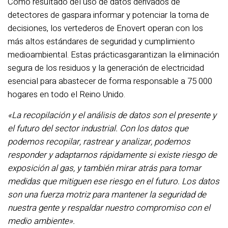
Como resultado del uso de
datos derivados de
detectores de gas
para informar y potenciar la toma de
decisiones, los vertederos de Enovert operan con los
más altos estándares de seguridad y cumplimiento
medioambiental.
Estas prácticas
garantizan la eliminación
segura de los residuos y
la generación de electricidad
esencial para abastecer de forma responsable a 75 000
hogares en todo el Reino Unido.
«La recopilación y el análisis de datos son el presente y
el futuro del sector industrial. Con los datos que
podemos recopilar, rastrear y analizar, podemos
responder y adaptarnos rápidamente si existe riesgo de
exposición al gas, y también mirar atrás para tomar
medidas que mitiguen ese riesgo en el futuro. Los datos
son una fuerza motriz para mantener la seguridad de
nuestra gente y respaldar nuestro compromiso con el
medio ambiente».