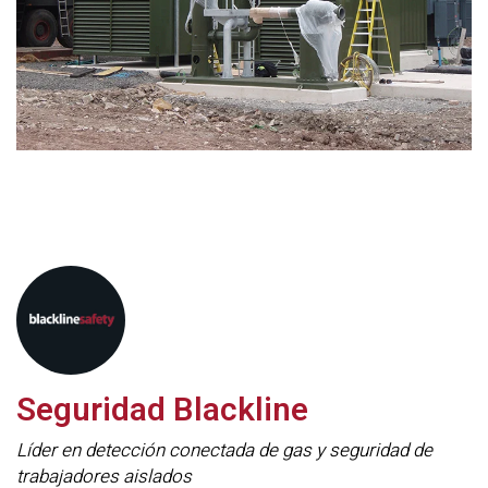
Seguridad Blackline
Líder en detección conectada de gas y seguridad de
trabajadores aislados