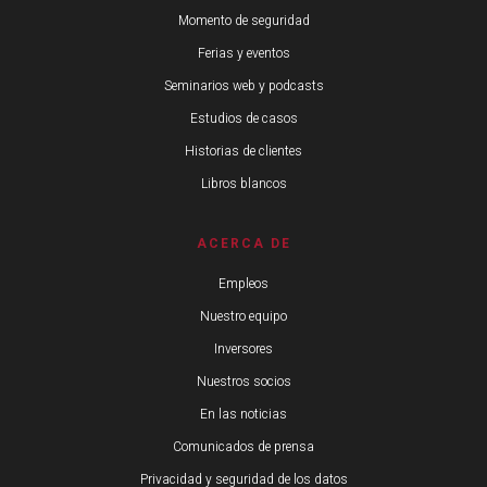
Momento de seguridad
Ferias y eventos
Seminarios web y podcasts
Estudios de casos
Historias de clientes
Libros blancos
ACERCA DE
Empleos
Nuestro equipo
Inversores
Nuestros socios
En las noticias
Comunicados de prensa
Privacidad y seguridad de los datos