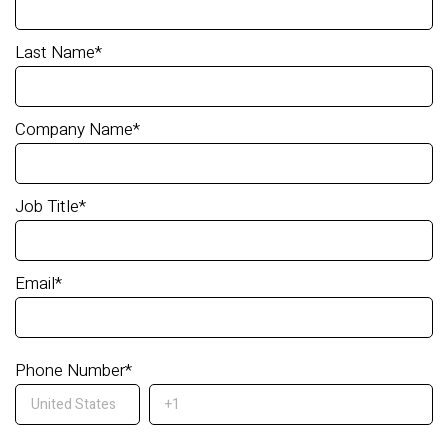
Last Name
*
Company Name
*
Job Title
*
Email
*
Phone Number
*