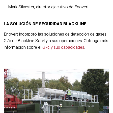
— Mark Silvester, director ejecutivo de Enovert
LA SOLUCIÓN DE SEGURIDAD BLACKLINE
Enovert incorporó las soluciones de detección de gases
G7c de Blackline Safety a sus operaciones. Obtenga más
información sobre el
G7c y sus capacidades
.