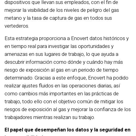
dispositivos que llevan sus empleados, con el fin de
mejorar la visibilidad de los niveles de peligro del gas
metano y la tasa de captura de gas en todos sus
vertederos.
Esta estrategia proporciona a Enovert datos históricos y
en tiempo real para investigar las oportunidades y
amenazas en sus lugares de trabajo, lo que ayuda a
descubrir información como dónde y cuándo hay más
riesgo de exposición al gas en un periodo de tiempo
determinado. Gracias a este enfoque, Enovert ha podido
realizar ajustes fluidos en las operaciones diarias, así
como cambios más importantes en las prácticas de
trabajo, todo ello con el objetivo común de mitigar los
riesgos de exposición al gas y mejorar la confianza de los
trabajadores mientras realizan su trabajo.
El papel que desempeñan los datos y la seguridad en