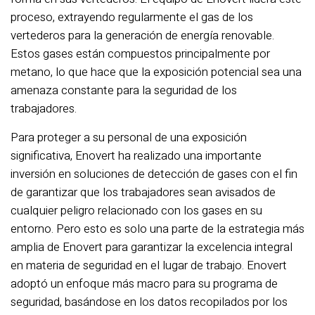
proceso, extrayendo regularmente el gas de los
vertederos para la generación de energía renovable.
Estos gases están compuestos principalmente por
metano, lo que hace que la exposición potencial sea una
amenaza constante para la seguridad de los
trabajadores.
Para proteger a su personal de una exposición
significativa, Enovert ha realizado una importante
inversión en soluciones de detección de gases con el fin
de garantizar que los trabajadores sean avisados de
cualquier peligro relacionado con los gases en su
entorno. Pero esto es solo una parte de la estrategia más
amplia de Enovert para garantizar la excelencia integral
en materia de seguridad en el lugar de trabajo. Enovert
adoptó un enfoque más macro para su programa de
seguridad, basándose en los datos recopilados por los