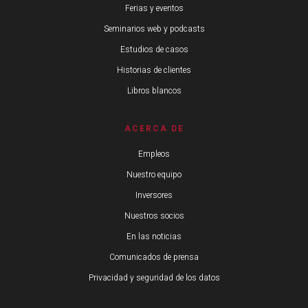
Ferias y eventos
Seminarios web y podcasts
Estudios de casos
Historias de clientes
Libros blancos
ACERCA DE
Empleos
Nuestro equipo
Inversores
Nuestros socios
En las noticias
Comunicados de prensa
Privacidad y seguridad de los datos