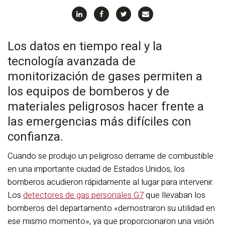
Los datos en tiempo real y la
tecnología avanzada de
monitorización de gases permiten a
los equipos de bomberos y de
materiales peligrosos hacer frente a
las emergencias más difíciles con
confianza.
Cuando se produjo un peligroso derrame de combustible
en una importante ciudad de Estados Unidos, los
bomberos acudieron rápidamente al lugar para intervenir.
Los
detectores de gas personales G7
que llevaban los
bomberos del departamento «demostraron su utilidad en
ese mismo momento», ya que proporcionaron una visión