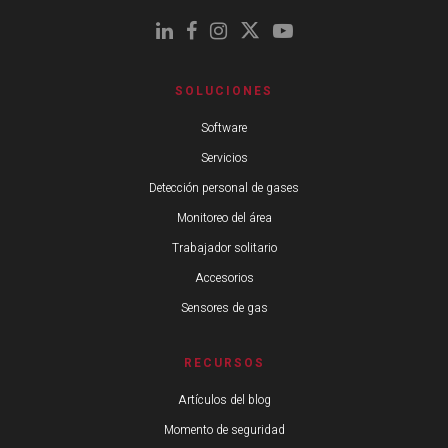
SOLUCIONES
Software
Servicios
Detección personal de gases
Monitoreo del área
Trabajador solitario
Accesorios
Sensores de gas
RECURSOS
Artículos del blog
Momento de seguridad