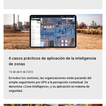
6 casos prácticos de aplicación de la inteligencia
de zonas
16 de abril de 2026
En todos los sectores, las organizaciones están pasando del
simple seguimiento por GPS a la percepción contextual. Se
denomina «Zone Intelligence», y su aplicación en materia de
seguridad...