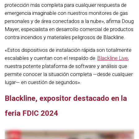
protección más completa para cualquier respuesta de
emergencia imaginable con nuestros monitores de gas
personales y de área conectados a la nube», afirma Doug
Mayer, especialista en desarrollo comercial de productos
contra incendios y materiales peligrosos de Blackline.
«Estos dispositivos de instalación rápida son totalmente
escalables y cuentan con el respaldo de
Blackline Live
,
nuestra potente plataforma de software y análisis que
permite conocer la situación completa —desde cualquier
lugar— en cuestión de segundos».
Blackline, expositor destacado en la
feria FDIC 2024