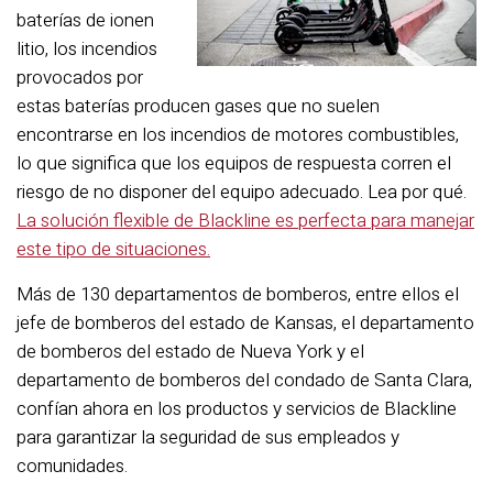
baterías de ionen
litio, los incendios
provocados por
estas baterías producen gases que no suelen
encontrarse en los incendios de motores combustibles,
lo que significa que los equipos de respuesta corren el
riesgo de no disponer del equipo adecuado. Lea por qué.
La solución flexible de Blackline es perfecta para manejar
este tipo de situaciones.
Más de 130 departamentos de bomberos, entre ellos el
jefe de bomberos del estado de Kansas, el departamento
de bomberos del estado de Nueva York y el
departamento de bomberos del condado de Santa Clara,
confían ahora en los productos y servicios de Blackline
para garantizar la seguridad de sus empleados y
comunidades.