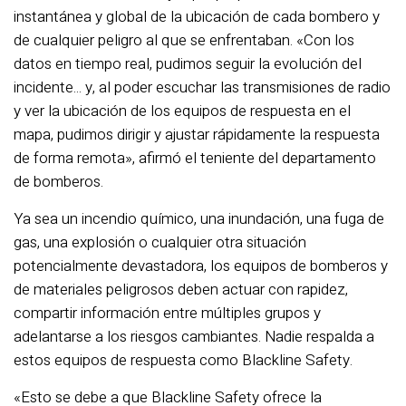
instantánea y global de la ubicación de cada bombero y
de cualquier peligro al que se enfrentaban. «Con los
datos en tiempo real, pudimos seguir la evolución del
incidente... y, al poder escuchar las transmisiones de radio
y ver la ubicación de los equipos de respuesta en el
mapa, pudimos dirigir y ajustar rápidamente la respuesta
de forma remota», afirmó el teniente del departamento
de bomberos.
Ya sea un incendio químico, una inundación, una fuga de
gas, una explosión o cualquier otra situación
potencialmente devastadora, los equipos de bomberos y
de materiales peligrosos deben actuar con rapidez,
compartir información entre múltiples grupos y
adelantarse a los riesgos cambiantes. Nadie respalda a
estos equipos de respuesta como Blackline Safety.
«Esto se debe a que Blackline Safety ofrece la