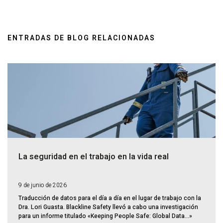
ENTRADAS DE BLOG RELACIONADAS
La seguridad en el trabajo en la vida real
9 de junio de 2026
Traducción de datos para el día a día en el lugar de trabajo con la
Dra. Lori Guasta. Blackline Safety llevó a cabo una investigación
para un informe titulado «Keeping People Safe: Global Data...»