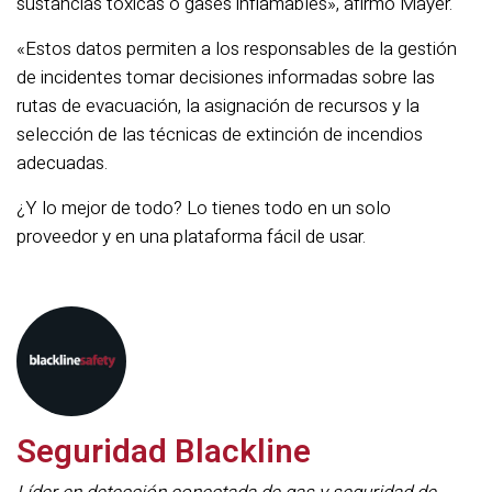
sustancias tóxicas o gases inflamables», afirmó Mayer.
«Estos datos permiten a los responsables de la gestión
de incidentes tomar decisiones informadas sobre las
rutas de evacuación, la asignación de recursos y la
selección de las técnicas de extinción de incendios
adecuadas.
¿Y lo mejor de todo? Lo tienes todo en un solo
proveedor y en una plataforma fácil de usar.
Seguridad Blackline