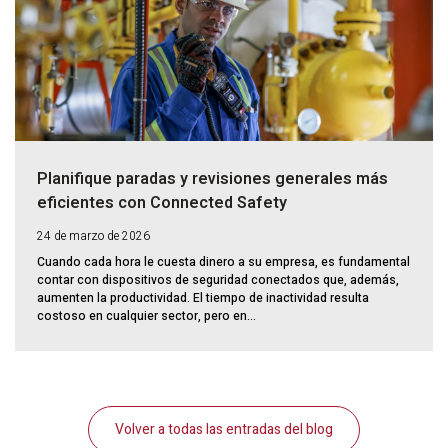
Planifique paradas y revisiones generales más
eficientes con Connected Safety
24 de marzo de 2026
Cuando cada hora le cuesta dinero a su empresa, es fundamental
contar con dispositivos de seguridad conectados que, además,
aumenten la productividad. El tiempo de inactividad resulta
costoso en cualquier sector, pero en...
Volver a todas las entradas del blog