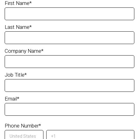
First Name
*
Last Name
*
Company Name
*
Job Title
*
Email
*
Phone Number
*