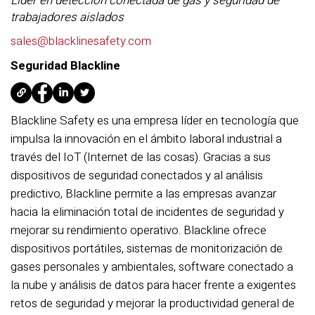
Líder en detección conectada de gas y seguridad de
trabajadores aislados
sales@blacklinesafety.com
Seguridad Blackline
Blackline Safety es una empresa líder en tecnología que
impulsa la innovación en el ámbito laboral industrial a
través del IoT (Internet de las cosas). Gracias a sus
dispositivos de seguridad conectados y al análisis
predictivo, Blackline permite a las empresas avanzar
hacia la eliminación total de incidentes de seguridad y
mejorar su rendimiento operativo. Blackline ofrece
dispositivos portátiles, sistemas de monitorización de
gases personales y ambientales, software conectado a
la nube y análisis de datos para hacer frente a exigentes
retos de seguridad y mejorar la productividad general de