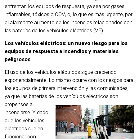
enfrentan los equipos de respuesta, ya sea por gases
inflamables, tóxicos o COV, o, lo que es más urgente, por
el alarmante aumento de los incendios relacionados con
las baterías de los vehículos eléctricos (VE).
Los vehículos eléctricos: un nuevo riesgo para los
equipos de respuesta a incendios y materiales
peligrosos
El uso de los vehículos eléctricos sigue creciendo
exponencialmente. Lo mismo ocurre con los riesgos para
los equipos de primera intervención y las comunidades,
ya que las baterías de los vehículos eléctricos
son
propensos a
incendiarse. Y dado
que los vehículos
eléctricos suelen
funcionar con