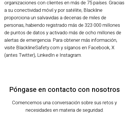
organizaciones con clientes en más de 75 países. Gracias
a su conectividad móvil y por satélite, Blackline
proporciona un salvavidas a decenas de miles de
personas, habiendo registrado más de 323 000 millones
de puntos de datos y activado más de ocho millones de
alertas de emergencia. Para obtener más información,
visite BlacklineSafety.com y síganos en Facebook, X
(antes Twitter), LinkedIn e Instagram.
Póngase en contacto con nosotros
Comencemos una conversación sobre sus retos y
necesidades en materia de seguridad.