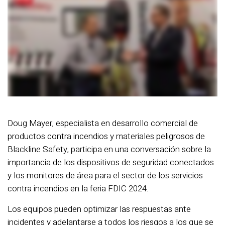
Doug Mayer, especialista en desarrollo comercial de
productos contra incendios y materiales peligrosos de
Blackline Safety, participa en una conversación sobre la
importancia de los dispositivos de seguridad conectados
y los monitores de área para el sector de los servicios
contra incendios en la feria FDIC 2024.
Los equipos pueden optimizar las respuestas ante
incidentes y adelantarse a todos los riesgos a los que se