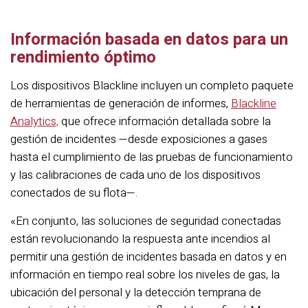
Información basada en datos para un
rendimiento óptimo
Los dispositivos Blackline incluyen un completo paquete
de herramientas de generación de informes,
Blackline
Analytics,
que ofrece información detallada sobre la
gestión de incidentes —desde exposiciones a gases
hasta el cumplimiento de las pruebas de funcionamiento
y las calibraciones de cada uno de los dispositivos
conectados de su flota—.
«En conjunto, las soluciones de seguridad conectadas
están revolucionando la respuesta ante incendios al
permitir una gestión de incidentes basada en datos y en
información en tiempo real sobre los niveles de gas, la
ubicación del personal y la detección temprana de