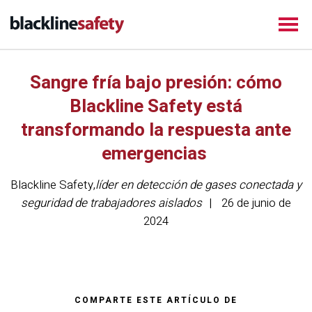
Sangre fría bajo presión: cómo
Blackline Safety está
transformando la respuesta ante
emergencias
Blackline Safety
,
líder en detección de gases conectada y
seguridad de trabajadores aislados
26 de junio de
2024
COMPARTE ESTE ARTÍCULO DE