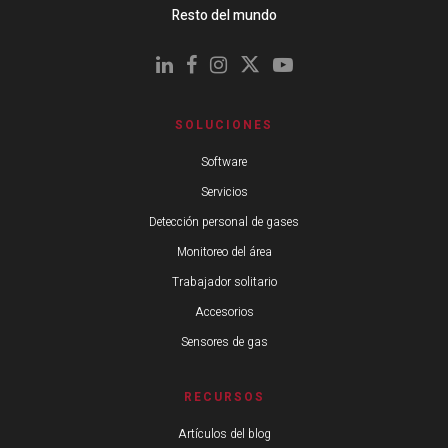
Resto del mundo
SOLUCIONES
Software
Servicios
Detección personal de gases
Monitoreo del área
Trabajador solitario
Accesorios
Sensores de gas
RECURSOS
Artículos del blog