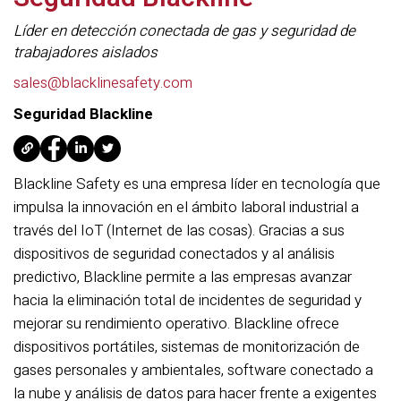
Líder en detección conectada de gas y seguridad de
trabajadores aislados
sales@blacklinesafety.com
Seguridad Blackline
Blackline Safety es una empresa líder en tecnología que
impulsa la innovación en el ámbito laboral industrial a
través del IoT (Internet de las cosas). Gracias a sus
dispositivos de seguridad conectados y al análisis
predictivo, Blackline permite a las empresas avanzar
hacia la eliminación total de incidentes de seguridad y
mejorar su rendimiento operativo. Blackline ofrece
dispositivos portátiles, sistemas de monitorización de
gases personales y ambientales, software conectado a
la nube y análisis de datos para hacer frente a exigentes