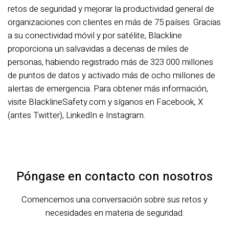
retos de seguridad y mejorar la productividad general de
organizaciones con clientes en más de 75 países. Gracias
a su conectividad móvil y por satélite, Blackline
proporciona un salvavidas a decenas de miles de
personas, habiendo registrado más de 323 000 millones
de puntos de datos y activado más de ocho millones de
alertas de emergencia. Para obtener más información,
visite BlacklineSafety.com y síganos en Facebook, X
(antes Twitter), LinkedIn e Instagram.
Póngase en contacto con nosotros
Comencemos una conversación sobre sus retos y
necesidades en materia de seguridad.