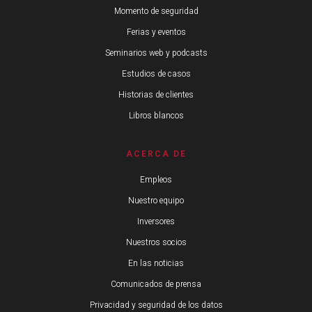
Momento de seguridad
Ferias y eventos
Seminarios web y podcasts
Estudios de casos
Historias de clientes
Libros blancos
ACERCA DE
Empleos
Nuestro equipo
Inversores
Nuestros socios
En las noticias
Comunicados de prensa
Privacidad y seguridad de los datos