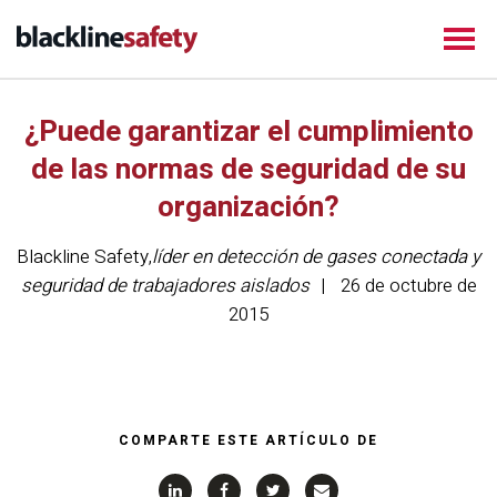
¿Puede garantizar el cumplimiento
de las normas de seguridad de su
organización?
Blackline Safety
,
líder en detección de gases conectada y
seguridad de trabajadores aislados
26 de octubre de
2015
COMPARTE ESTE ARTÍCULO DE