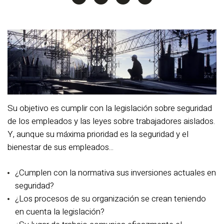
Su objetivo es cumplir con la legislación sobre seguridad
de los empleados y las leyes sobre trabajadores aislados.
Y, aunque su máxima prioridad es la seguridad y el
bienestar de sus empleados...
¿Cumplen con la normativa sus inversiones actuales en
seguridad?
¿Los procesos de su organización se crean teniendo
en cuenta la legislación?