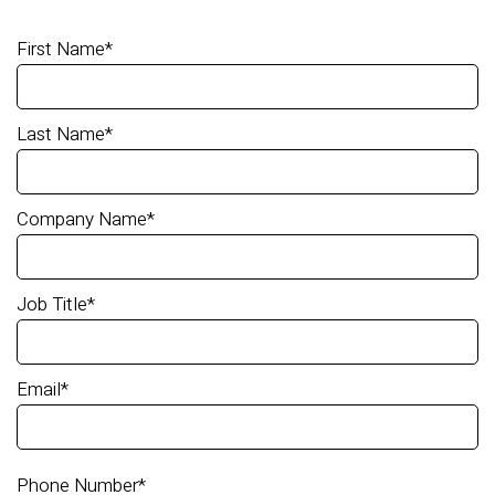
First Name
*
Last Name
*
Company Name
*
Job Title
*
Email
*
Phone Number
*