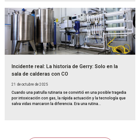
Incidente real: La historia de Gerry: Solo en la
sala de calderas con CO
21 de octubre de 2025
Cuando una patrulla rutinaria se convirtió en una posible tragedia
por intoxicación con gas, la rápida actuación y la tecnología que
salva vidas marcaron la diferencia. Era una rutina...