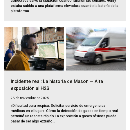
conectada salvó la situación cuando fallaron las señales. Henry
estaba subido a una plataforma elevadora cuando la batería de la
plataforma...
Incidente real: La historia de Mason — Alta
exposición al H2S
25 de noviembre de 2025
«Dificultad para respirar. Solicitar servicio de emergencias
médicas en el lugar». Cómo la detección de gases en tiempo real
permitió un rescate rápido La exposición a gases tóxicos puede
pasar de ser algo extraño...