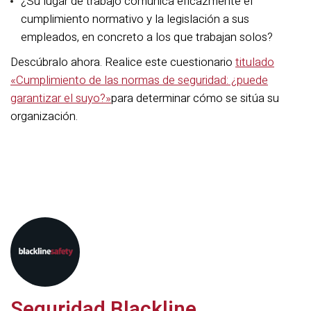
¿Su lugar de trabajo comunica eficazmente el
cumplimiento normativo y la legislación a sus
empleados, en concreto a los que trabajan solos?
Descúbralo ahora. Realice este cuestionario
titulado
«Cumplimiento de las normas de seguridad: ¿puede
garantizar el suyo?»
para determinar cómo se sitúa su
organización.
Seguridad Blackline