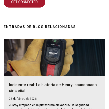
ENTRADAS DE BLOG RELACIONADAS
Incidente real: La historia de Henry: abandonado
sin señal
25 de febrero de 2026
«Estoy atrapado en la plataforma elevadora»: la seguridad