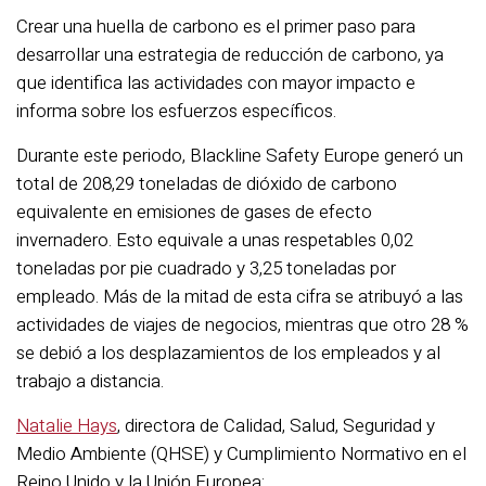
Crear una huella de carbono es el primer paso para
desarrollar una estrategia de reducción de carbono, ya
que identifica las actividades con mayor impacto e
informa sobre los esfuerzos específicos.
Durante este periodo, Blackline Safety Europe generó un
total de 208,29 toneladas de dióxido de carbono
equivalente en emisiones de gases de efecto
invernadero. Esto equivale a unas respetables 0,02
toneladas por pie cuadrado y 3,25 toneladas por
empleado. Más de la mitad de esta cifra se atribuyó a las
actividades de viajes de negocios, mientras que otro 28 %
se debió a los desplazamientos de los empleados y al
trabajo a distancia.
Natalie Hays
, directora de Calidad, Salud, Seguridad y
Medio Ambiente (QHSE) y Cumplimiento Normativo en el
Reino Unido y la Unión Europea: