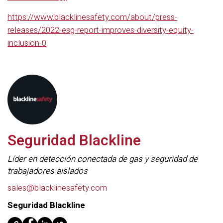
https://www.blacklinesafety.com/about/press-
releases/2022-esg-report-improves-diversity-equity-
inclusion-0
Seguridad Blackline
Líder en detección conectada de gas y seguridad de
trabajadores aislados
sales@blacklinesafety.com
Seguridad Blackline