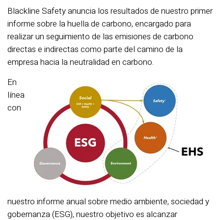
Blackline Safety anuncia los resultados de nuestro primer
informe sobre la huella de carbono, encargado para
realizar un seguimiento de las emisiones de carbono
directas e indirectas como parte del camino de la
empresa hacia la neutralidad en carbono.
En
línea
con
nuestro informe anual sobre medio ambiente, sociedad y
gobernanza (ESG), nuestro objetivo es alcanzar