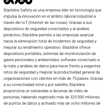
Blackline Safety es una empresa líder en tecnología que
impulsa la innovación en el ámbito laboral industrial a
través del IoT (Internet de las cosas). Gracias a sus
dispositivos de seguridad conectados y al análisis
predictivo, Blackline permite a las empresas avanzar
hacia la eliminación total de incidentes de seguridad y
mejorar su rendimiento operativo. Blackline ofrece
dispositivos portátiles, sistemas de monitorización de
gases personales y ambientales, software conectado a
la nube y análisis de datos para hacer frente a exigentes
retos de seguridad y mejorar la productividad general de
organizaciones con clientes en más de 75 países. Gracias
a su conectividad móvil y por satélite, Blackline
proporciona un salvavidas a decenas de miles de
personas, habiendo registrado más de 323 000 millones
de puntos de datos y activado más de ocho millones de