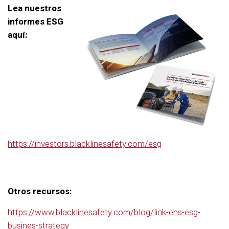
Lea nuestros
informes ESG
aquí:
https://investors.blacklinesafety.com/esg
Otros recursos:
https://www.blacklinesafety.com/blog/link-ehs-esg-
busines-strategy