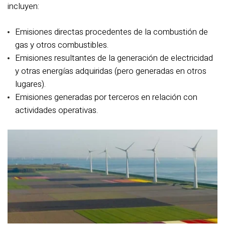
incluyen:
Emisiones directas procedentes de la combustión de
gas y otros combustibles.
Emisiones resultantes de la generación de electricidad
y otras energías adquiridas (pero generadas en otros
lugares).
Emisiones generadas por terceros en relación con
actividades operativas.