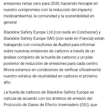
emisiones netas cero para 2030, haciendo hincapié en
nuestro compromiso con la reducción del impacto
medioambiental, la comunidad y la sostenibilidad en
general.
Blackline Safety Europe Ltd (con sede en Colchester) y
Blackline Safety Europe SAS (con sede en Francia) están
trabajando con consultores de Auditel para informar
sobre nuestras emisiones de carbono a través de un
análisis completo de la huella de carbono y un plan
posterior de reducción de emisiones para cada centro.
Ahora estamos en condiciones de verificar oficialmente
nuestro estatus de neutralidad en carbono el próximo
año.
La huella de carbono de Blackline Safety Europe se
calcula de acuerdo con los ámbitos de emisión del
Protocolo de Gases de Efecto Invernadero (GEI), que