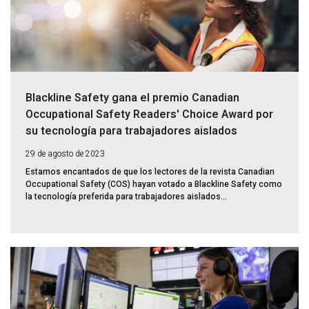
Blackline Safety gana el premio Canadian
Occupational Safety Readers' Choice Award por
su tecnología para trabajadores aislados
29 de agosto de 2023
Estamos encantados de que los lectores de la revista Canadian
Occupational Safety (COS) hayan votado a Blackline Safety como
la tecnología preferida para trabajadores aislados...