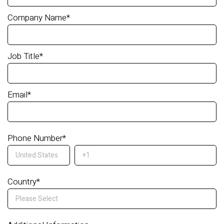
Company Name
*
Job Title
*
Email
*
Phone Number
*
Country
*