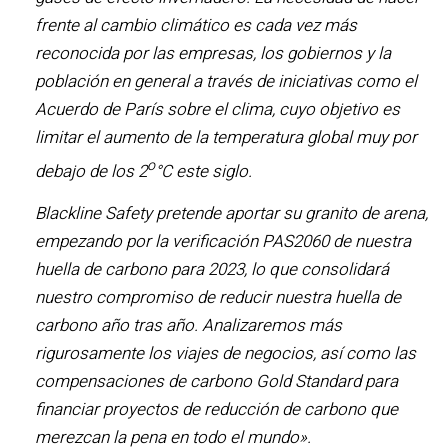
frente al cambio climático es cada vez más
reconocida por las empresas, los gobiernos y la
población en general a través de iniciativas como el
Acuerdo de París sobre el clima, cuyo objetivo es
limitar el aumento de la temperatura global muy por
o
debajo de los 2
°C este siglo.
Blackline Safety pretende aportar su granito de arena,
empezando por la verificación PAS2060 de nuestra
huella de carbono para 2023, lo que consolidará
nuestro compromiso de reducir nuestra huella de
carbono año tras año. Analizaremos más
rigurosamente los viajes de negocios, así como las
compensaciones de carbono Gold Standard para
financiar proyectos de reducción de carbono que
merezcan la pena en todo el mundo».