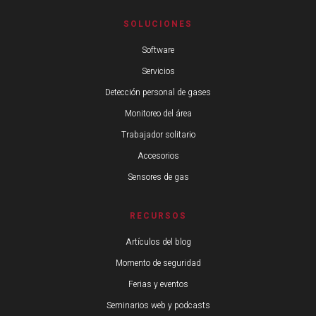
SOLUCIONES
Software
Servicios
Detección personal de gases
Monitoreo del área
Trabajador solitario
Accesorios
Sensores de gas
RECURSOS
Artículos del blog
Momento de seguridad
Ferias y eventos
Seminarios web y podcasts