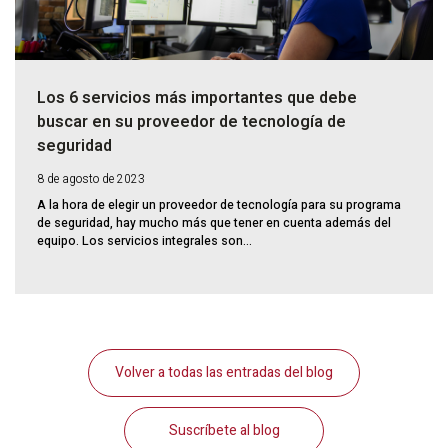
Los 6 servicios más importantes que debe
buscar en su proveedor de tecnología de
seguridad
8 de agosto de 2023
A la hora de elegir un proveedor de tecnología para su programa
de seguridad, hay mucho más que tener en cuenta además del
equipo. Los servicios integrales son...
Volver a todas las entradas del blog
Suscríbete al blog