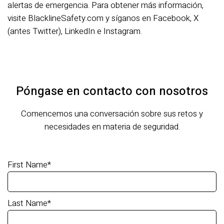
alertas de emergencia. Para obtener más información,
visite BlacklineSafety.com y síganos en Facebook, X
(antes Twitter), LinkedIn e Instagram.
Póngase en contacto con nosotros
Comencemos una conversación sobre sus retos y
necesidades en materia de seguridad.
First Name
*
Last Name
*