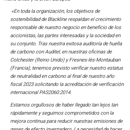
«En toda la organización, los objetivos de
sostenibilidad de Blackline respaldan el crecimiento
responsable de nuestro negocio en beneficio de los
accionistas, las partes interesadas y la sociedad en
su conjunto. Tras nuestra exitosa auditoría de huella
de carbono con Auditel, en nuestras oficinas de
Colchester (Reino Unido) y Fresnes-lès-Montauban
(Francia), tenemos previsto verificar nuestro estatus
de neutralidad en carbono al final de nuestro año
fiscal 2023 solicitando la acreditación de verificación
internacional PAS2060:2014.
Estamos orgullosos de haber llegado tan lejos tan
rápidamente y seguimos comprometidos con la
mejora continua para reducir nuestras emisiones de
gases de efecto invernadero. La necesidad de hacer