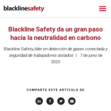
Blackline Safety da un gran paso
hacia la neutralidad en carbono
Blackline Safety
,
líder en detección de gases conectada y
seguridad de trabajadores aislados
7 de junio de
2023
COMPARTE ESTE ARTÍCULO DE