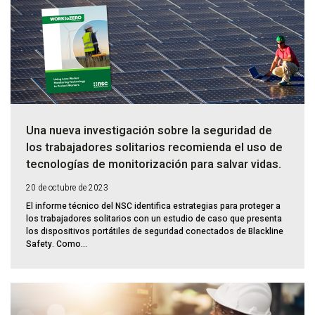
Una nueva investigación sobre la seguridad de
los trabajadores solitarios recomienda el uso de
tecnologías de monitorización para salvar vidas.
20 de octubre de 2023
El informe técnico del NSC identifica estrategias para proteger a
los trabajadores solitarios con un estudio de caso que presenta
los dispositivos portátiles de seguridad conectados de Blackline
Safety. Como...