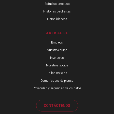
Estudios de casos
Historias de clientes
Libros blancos
ACERCA DE
Empleos
Nuestro equipo
Inversores
Nuestros socios
En las noticias
Comunicados de prensa
Privacidad y seguridad de los datos
CONTÁCTENOS