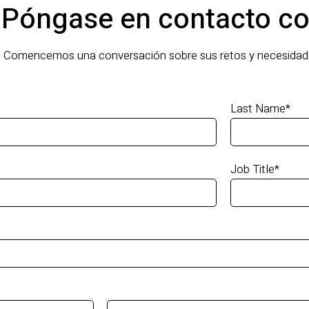
Póngase en contacto co
Comencemos una conversación sobre sus retos y necesidade
Last Name
*
Job Title
*