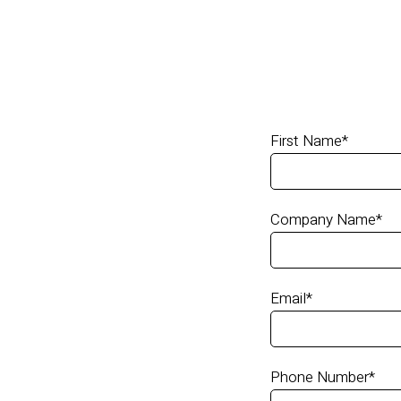
First Name
*
Company Name
*
Email
*
Phone Number
*