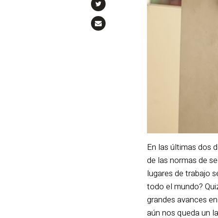
En las últimas dos 
de las normas de se
lugares de trabajo 
todo el mundo? Quiz
grandes avances en e
aún nos queda un la