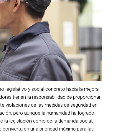
 legislativo y social concreto hacia la mejora
dores tienen la responsabilidad de proporcionar
te violaciones de las medidas de seguridad en
ucación, pero aunque la humanidad ha logrado
de la legislación como de la demanda social,
e convierta en una prioridad máxima para las