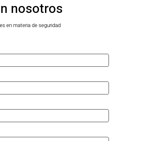
n nosotros
s en materia de seguridad.