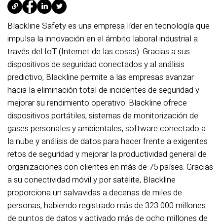
Blackline Safety es una empresa líder en tecnología que
impulsa la innovación en el ámbito laboral industrial a
través del IoT (Internet de las cosas). Gracias a sus
dispositivos de seguridad conectados y al análisis
predictivo, Blackline permite a las empresas avanzar
hacia la eliminación total de incidentes de seguridad y
mejorar su rendimiento operativo. Blackline ofrece
dispositivos portátiles, sistemas de monitorización de
gases personales y ambientales, software conectado a
la nube y análisis de datos para hacer frente a exigentes
retos de seguridad y mejorar la productividad general de
organizaciones con clientes en más de 75 países. Gracias
a su conectividad móvil y por satélite, Blackline
proporciona un salvavidas a decenas de miles de
personas, habiendo registrado más de 323 000 millones
de puntos de datos y activado más de ocho millones de