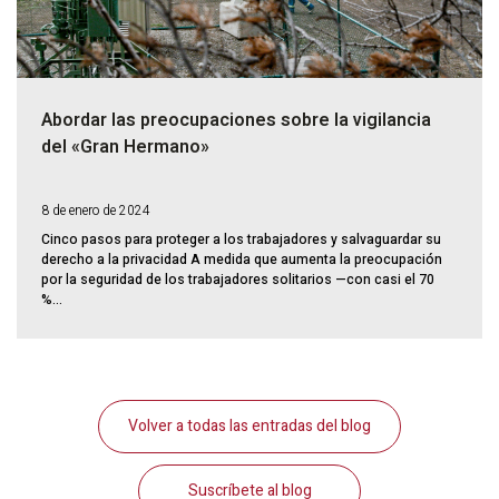
Abordar las preocupaciones sobre la vigilancia
del «Gran Hermano»
8 de enero de 2024
Cinco pasos para proteger a los trabajadores y salvaguardar su
derecho a la privacidad A medida que aumenta la preocupación
por la seguridad de los trabajadores solitarios —con casi el 70
%...
Volver a todas las entradas del blog
Suscríbete al blog