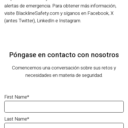
alertas de emergencia. Para obtener más información,
visite BlacklineSafety.com y síganos en Facebook, X
(antes Twitter), LinkedIn e Instagram.
Póngase en contacto con nosotros
Comencemos una conversación sobre sus retos y
necesidades en materia de seguridad.
First Name
*
Last Name
*