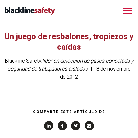
Un juego de resbalones, tropiezos y
caídas
Blackline Safety
,
líder en detección de gases conectada y
seguridad de trabajadores aislados
8 de noviembre
de 2012
COMPARTE ESTE ARTÍCULO DE