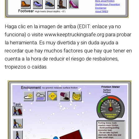
Haga clic en la imagen de arriba (EDIT: enlace ya no
funciona) o visite www.keeptruckingsafe.org para probar
la herramienta. Es muy divertida y sin duda ayuda a
recordar que hay muchos factores que hay que tener en
cuenta a la hora de reducir el riesgo de resbalones,
tropiezos o caídas.