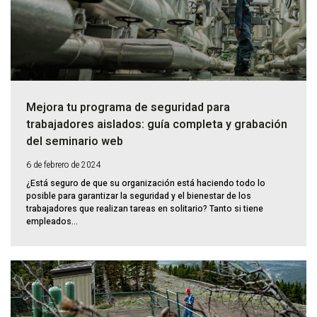
Mejora tu programa de seguridad para
trabajadores aislados: guía completa y grabación
del seminario web
6 de febrero de 2024
¿Está seguro de que su organización está haciendo todo lo
posible para garantizar la seguridad y el bienestar de los
trabajadores que realizan tareas en solitario? Tanto si tiene
empleados...