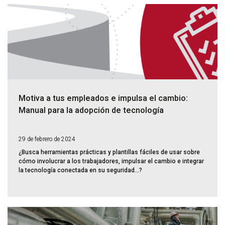
Motiva a tus empleados e impulsa el cambio:
Manual para la adopción de tecnología
29 de febrero de 2024
¿Busca herramientas prácticas y plantillas fáciles de usar sobre
cómo involucrar a los trabajadores, impulsar el cambio e integrar
la tecnología conectada en su seguridad...?