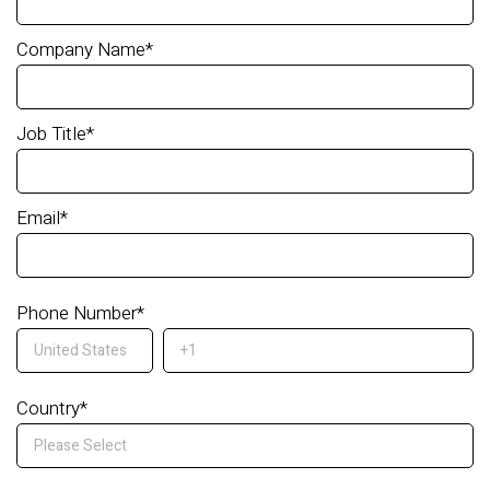
Company Name
*
Job Title
*
Email
*
Phone Number
*
Country
*