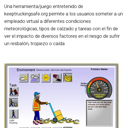
Una herramienta/juego entretenido de
keeptruckingsafe.org permite a los usuarios someter a un
empleado virtual a diferentes condiciones
meteorológicas, tipos de calzado y tareas con el fin de
ver el impacto de diversos factores en el riesgo de sufrir
un resbalón, tropiezo o caída.