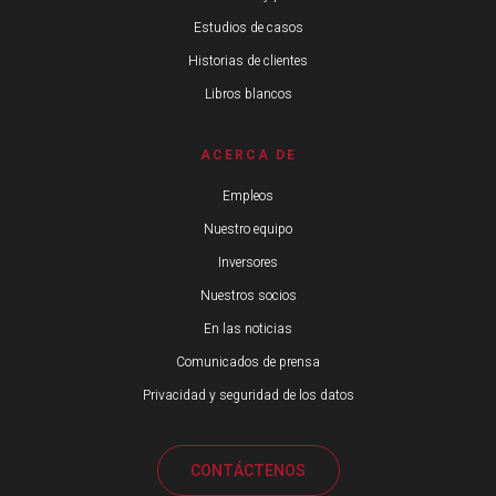
Estudios de casos
Historias de clientes
Libros blancos
ACERCA DE
Empleos
Nuestro equipo
Inversores
Nuestros socios
En las noticias
Comunicados de prensa
Privacidad y seguridad de los datos
CONTÁCTENOS