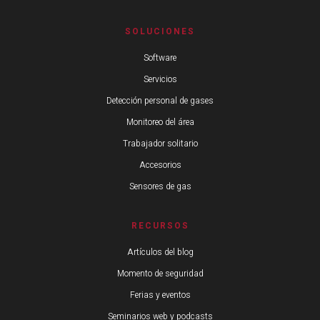
SOLUCIONES
Software
Servicios
Detección personal de gases
Monitoreo del área
Trabajador solitario
Accesorios
Sensores de gas
RECURSOS
Artículos del blog
Momento de seguridad
Ferias y eventos
Seminarios web y podcasts