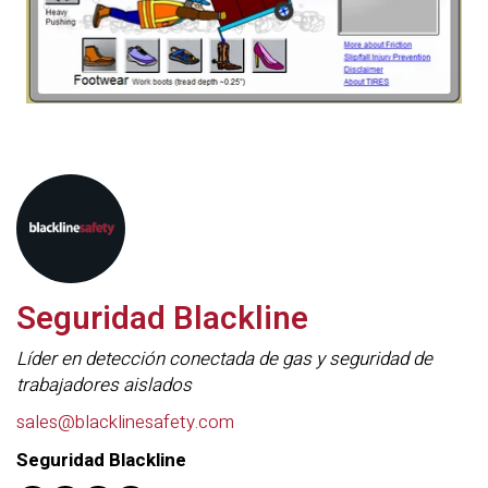
Seguridad Blackline
Líder en detección conectada de gas y seguridad de
trabajadores aislados
sales@blacklinesafety.com
Seguridad Blackline