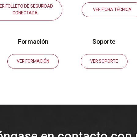
ER FOLLETO DE SEGURIDAD
VER FICHA TÉCNICA
CONECTADA
Formación
Soporte
VER FORMACIÓN
VER SOPORTE
óngase en contacto con 