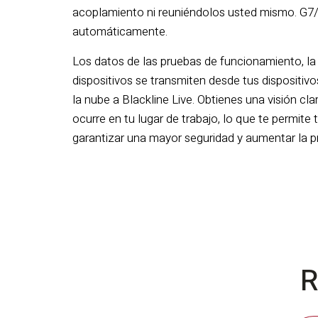
acoplamiento ni reuniéndolos usted mismo. G7
automáticamente.
Los datos de las pruebas de funcionamiento, la 
dispositivos se transmiten desde tus dispositiv
la nube a Blackline Live. Obtienes una visión cla
ocurre en tu lugar de trabajo, lo que te permit
garantizar una mayor seguridad y aumentar la p
R