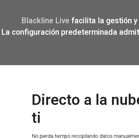
Blackline Live
facilita la gestión
La configuración predeterminada admit
Directo a la nub
ti
No pierda tiempo recopilando datos manualmen