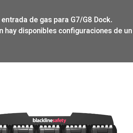
de entrada de gas para G7/G8 Dock.
 hay disponibles configuraciones de un