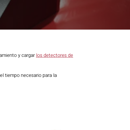
onamiento y cargar
los detectores de
el tiempo necesario para la