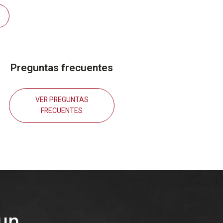
Preguntas frecuentes
VER PREGUNTAS
FRECUENTES
un