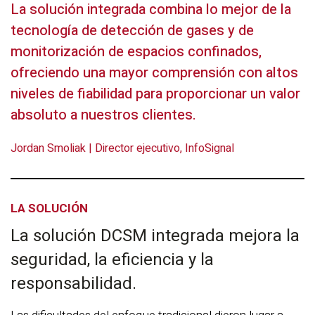
La solución integrada combina lo mejor de la
tecnología de detección de gases y de
monitorización de espacios confinados,
ofreciendo una mayor comprensión con altos
niveles de fiabilidad para proporcionar un valor
absoluto a nuestros clientes.
Jordan Smoliak | Director ejecutivo, InfoSignal
LA SOLUCIÓN
La solución DCSM integrada mejora la
seguridad, la eficiencia y la
responsabilidad.