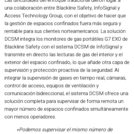
Las dificultades del enfoque tradicional dieron lugar a
una colaboración entre Blackline Safety, InfoSignal y
Access Technology Group, con el objetivo de hacer que
la gestión de espacios confinados fuera más segura y
rentable para sus clientes norteamericanos. La solución
DCSM integra los monitores de gas portátiles G7 EXO de
Blackline Safety con el sistema DCSM de InfoSignal y
transmite en directo las lecturas de gas del interior y el
exterior del espacio confinado, lo que añade otra capa de
supervisión y protección proactiva de la seguridad. Al
integrar la supervisión de gases en tiempo real, cámaras,
control de acceso, equipos de ventilación y
comunicación bidireccional, el sistema DCSM ofrece una
solución completa para supervisar de forma remota un
mayor número de espacios confinados simultáneamente
con menos operadores.
«Podemos supervisar el mismo número de