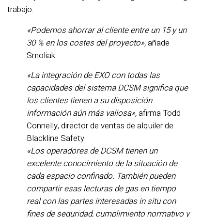
trabajo.
«Podemos ahorrar al cliente entre un 15 y un
30 % en los costes del proyecto»,
añade
Smoliak.
«La integración de EXO con todas las
capacidades del sistema DCSM significa que
los clientes tienen a su disposición
información aún más valiosa»,
afirma Todd
Connelly, director de ventas de alquiler de
Blackline Safety.
«Los operadores de DCSM tienen un
excelente conocimiento de la situación de
cada espacio confinado. También pueden
compartir esas lecturas de gas en tiempo
real con las partes interesadas in situ con
fines de seguridad, cumplimiento normativo y