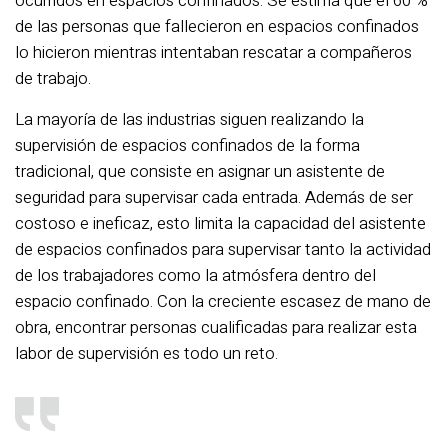
ocurridos en espacios confinados. Se estima que el 60 %
de las personas que fallecieron en espacios confinados
lo hicieron mientras intentaban rescatar a compañeros
de trabajo.
La mayoría de las industrias siguen realizando la
supervisión de espacios confinados de la forma
tradicional, que consiste en asignar un asistente de
seguridad para supervisar cada entrada. Además de ser
costoso e ineficaz, esto limita la capacidad del asistente
de espacios confinados para supervisar tanto la actividad
de los trabajadores como la atmósfera dentro del
espacio confinado. Con la creciente escasez de mano de
obra, encontrar personas cualificadas para realizar esta
labor de supervisión es todo un reto.