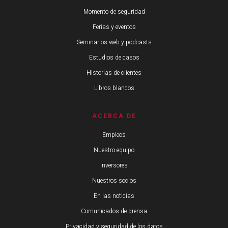
Momento de seguridad
Ferias y eventos
Seminarios web y podcasts
Estudios de casos
Historias de clientes
Libros blancos
ACERCA DE
Empleos
Nuestro equipo
Inversores
Nuestros socios
En las noticias
Comunicados de prensa
Privacidad y seguridad de los datos