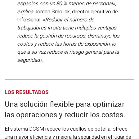
espacios con un 80 % menos de personal»,
explica
Jordan Smoliak, director ejecutivo de
InfoSignal.
«Reducir el número de
trabajadores in situ tiene múltiples ventajas:
reduce la gestión de recursos, disminuye los
costes y reduce las horas de exposición, lo
que a su vez reduce el riesgo general para la
seguridad».
LOS RESULTADOS
Una solución flexible para optimizar
las operaciones y reducir los costes.
El sistema DCSM reduce los cuellos de botella, ofrece
una mayor eficiencia y mejora la seguridad en el lugar de