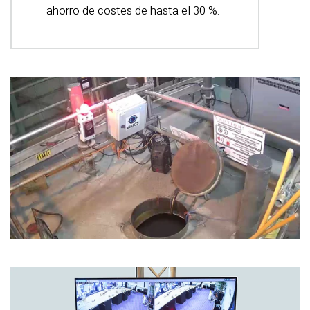
ahorro de costes de hasta el 30 %.