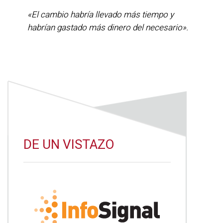
«El cambio habría llevado más tiempo y
habrían gastado más dinero del necesario».
DE UN VISTAZO