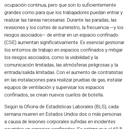
ocupación continua, pero que son lo suficientemente
grandes como para que los trabajadores puedan entrar y
realizar las tareas necesarias. Durante las paradas, las
revisiones y los cortes de suministro, la frecuencia —y los
riesgos asociados— de entrar en un espacio confinado
(CSE) aumentan significativamente. Es esencial gestionar
los entornos de trabajo en espacios confinados y mitigar
los riesgos asociados, como la visibilidad y la
comunicación limitadas, las atmósferas peligrosas y la
entrada/salida limitadas. Con el aumento de contratistas
en las instalaciones para realizar pruebas de gas, instalar
equipos de ventilación y supervisar los espacios
confinados, se crean nuevos cuellos de botella.
Según la Oficina de Estadísticas Laborales (BLS), cada
semana mueren en Estados Unidos dos o más personas
a causa de lesiones corporales sufridas en incidentes