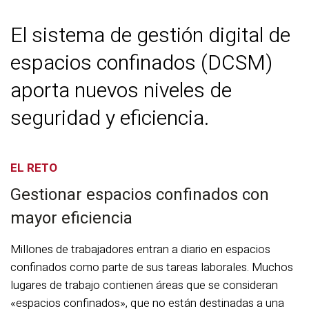
El sistema de gestión digital de
espacios confinados (DCSM)
aporta nuevos niveles de
seguridad y eficiencia.
EL RETO
Gestionar espacios confinados con
mayor eficiencia
Millones de trabajadores entran a diario en espacios
confinados como parte de sus tareas laborales. Muchos
lugares de trabajo contienen áreas que se consideran
«espacios confinados», que no están destinadas a una