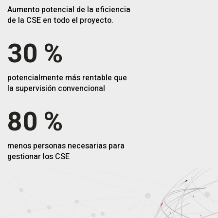
Aumento potencial de la eficiencia
de la CSE en todo el proyecto.
30
%
potencialmente más rentable que
la supervisión convencional
80
%
menos personas necesarias para
gestionar los CSE