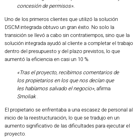
concesión de permisos».
Uno de los primeros clientes que utilizó la solución
DSCM integrada obtuvo un gran éxito. No solo la
transición se llevó a cabo sin contratiempos, sino que la
solución integrada ayudó al cliente a completar el trabajo
dentro del presupuesto y del plazo previstos, lo que
aumentó la eficiencia en casi un 10 %.
«Tras el proyecto, recibimos comentarios de
los propietarios en los que nos decían que
les habíamos salvado el negocio»,
afirma
Smoliak
.
El propietario se enfrentaba a una escasez de personal al
inicio de la reestructuración, lo que se tradujo en un
aumento significativo de las dificultades para ejecutar el
proyecto.