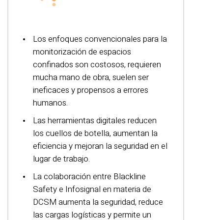
Los enfoques convencionales para la
monitorización de espacios
confinados son costosos, requieren
mucha mano de obra, suelen ser
ineficaces y propensos a errores
humanos.
Las herramientas digitales reducen
los cuellos de botella, aumentan la
eficiencia y mejoran la seguridad en el
lugar de trabajo.
La colaboración entre Blackline
Safety e Infosignal en materia de
DCSM aumenta la seguridad, reduce
las cargas logísticas y permite un