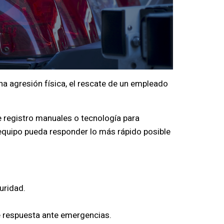
una agresión física, el rescate de un empleado
 registro manuales o tecnología para
 equipo pueda responder lo más rápido posible
uridad.
 respuesta ante emergencias.