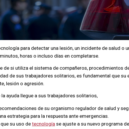
tecnología para detectar una lesión, un incidente de salud o 
minutos, horas o incluso días en completarse.
 de si utiliza el sistema de compañeros, procedimientos de
idad de sus trabajadores solitarios, es fundamental que su
e, lesión o agresión.
 la ayuda llegue a sus trabajadores solitarios,
recomendaciones de su organismo regulador de salud y seg
na estrategia para la respuesta ante emergencias.
 que su uso de
tecnología
se ajuste a su nuevo programa de