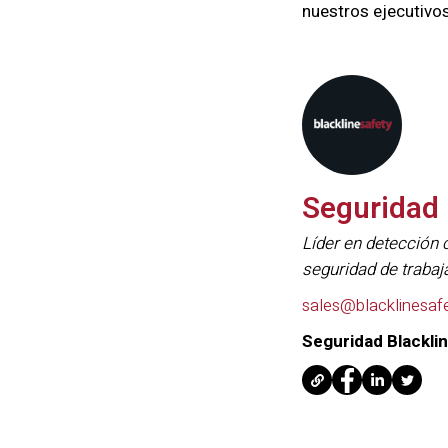
nuestros ejecutivos
Seguridad 
Líder en detección 
seguridad de trabaj
sales@blacklinesaf
Seguridad Blackli