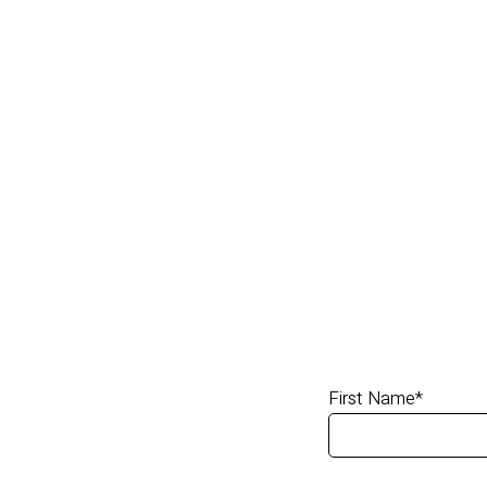
First Name
*