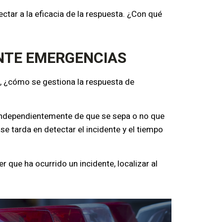
ctar a la eficacia de la respuesta. ¿Con qué
ANTE EMERGENCIAS
, ¿cómo se gestiona la respuesta de
 independientemente de que se sepa o no que
se tarda en detectar el incidente y el tiempo
 que ha ocurrido un incidente, localizar al