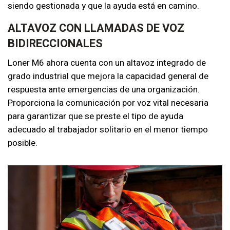
siendo gestionada y que la ayuda está en camino.
ALTAVOZ CON LLAMADAS DE VOZ
BIDIRECCIONALES
Loner M6 ahora cuenta con un altavoz integrado de
grado industrial que mejora la capacidad general de
respuesta ante emergencias de una organización.
Proporciona la comunicación por voz vital necesaria
para garantizar que se preste el tipo de ayuda
adecuado al trabajador solitario en el menor tiempo
posible.