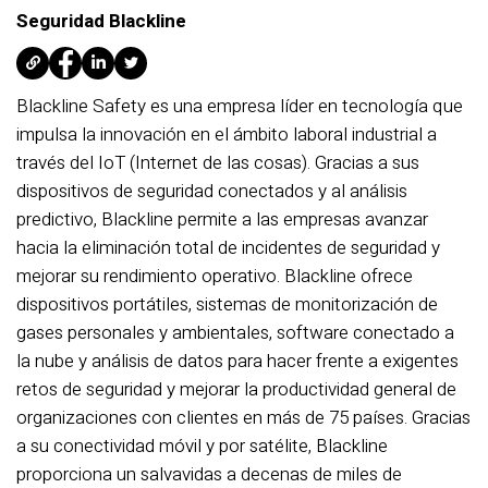
Seguridad Blackline
Blackline Safety es una empresa líder en tecnología que
impulsa la innovación en el ámbito laboral industrial a
través del IoT (Internet de las cosas). Gracias a sus
dispositivos de seguridad conectados y al análisis
predictivo, Blackline permite a las empresas avanzar
hacia la eliminación total de incidentes de seguridad y
mejorar su rendimiento operativo. Blackline ofrece
dispositivos portátiles, sistemas de monitorización de
gases personales y ambientales, software conectado a
la nube y análisis de datos para hacer frente a exigentes
retos de seguridad y mejorar la productividad general de
organizaciones con clientes en más de 75 países. Gracias
a su conectividad móvil y por satélite, Blackline
proporciona un salvavidas a decenas de miles de