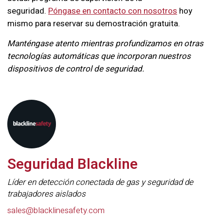
seguridad.
Póngase en contacto con nosotros
hoy
mismo para reservar su demostración gratuita.
Manténgase atento mientras profundizamos en otras
tecnologías automáticas que incorporan nuestros
dispositivos de control de seguridad.
Seguridad Blackline
Líder en detección conectada de gas y seguridad de
trabajadores aislados
sales@blacklinesafety.com