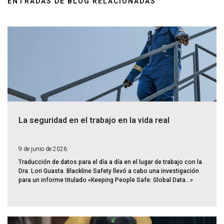
ENTRADAS DE BLOG RELACIONADAS
La seguridad en el trabajo en la vida real
9 de junio de 2026
Traducción de datos para el día a día en el lugar de trabajo con la
Dra. Lori Guasta. Blackline Safety llevó a cabo una investigación
para un informe titulado «Keeping People Safe: Global Data...»