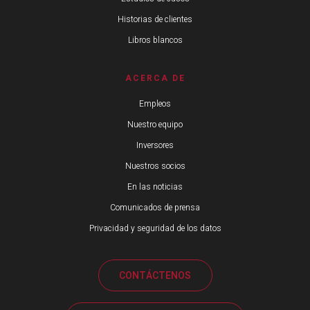
Historias de clientes
Libros blancos
ACERCA DE
Empleos
Nuestro equipo
Inversores
Nuestros socios
En las noticias
Comunicados de prensa
Privacidad y seguridad de los datos
CONTÁCTENOS