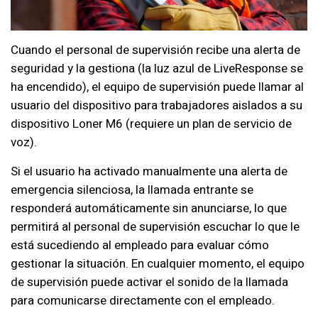
Cuando el personal de supervisión recibe una alerta de
seguridad y la gestiona (la luz azul de LiveResponse se
ha encendido), el equipo de supervisión puede llamar al
usuario del dispositivo para trabajadores aislados a su
dispositivo Loner M6 (requiere un plan de servicio de
voz).
Si el usuario ha activado manualmente una alerta de
emergencia silenciosa, la llamada entrante se
responderá automáticamente sin anunciarse, lo que
permitirá al personal de supervisión escuchar lo que le
está sucediendo al empleado para evaluar cómo
gestionar la situación. En cualquier momento, el equipo
de supervisión puede activar el sonido de la llamada
para comunicarse directamente con el empleado.