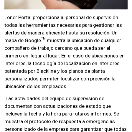
Loner Portal proporciona al personal de supervisión
todas las herramientas necesarias para gestionar las
alertas de manera eficiente hasta su resolución. Un
mapa de Google™ muestra la ubicación de cualquier
compañero de trabajo cercano que pueda ser el
primero en llegar al lugar. En el caso de ubicaciones en
interiores, la tecnología de localización en interiores
patentada por Blackline y los planos de planta
personalizados permiten localizar con precisión la
ubicación de los empleados.
Las actividades del equipo de supervisión se
documentan con actualizaciones de estado que
incluyen la fecha y la hora para futuros informes. Se
muestra el protocolo de respuesta a emergencias
personalizado de la empresa para garantizar que todas