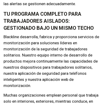
las alertas se gestionen adecuadamente.
TU PROGRAMA COMPLETO PARA
TRABAJADORES AISLADOS:
GESTIONADO BAJO UN MISMO TECHO
Blackline desarrolla, fabrica y proporciona servicios de
monitorización para soluciones líderes en
monitorización de la seguridad de trabajadores
solitarios. Nuestro equipo interno de desarrollo de
productos mejora continuamente las capacidades de
nuestros dispositivos para trabajadores solitarios,
nuestra aplicación de seguridad para teléfonos
inteligentes y nuestra aplicación web de
monitorización.
Muchas organizaciones emplean personal que trabaja
solo en interiores, exteriores, mientras conduce, en