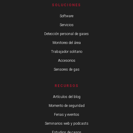
SOLUCIONES
Software
Servicios
Detección personal de gases
Monitoreo del área
Trabajador solitario
Accesorios
Sensores de gas
RECURSOS
Artículos del blog
Momento de seguridad
Ferias y eventos
Seminarios web y podcasts
Estudios de casos