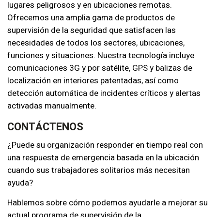
lugares peligrosos y en ubicaciones remotas.
Ofrecemos una amplia gama de productos de
supervisión de la seguridad que satisfacen las
necesidades de todos los sectores, ubicaciones,
funciones y situaciones. Nuestra tecnología incluye
comunicaciones 3G y por satélite, GPS y balizas de
localización en interiores patentadas, así como
detección automática de incidentes críticos y alertas
activadas manualmente.
CONTÁCTENOS
¿Puede su organización responder en tiempo real con
una respuesta de emergencia basada en la ubicación
cuando sus trabajadores solitarios más necesitan
ayuda?
Hablemos sobre cómo podemos ayudarle a mejorar su
actual programa de supervisión de la