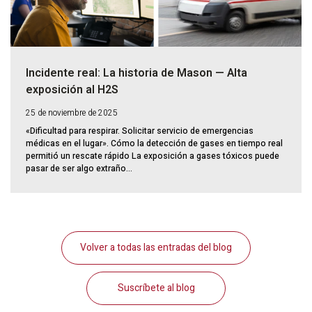
Incidente real: La historia de Mason — Alta
exposición al H2S
25 de noviembre de 2025
«Dificultad para respirar. Solicitar servicio de emergencias
médicas en el lugar». Cómo la detección de gases en tiempo real
permitió un rescate rápido La exposición a gases tóxicos puede
pasar de ser algo extraño...
Volver a todas las entradas del blog
Suscríbete al blog