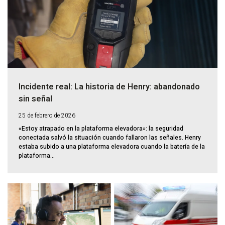
Incidente real: La historia de Henry: abandonado
sin señal
25 de febrero de 2026
«Estoy atrapado en la plataforma elevadora»: la seguridad
conectada salvó la situación cuando fallaron las señales. Henry
estaba subido a una plataforma elevadora cuando la batería de la
plataforma...