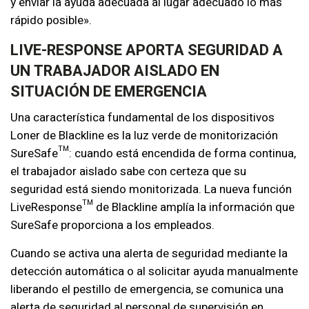
y enviar la ayuda adecuada al lugar adecuado lo más
rápido posible».
LIVE-RESPONSE APORTA SEGURIDAD A
UN TRABAJADOR AISLADO EN
SITUACIÓN DE EMERGENCIA
Una característica fundamental de los dispositivos
Loner de Blackline es la luz verde de monitorización
SureSafe™: cuando está encendida de forma continua,
el trabajador aislado sabe con certeza que su
seguridad está siendo monitorizada. La nueva función
LiveResponse™ de Blackline amplía la información que
SureSafe proporciona a los empleados.
Cuando se activa una alerta de seguridad mediante la
detección automática o al solicitar ayuda manualmente
liberando el pestillo de emergencia, se comunica una
alerta de seguridad al personal de supervisión en