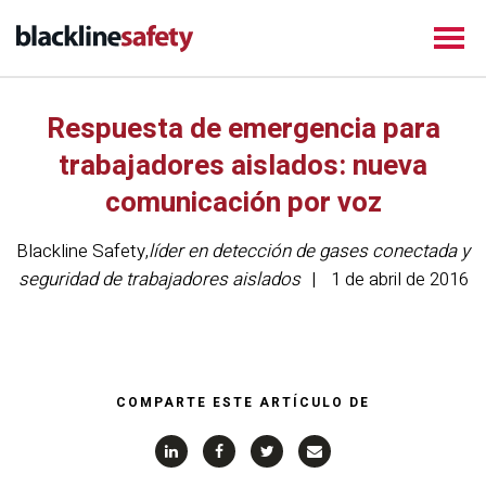
Respuesta de emergencia para
trabajadores aislados: nueva
comunicación por voz
Blackline Safety
,
líder en detección de gases conectada y
seguridad de trabajadores aislados
1 de abril de 2016
COMPARTE ESTE ARTÍCULO DE