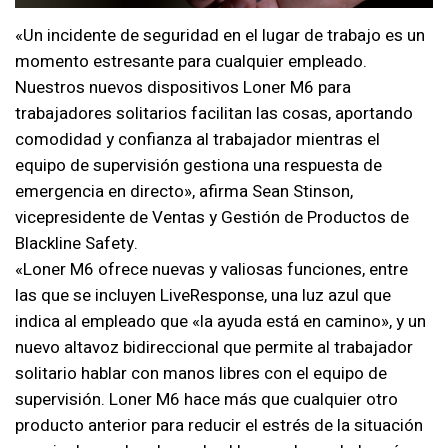
«Un incidente de seguridad en el lugar de trabajo es un
momento estresante para cualquier empleado.
Nuestros nuevos dispositivos Loner M6 para
trabajadores solitarios facilitan las cosas, aportando
comodidad y confianza al trabajador mientras el
equipo de supervisión gestiona una respuesta de
emergencia en directo», afirma Sean Stinson,
vicepresidente de Ventas y Gestión de Productos de
Blackline Safety.
«Loner M6 ofrece nuevas y valiosas funciones, entre
las que se incluyen LiveResponse, una luz azul que
indica al empleado que «la ayuda está en camino», y un
nuevo altavoz bidireccional que permite al trabajador
solitario hablar con manos libres con el equipo de
supervisión. Loner M6 hace más que cualquier otro
producto anterior para reducir el estrés de la situación