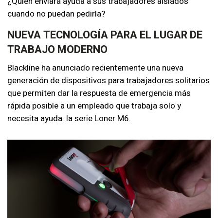
¿Quién enviará ayuda a sus trabajadores aislados
cuando no puedan pedirla?
NUEVA TECNOLOGÍA PARA EL LUGAR DE
TRABAJO MODERNO
Blackline ha anunciado recientemente una nueva
generación de dispositivos para trabajadores solitarios
que permiten dar la respuesta de emergencia más
rápida posible a un empleado que trabaja solo y
necesita ayuda: la serie Loner M6.