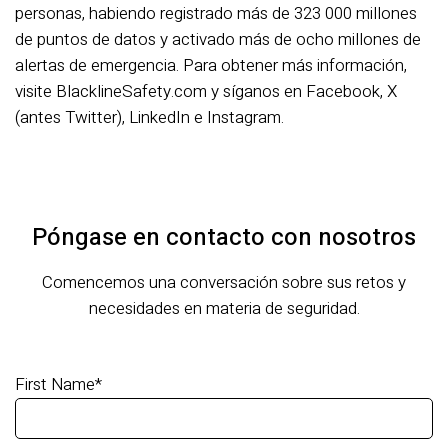
personas, habiendo registrado más de 323 000 millones
de puntos de datos y activado más de ocho millones de
alertas de emergencia. Para obtener más información,
visite BlacklineSafety.com y síganos en Facebook, X
(antes Twitter), LinkedIn e Instagram.
Póngase en contacto con nosotros
Comencemos una conversación sobre sus retos y
necesidades en materia de seguridad.
First Name
*