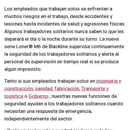
Los empleados que trabajan solos se enfrentan a
muchos riesgos en el trabajo, desde accidentes y
lesiones hasta incidentes de salud y agresiones físicas.
Algunos trabajadores solitarios nunca saben lo que les
deparará el día o la noche durante su turno. La nueva
serie Loner® M6 de Blackline supervisa continuamente
la seguridad de los trabajadores solitarios y alerta al
personal de supervisión en tiempo real si se produce
algún imprevisto.
Tanto si sus empleados trabajan solos en
ingeniería y
construcción
,
sanidad
,
fabricación
,
Transporte y
logística
o
Gobierno
, nuestras nuevas funciones de
seguridad ayudan a los trabajadores solitarios cuando
necesitan una respuesta de emergencia,
independientemente del sector.