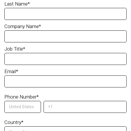
Last Name
*
Company Name
*
Job Title
*
Email
*
Phone Number
*
Country
*