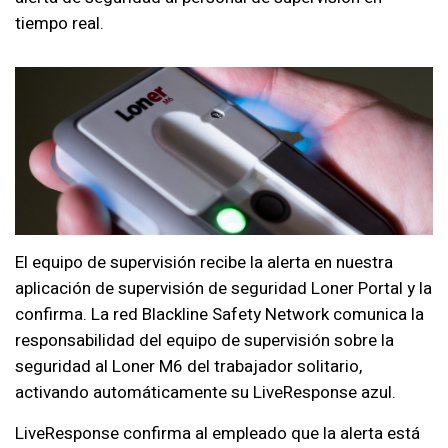
tiempo real.
El equipo de supervisión recibe la alerta en nuestra
aplicación de supervisión de seguridad Loner Portal y la
confirma. La red Blackline Safety Network comunica la
responsabilidad del equipo de supervisión sobre la
seguridad al Loner M6 del trabajador solitario,
activando automáticamente su LiveResponse azul.
LiveResponse confirma al empleado que la alerta está