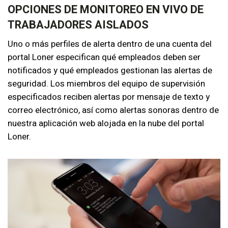
OPCIONES DE MONITOREO EN VIVO DE
TRABAJADORES AISLADOS
Uno o más perfiles de alerta dentro de una cuenta del
portal Loner especifican qué empleados deben ser
notificados y qué empleados gestionan las alertas de
seguridad. Los miembros del equipo de supervisión
especificados reciben alertas por mensaje de texto y
correo electrónico, así como alertas sonoras dentro de
nuestra aplicación web alojada en la nube del portal
Loner.