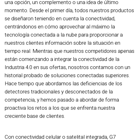
una opción, un complemento o una idea de último
momento. Desde el primer día, todos nuestros productos
se diseñaron teniendo en cuenta la conectividad,
centrándonos en cómo aprovechar al máximo la
tecnología conectada a la nube para proporcionar a
nuestros clientes información sobre la situación en
tiempo real. Mientras que nuestros competidores apenas
están comenzando a integrar la conectividad de la
Industria 4.0 en sus ofertas, nosotros contamos con un
historial probado de soluciones conectadas superiores.
Hace tiempo que abordamos las deficiencias de los
detectores tradicionales y desconectados de la
competencia, y hemos pasado a abordar de forma
proactiva los retos a los que se enfrenta nuestra
creciente base de clientes.
Con conectividad celular o satelital integrada, G7