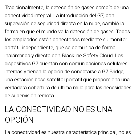
Tradicionalmente, la detección de gases carecía de una
conectividad integral. La introducción del G7, con
supervisión de seguridad directa en la nube, cambió la
forma en que el mundo ve la detección de gases. Todos
los empleados están conectados mediante su monitor
portátil independiente, que se comunica de forma
inalámbrica y directa con Blackline Safety Cloud. Los
dispositivos G7 cuentan con comunicaciones celulares
internas y tienen la opción de conectarse a G7 Bridge,
una estación base satelital portátil que proporciona una
verdadera cobertura de última milla para las necesidades
de supervisión remota.
LA CONECTIVIDAD NO ES UNA
OPCIÓN
La conectividad es nuestra característica principal, no es