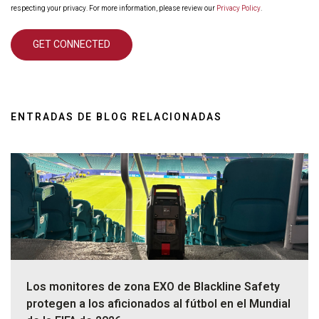
respecting your privacy. For more information, please review our
Privacy Policy
.
ENTRADAS DE BLOG RELACIONADAS
Los monitores de zona EXO de Blackline Safety
protegen a los aficionados al fútbol en el Mundial