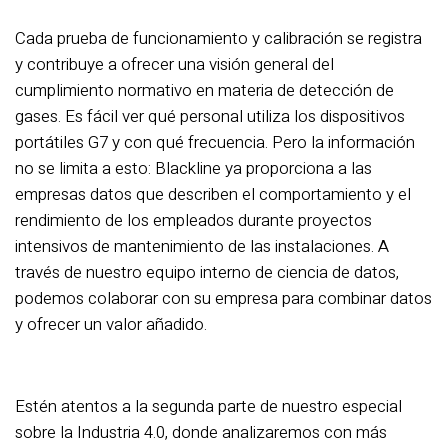
Cada prueba de funcionamiento y calibración se registra
y contribuye a ofrecer una visión general del
cumplimiento normativo en materia de detección de
gases. Es fácil ver qué personal utiliza los dispositivos
portátiles G7 y con qué frecuencia. Pero la información
no se limita a esto: Blackline ya proporciona a las
empresas datos que describen el comportamiento y el
rendimiento de los empleados durante proyectos
intensivos de mantenimiento de las instalaciones. A
través de nuestro equipo interno de ciencia de datos,
podemos colaborar con su empresa para combinar datos
y ofrecer un valor añadido.
Estén atentos a la segunda parte de nuestro especial
sobre la Industria 4.0, donde analizaremos con más