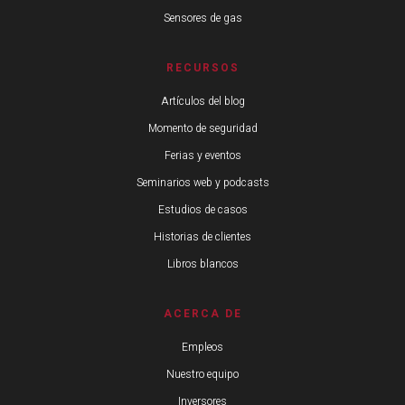
Sensores de gas
RECURSOS
Artículos del blog
Momento de seguridad
Ferias y eventos
Seminarios web y podcasts
Estudios de casos
Historias de clientes
Libros blancos
ACERCA DE
Empleos
Nuestro equipo
Inversores