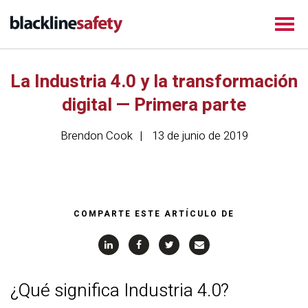
La Industria 4.0 y la transformación
digital — Primera parte
Brendon Cook
13 de junio de 2019
COMPARTE ESTE ARTÍCULO DE
¿Qué significa Industria 4.0?