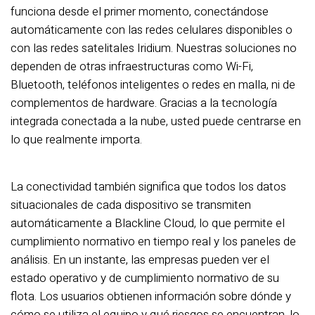
funciona desde el primer momento, conectándose
automáticamente con las redes celulares disponibles o
con las redes satelitales Iridium. Nuestras soluciones no
dependen de otras infraestructuras como Wi-Fi,
Bluetooth, teléfonos inteligentes o redes en malla, ni de
complementos de hardware. Gracias a la tecnología
integrada conectada a la nube, usted puede centrarse en
lo que realmente importa.
La conectividad también significa que todos los datos
situacionales de cada dispositivo se transmiten
automáticamente a Blackline Cloud, lo que permite el
cumplimiento normativo en tiempo real y los paneles de
análisis. En un instante, las empresas pueden ver el
estado operativo y de cumplimiento normativo de su
flota. Los usuarios obtienen información sobre dónde y
cómo se utiliza el equipo y qué riesgos se encuentran, lo