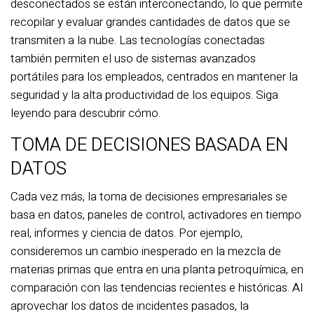
desconectados se están interconectando, lo que permite
recopilar y evaluar grandes cantidades de datos que se
transmiten a la nube. Las tecnologías conectadas
también permiten el uso de sistemas avanzados
portátiles para los empleados, centrados en mantener la
seguridad y la alta productividad de los equipos. Siga
leyendo para descubrir cómo.
TOMA DE DECISIONES BASADA EN
DATOS
Cada vez más, la toma de decisiones empresariales se
basa en datos, paneles de control, activadores en tiempo
real, informes y ciencia de datos. Por ejemplo,
consideremos un cambio inesperado en la mezcla de
materias primas que entra en una planta petroquímica, en
comparación con las tendencias recientes e históricas. Al
aprovechar los datos de incidentes pasados, la