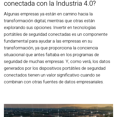
conectada con la Industria 4.0?
Algunas empresas ya están en camino hacia la
transformación digital, mientras que otras están
explorando sus opciones. Invertir en tecnologías
portátiles de seguridad conectadas es un componente
fundamental para ayudar a las empresas en su
transformación, ya que proporciona la conciencia
situacional que antes faltaba en los programas de
seguridad de muchas empresas. Y, como verá, los datos
generados por los dispositivos portátiles de seguridad
conectados tienen un valor significativo cuando se
combinan con otras fuentes de datos empresariales.