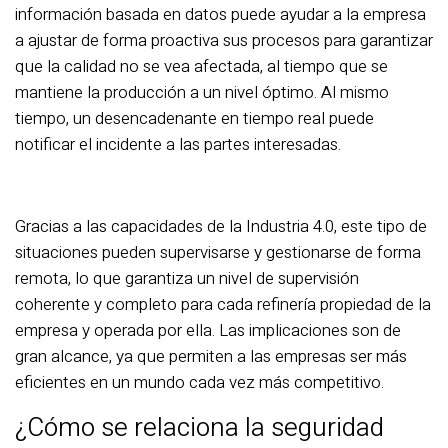
información basada en datos puede ayudar a la empresa
a ajustar de forma proactiva sus procesos para garantizar
que la calidad no se vea afectada, al tiempo que se
mantiene la producción a un nivel óptimo. Al mismo
tiempo, un desencadenante en tiempo real puede
notificar el incidente a las partes interesadas.
Gracias a las capacidades de la Industria 4.0, este tipo de
situaciones pueden supervisarse y gestionarse de forma
remota, lo que garantiza un nivel de supervisión
coherente y completo para cada refinería propiedad de la
empresa y operada por ella. Las implicaciones son de
gran alcance, ya que permiten a las empresas ser más
eficientes en un mundo cada vez más competitivo.
¿Cómo se relaciona la seguridad