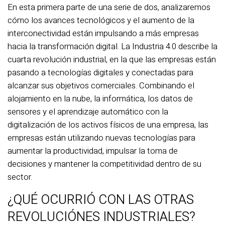
En esta primera parte de una serie de dos, analizaremos
cómo los avances tecnológicos y el aumento de la
interconectividad están impulsando a más empresas
hacia la transformación digital. La Industria 4.0 describe la
cuarta revolución industrial, en la que las empresas están
pasando a tecnologías digitales y conectadas para
alcanzar sus objetivos comerciales. Combinando el
alojamiento en la nube, la informática, los datos de
sensores y el aprendizaje automático con la
digitalización de los activos físicos de una empresa, las
empresas están utilizando nuevas tecnologías para
aumentar la productividad, impulsar la toma de
decisiones y mantener la competitividad dentro de su
sector.
¿QUÉ OCURRIÓ CON LAS OTRAS
REVOLUCIÓNES INDUSTRIALES?