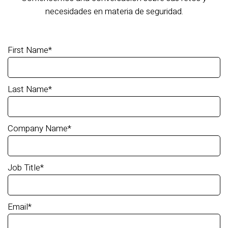
necesidades en materia de seguridad.
First Name
*
Last Name
*
Company Name
*
Job Title
*
Email
*