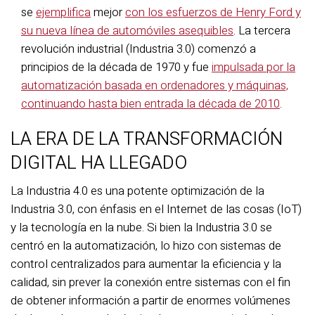
se
ejemplifica
mejor
con los esfuerzos de Henry Ford y
su nueva línea de automóviles asequibles
. La tercera
revolución industrial (Industria 3.0) comenzó a
principios de la década de 1970 y fue
impulsada por la
automatización basada en ordenadores y máquinas,
continuando hasta bien entrada la década de 2010
.
LA ERA DE LA TRANSFORMACIÓN
DIGITAL HA LLEGADO
La Industria 4.0 es una potente optimización de la
Industria 3.0, con énfasis en el Internet de las cosas (IoT)
y la tecnología en la nube. Si bien la Industria 3.0 se
centró en la automatización, lo hizo con sistemas de
control centralizados para aumentar la eficiencia y la
calidad, sin prever la conexión entre sistemas con el fin
de obtener información a partir de enormes volúmenes