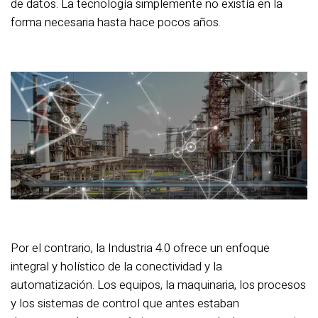
de datos. La tecnología simplemente no existía en la
forma necesaria hasta hace pocos años.
Por el contrario, la Industria 4.0 ofrece un enfoque
integral y holístico de la conectividad y la
automatización. Los equipos, la maquinaria, los procesos
y los sistemas de control que antes estaban