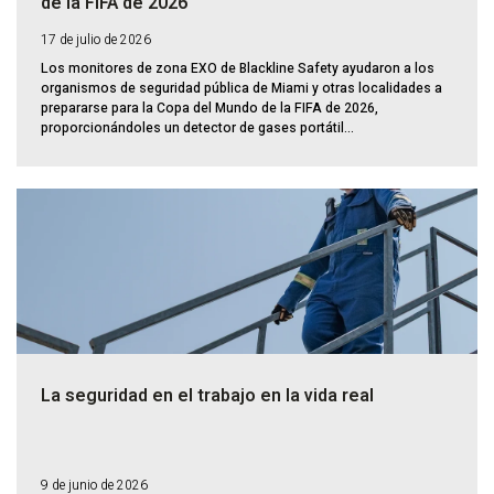
de la FIFA de 2026
17 de julio de 2026
Los monitores de zona EXO de Blackline Safety ayudaron a los
organismos de seguridad pública de Miami y otras localidades a
prepararse para la Copa del Mundo de la FIFA de 2026,
proporcionándoles un detector de gases portátil...
La seguridad en el trabajo en la vida real
9 de junio de 2026