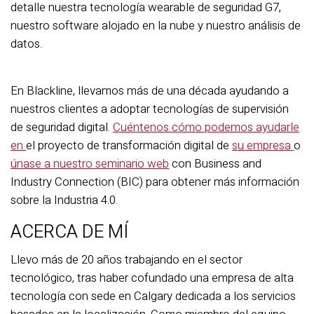
detalle nuestra tecnología wearable de seguridad G7,
nuestro software alojado en la nube y nuestro análisis de
datos.
En Blackline, llevamos más de una década ayudando a
nuestros clientes a adoptar tecnologías de supervisión
de seguridad digital.
Cuéntenos cómo podemos ayudarle
en
el proyecto de transformación digital de
su empresa
o
únase a nuestro seminario web
con Business and
Industry Connection (BIC) para obtener más información
sobre la Industria 4.0.
ACERCA DE MÍ
Llevo más de 20 años trabajando en el sector
tecnológico, tras haber cofundado una empresa de alta
tecnología con sede en Calgary dedicada a los servicios