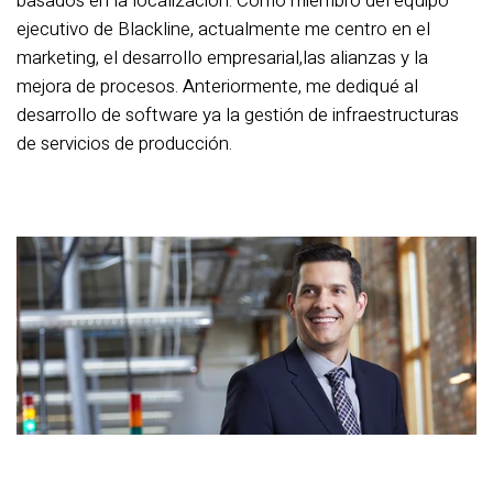
basados en la localización.
Como miembro del equipo
ejecutivo de Blackline, actualmente me centro en el
marketing, el desarrollo empresarial,
las alianzas y la
mejora de procesos. Anteriormente, me dediqué al
desarrollo de software y
a la gestión de infraestructuras
de servicios de producción.