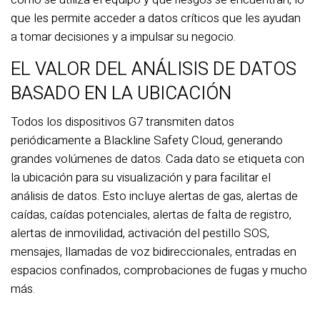
que les permite acceder a datos críticos que les ayudan
a tomar decisiones y a impulsar su negocio.
EL VALOR DEL ANÁLISIS DE DATOS
BASADO EN LA UBICACIÓN
Todos los dispositivos G7 transmiten datos
periódicamente a Blackline Safety Cloud, generando
grandes volúmenes de datos. Cada dato se etiqueta con
la ubicación para su visualización y para facilitar el
análisis de datos. Esto incluye alertas de gas, alertas de
caídas, caídas potenciales, alertas de falta de registro,
alertas de inmovilidad, activación del pestillo SOS,
mensajes, llamadas de voz bidireccionales, entradas en
espacios confinados, comprobaciones de fugas y mucho
más.