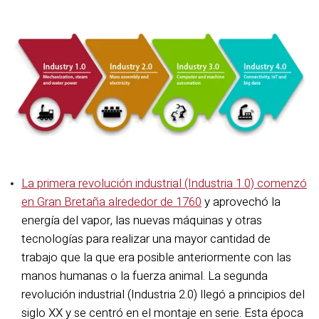
La primera revolución industrial (Industria 1.0) comenzó
en Gran Bretaña alrededor de 1760
y aprovechó la
energía del vapor, las nuevas máquinas y otras
tecnologías para realizar una mayor cantidad de
trabajo que la que era posible anteriormente con las
manos humanas o la fuerza animal. La segunda
revolución industrial (Industria 2.0) llegó a principios del
siglo XX y se centró en el montaje en serie. Esta época