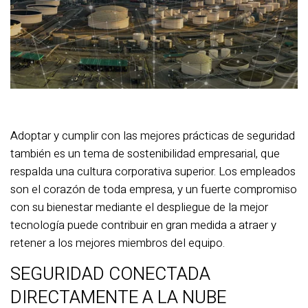
Adoptar y cumplir con las mejores prácticas de seguridad
también es un tema de sostenibilidad empresarial, que
respalda una cultura corporativa superior. Los empleados
son el corazón de toda empresa, y un fuerte compromiso
con su bienestar mediante el despliegue de la mejor
tecnología puede contribuir en gran medida a atraer y
retener a los mejores miembros del equipo.
SEGURIDAD CONECTADA
DIRECTAMENTE A LA NUBE