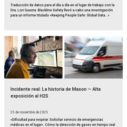
Traducción de datos para el día a día en el lugar de trabajo con la
Dra. Lori Guasta. Blackline Safety llevó a cabo una investigación
para un informe titulado «Keeping People Safe: Global Data...»
Incidente real: La historia de Mason — Alta
exposición al H2S
25 de noviembre de 2025
«Dificultad para respirar. Solicitar servicio de emergencias
médicas en el lugar». Cómo la detección de gases en tiempo real