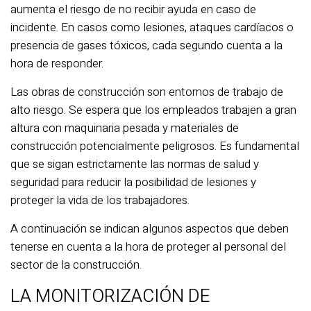
aumenta el riesgo de no recibir ayuda en caso de
incidente. En casos como lesiones, ataques cardíacos o
presencia de gases tóxicos, cada segundo cuenta a la
hora de responder.
Las obras de construcción son entornos de trabajo de
alto riesgo. Se espera que los empleados trabajen a gran
altura con maquinaria pesada y materiales de
construcción potencialmente peligrosos. Es fundamental
que se sigan estrictamente las normas de salud y
seguridad para reducir la posibilidad de lesiones y
proteger la vida de los trabajadores.
A continuación se indican algunos aspectos que deben
tenerse en cuenta a la hora de proteger al personal del
sector de la construcción.
LA MONITORIZACIÓN DE