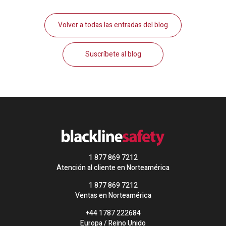
Volver a todas las entradas del blog
Suscríbete al blog
1 877 869 7212
Atención al cliente en Norteamérica
1 877 869 7212
Ventas en Norteamérica
+44 1787 222684
Europa / Reino Unido