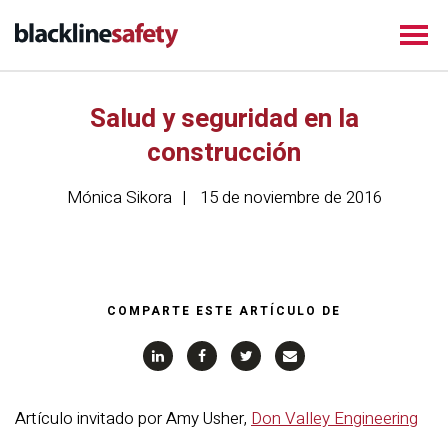
Salud y seguridad en la
construcción
Mónica Sikora
15 de noviembre de 2016
COMPARTE ESTE ARTÍCULO DE
Artículo invitado por Amy Usher,
Don Valley Engineering