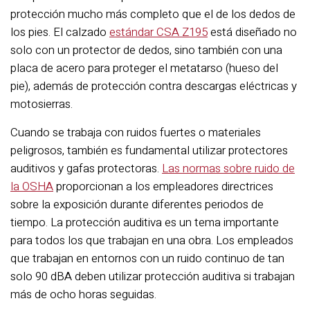
protección mucho más completo que el de los dedos de
los pies. El calzado
estándar CSA Z195
está diseñado no
solo con un protector de dedos, sino también con una
placa de acero para proteger el metatarso (hueso del
pie), además de protección contra descargas eléctricas y
motosierras.
Cuando se trabaja con ruidos fuertes o materiales
peligrosos, también es fundamental utilizar protectores
auditivos y gafas protectoras.
Las normas sobre ruido de
la OSHA
proporcionan a los empleadores directrices
sobre la exposición durante diferentes periodos de
tiempo. La protección auditiva es un tema importante
para todos los que trabajan en una obra. Los empleados
que trabajan en entornos con un ruido continuo de tan
solo 90 dBA deben utilizar protección auditiva si trabajan
más de ocho horas seguidas.