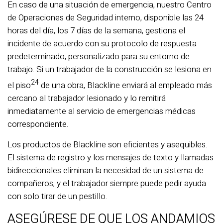
En caso de una situación de emergencia, nuestro Centro
de Operaciones de Seguridad interno, disponible las 24
horas del día, los 7 días de la semana, gestiona el
incidente de acuerdo con su protocolo de respuesta
predeterminado, personalizado para su entorno de
trabajo. Si un trabajador de la construcción se lesiona en
24
el piso
de una obra, Blackline enviará al empleado más
cercano al trabajador lesionado y lo remitirá
inmediatamente al servicio de emergencias médicas
correspondiente.
Los productos de Blackline son eficientes y asequibles.
El sistema de registro y los mensajes de texto y llamadas
bidireccionales eliminan la necesidad de un sistema de
compañeros, y el trabajador siempre puede pedir ayuda
con solo tirar de un pestillo.
ASEGÚRESE DE QUE LOS ANDAMIOS