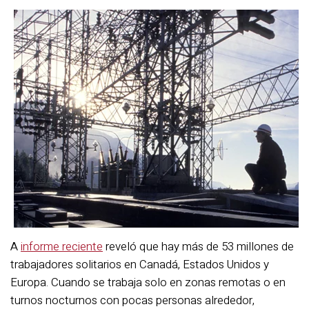
A
informe reciente
reveló que hay más de 53 millones de
trabajadores solitarios en Canadá, Estados Unidos y
Europa. Cuando se trabaja solo en zonas remotas o en
turnos nocturnos con pocas personas alrededor,