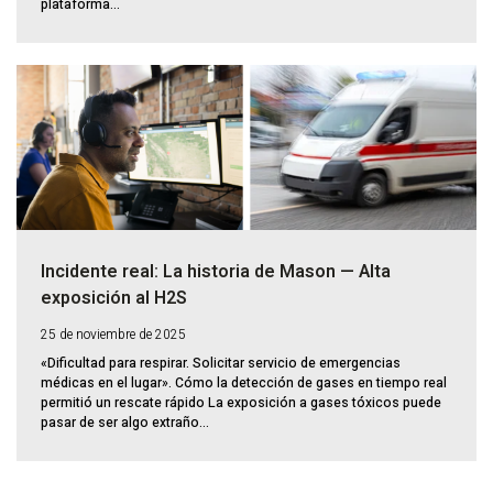
plataforma...
Incidente real: La historia de Mason — Alta
exposición al H2S
25 de noviembre de 2025
«Dificultad para respirar. Solicitar servicio de emergencias
médicas en el lugar». Cómo la detección de gases en tiempo real
permitió un rescate rápido La exposición a gases tóxicos puede
pasar de ser algo extraño...