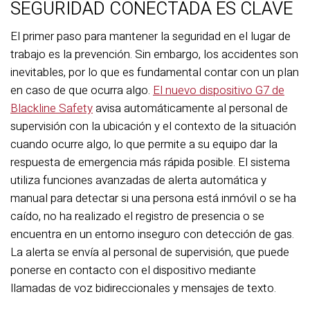
SEGURIDAD CONECTADA ES CLAVE
El primer paso para mantener la seguridad en el lugar de
trabajo es la prevención. Sin embargo, los accidentes son
inevitables, por lo que es fundamental contar con un plan
en caso de que ocurra algo.
El nuevo dispositivo G7 de
Blackline Safety
avisa automáticamente al personal de
supervisión con la ubicación y el contexto de la situación
cuando ocurre algo, lo que permite a su equipo dar la
respuesta de emergencia más rápida posible. El sistema
utiliza funciones avanzadas de alerta automática y
manual para detectar si una persona está inmóvil o se ha
caído, no ha realizado el registro de presencia o se
encuentra en un entorno inseguro con detección de gas.
La alerta se envía al personal de supervisión, que puede
ponerse en contacto con el dispositivo mediante
llamadas de voz bidireccionales y mensajes de texto.