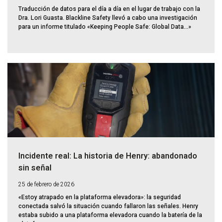
Traducción de datos para el día a día en el lugar de trabajo con la
Dra. Lori Guasta. Blackline Safety llevó a cabo una investigación
para un informe titulado «Keeping People Safe: Global Data...»
Incidente real: La historia de Henry: abandonado
sin señal
25 de febrero de 2026
«Estoy atrapado en la plataforma elevadora»: la seguridad
conectada salvó la situación cuando fallaron las señales. Henry
estaba subido a una plataforma elevadora cuando la batería de la