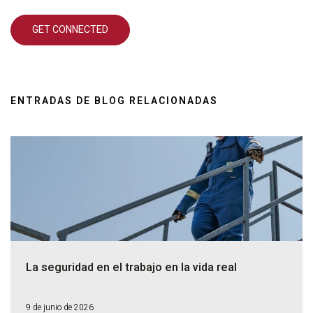
ENTRADAS DE BLOG RELACIONADAS
La seguridad en el trabajo en la vida real
9 de junio de 2026