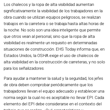
Los chalecos y la ropa de alta visibilidad aumentan
significativamente la visibilidad de los trabajadores en la
obra cuando se utilizan equipos peligrosos, se realizan
trabajos en la carretera o se trabaja hasta altas horas de
la noche. No solo son una idea inteligente que permite
que otros vean al personal, sino que la ropa de alta
visibilidad es realmente un requisito en determinadas
situaciones de construcción. EHS Today informa que, en
Estados Unidos, la OSHA exige el uso de chalecos de
alta visibilidad en la construcción de carreteras, y no solo
para los señalizadores.
Para ayudar a mantener la salud y la seguridad, los jefes
de obra deben comprobar periódicamente que los
trabajadores llevan el equipo adecuado y establecer una
norma según la cual no es aceptable no llevar EPI. Cada
elemento del EPI debe considerarse en el contexto del