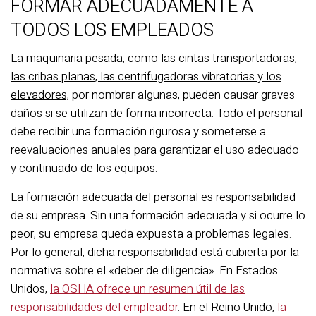
FORMAR ADECUADAMENTE A
TODOS LOS EMPLEADOS
La maquinaria pesada, como
las cintas transportadoras,
las cribas planas, las centrifugadoras vibratorias y los
elevadores,
por nombrar algunas, pueden causar graves
daños si se utilizan de forma incorrecta. Todo el personal
debe recibir una formación rigurosa y someterse a
reevaluaciones anuales para garantizar el uso adecuado
y continuado de los equipos.
La formación adecuada del personal es responsabilidad
de su empresa. Sin una formación adecuada y si ocurre lo
peor, su empresa queda expuesta a problemas legales.
Por lo general, dicha responsabilidad está cubierta por la
normativa sobre el «deber de diligencia». En Estados
Unidos,
la OSHA ofrece un resumen útil de las
responsabilidades del empleador
. En el Reino Unido,
la