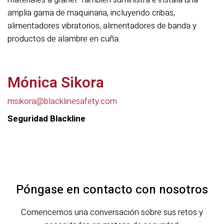
amplia gama de maquinaria, incluyendo cribas,
alimentadores vibratorios, alimentadores de banda y
productos de alambre en cuña.
Mónica Sikora
msikora@blacklinesafety.com
Seguridad Blackline
Póngase en contacto con nosotros
Comencemos una conversación sobre sus retos y