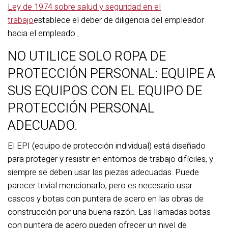
Ley de 1974 sobre salud y seguridad en el
trabajo
establece el deber de diligencia del empleador
hacia el empleado
.
NO UTILICE SOLO ROPA DE
PROTECCIÓN PERSONAL: EQUIPE A
SUS EQUIPOS CON EL EQUIPO DE
PROTECCIÓN PERSONAL
ADECUADO.
El EPI (equipo de protección individual) está diseñado
para proteger y resistir en entornos de trabajo difíciles, y
siempre se deben usar las piezas adecuadas. Puede
parecer trivial mencionarlo, pero es necesario usar
cascos y botas con puntera de acero en las obras de
construcción por una buena razón. Las llamadas botas
con puntera de acero pueden ofrecer un nivel de