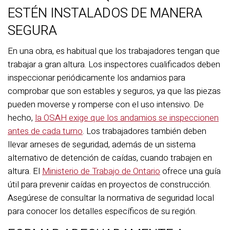
ESTÉN INSTALADOS DE MANERA
SEGURA
En una obra, es habitual que los trabajadores tengan que
trabajar a gran altura. Los inspectores cualificados deben
inspeccionar periódicamente los andamios para
comprobar que son estables y seguros, ya que las piezas
pueden moverse y romperse con el uso intensivo. De
hecho,
la OSAH exige que los andamios se inspeccionen
antes de cada turno
. Los trabajadores también deben
llevar arneses de seguridad, además de un sistema
alternativo de detención de caídas, cuando trabajen en
altura. El
Ministerio de Trabajo de Ontario
ofrece una guía
útil para prevenir caídas en proyectos de construcción.
Asegúrese de consultar la normativa de seguridad local
para conocer los detalles específicos de su región.