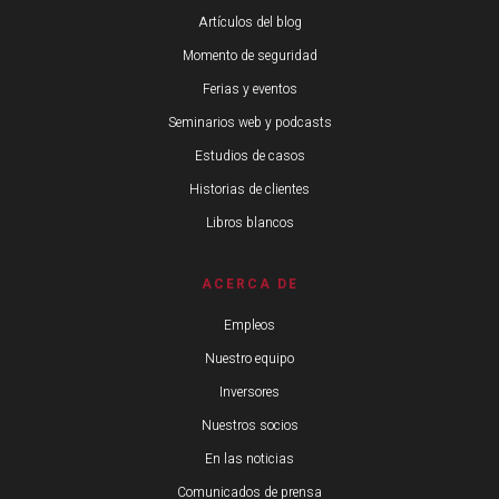
Artículos del blog
Momento de seguridad
Ferias y eventos
Seminarios web y podcasts
Estudios de casos
Historias de clientes
Libros blancos
ACERCA DE
Empleos
Nuestro equipo
Inversores
Nuestros socios
En las noticias
Comunicados de prensa