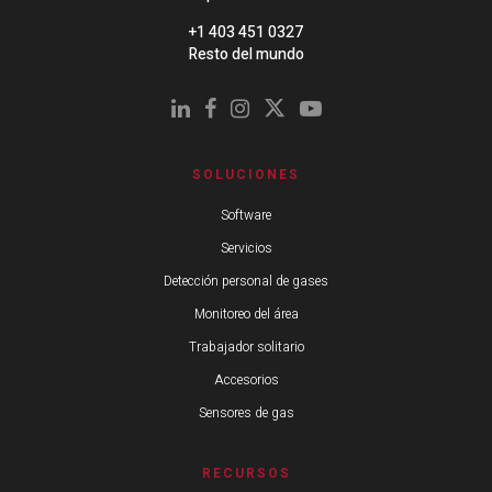
+1 403 451 0327
Resto del mundo
SOLUCIONES
Software
Servicios
Detección personal de gases
Monitoreo del área
Trabajador solitario
Accesorios
Sensores de gas
RECURSOS