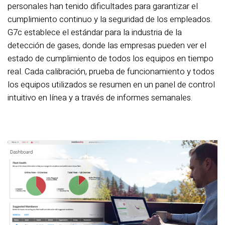
personales han tenido dificultades para garantizar el
cumplimiento continuo y la seguridad de los empleados.
G7c establece el estándar para la industria de la
detección de gases, donde las empresas pueden ver el
estado de cumplimiento de todos los equipos en tiempo
real. Cada calibración, prueba de funcionamiento y todos
los equipos utilizados se resumen en un panel de control
intuitivo en línea y a través de informes semanales.