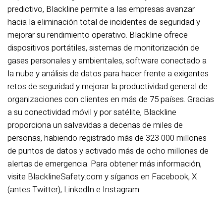
predictivo, Blackline permite a las empresas avanzar
hacia la eliminación total de incidentes de seguridad y
mejorar su rendimiento operativo. Blackline ofrece
dispositivos portátiles, sistemas de monitorización de
gases personales y ambientales, software conectado a
la nube y análisis de datos para hacer frente a exigentes
retos de seguridad y mejorar la productividad general de
organizaciones con clientes en más de 75 países. Gracias
a su conectividad móvil y por satélite, Blackline
proporciona un salvavidas a decenas de miles de
personas, habiendo registrado más de 323 000 millones
de puntos de datos y activado más de ocho millones de
alertas de emergencia. Para obtener más información,
visite BlacklineSafety.com y síganos en Facebook, X
(antes Twitter), LinkedIn e Instagram.