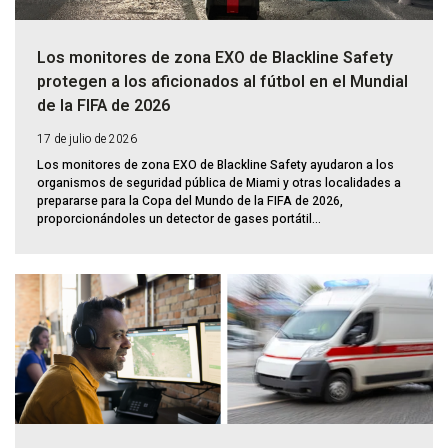
Los monitores de zona EXO de Blackline Safety
protegen a los aficionados al fútbol en el Mundial
de la FIFA de 2026
17 de julio de 2026
Los monitores de zona EXO de Blackline Safety ayudaron a los
organismos de seguridad pública de Miami y otras localidades a
prepararse para la Copa del Mundo de la FIFA de 2026,
proporcionándoles un detector de gases portátil...