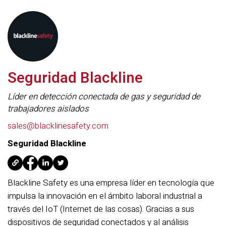
Seguridad Blackline
Líder en detección conectada de gas y seguridad de
trabajadores aislados
sales@blacklinesafety.com
Seguridad Blackline
Blackline Safety es una empresa líder en tecnología que
impulsa la innovación en el ámbito laboral industrial a
través del IoT (Internet de las cosas). Gracias a sus
dispositivos de seguridad conectados y al análisis