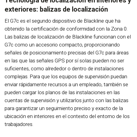
Tecnología de localización en interiores y
exteriores: balizas de localización
El G7c es el segundo dispositivo de Blackline que ha
obtenido la certificación de conformidad con la Zona 0.
Las balizas de localización de Blackline funcionan con el
G7c como un accesorio compacto, proporcionando
señales de posicionamiento precisas del G7c para áreas
en las que las señales GPS por sí solas pueden no ser
suficientes, como alrededor o dentro de instalaciones
complejas. Para que los equipos de supervisión puedan
enviar rápidamente recursos a un empleado, también se
pueden cargar los planos de las instalaciones en las
cuentas de supervisión y utilizarlos junto con las balizas
para garantizar un seguimiento preciso y exacto de la
ubicación en interiores en el contexto del entorno de los
trabajadores.