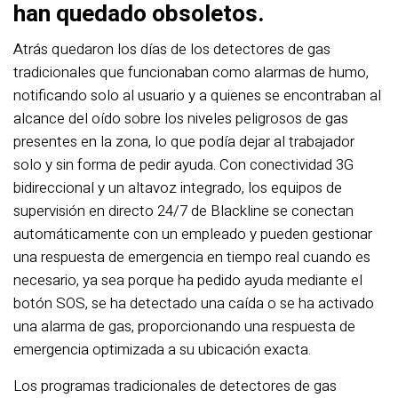
han quedado obsoletos.
Atrás quedaron los días de los detectores de gas
tradicionales que funcionaban como alarmas de humo,
notificando solo al usuario y a quienes se encontraban al
alcance del oído sobre los niveles peligrosos de gas
presentes en la zona, lo que podía dejar al trabajador
solo y sin forma de pedir ayuda. Con conectividad 3G
bidireccional y un altavoz integrado, los equipos de
supervisión en directo 24/7 de Blackline se conectan
automáticamente con un empleado y pueden gestionar
una respuesta de emergencia en tiempo real cuando es
necesario, ya sea porque ha pedido ayuda mediante el
botón SOS, se ha detectado una caída o se ha activado
una alarma de gas, proporcionando una respuesta de
emergencia optimizada a su ubicación exacta.
Los programas tradicionales de detectores de gas