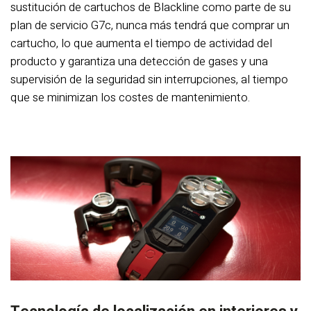
sustitución de cartuchos de Blackline como parte de su
plan de servicio G7c, nunca más tendrá que comprar un
cartucho, lo que aumenta el tiempo de actividad del
producto y garantiza una detección de gases y una
supervisión de la seguridad sin interrupciones, al tiempo
que se minimizan los costes de mantenimiento.