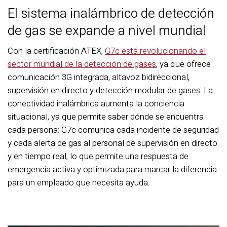
El sistema inalámbrico de detección
de gas se expande a nivel mundial
Con la certificación ATEX,
G7c está revolucionando el
sector mundial de la detección de gases
, ya que ofrece
comunicación 3G integrada, altavoz bidireccional,
supervisión en directo y detección modular de gases. La
conectividad inalámbrica aumenta la conciencia
situacional, ya que permite saber dónde se encuentra
cada persona: G7c comunica cada incidente de seguridad
y cada alerta de gas al personal de supervisión en directo
y en tiempo real, lo que permite una respuesta de
emergencia activa y optimizada para marcar la diferencia
para un empleado que necesita ayuda.