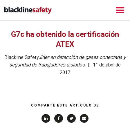
G7c ha obtenido la certificación
ATEX
Blackline Safety
,
líder en detección de gases conectada y
seguridad de trabajadores aislados
11 de abril de
2017
COMPARTE ESTE ARTÍCULO DE