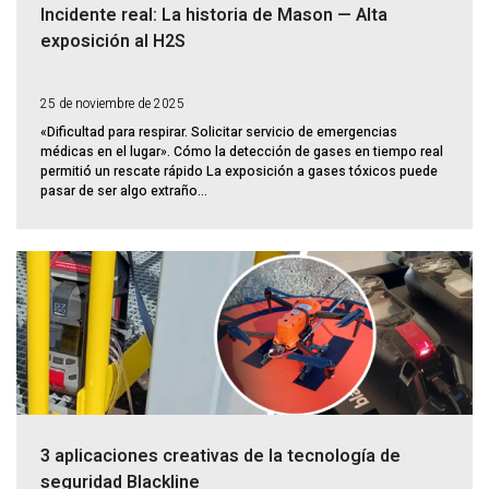
Incidente real: La historia de Mason — Alta
exposición al H2S
25 de noviembre de 2025
«Dificultad para respirar. Solicitar servicio de emergencias
médicas en el lugar». Cómo la detección de gases en tiempo real
permitió un rescate rápido La exposición a gases tóxicos puede
pasar de ser algo extraño...
3 aplicaciones creativas de la tecnología de
seguridad Blackline