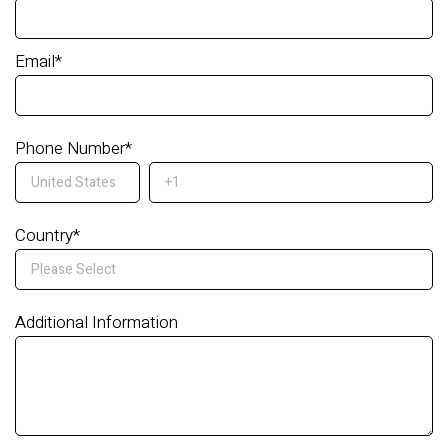
Email
*
Phone Number
*
Country
*
Additional Information