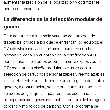
aumentar la precisión de la localización y optimizar el
tiempo de respuesta.
La diferencia de la detección modular de
gases
Para adaptarse a la amplia variedad de entornos de
trabajo peligrosos a los que se enfrentan los equipos, el
G7c de Blackline y sus cartuchos cumplen con la
normativa Zona 0 y cuentan con la certificación ATEX
para su uso en entornos potencialmente explosivos. El
G7c presenta un diseño modular exclusivo con una
selección de cartuchos personalizables y reemplazables
in situ: elija entre un cartucho de un solo gas o de cuatro
gases y, a continuación, seleccione entre una gama de
sensores de gas que se adapten a los escenarios de
trabajo, incluidos gases inflamables, sulfuro de hidrógeno,
oxígeno y monóxido de carbono. Con el programa de