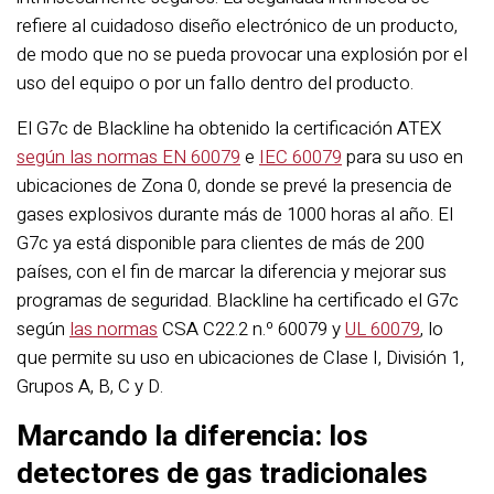
refiere al cuidadoso diseño electrónico de un producto,
de modo que no se pueda provocar una explosión por el
uso del equipo o por un fallo dentro del producto.
El G7c de Blackline ha obtenido la certificación ATEX
según las normas EN 60079
e
IEC 60079
para su uso en
ubicaciones de Zona 0, donde se prevé la presencia de
gases explosivos durante más de 1000 horas al año. El
G7c ya está disponible para clientes de más de 200
países, con el fin de marcar la diferencia y mejorar sus
programas de seguridad. Blackline ha certificado el G7c
según
las normas
CSA C22.2 n.º 60079 y
UL 60079
, lo
que permite su uso en ubicaciones de Clase I, División 1,
Grupos A, B, C y D.
Marcando la diferencia: los
detectores de gas tradicionales