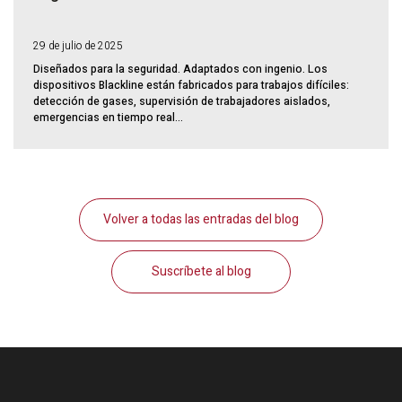
29 de julio de 2025
Diseñados para la seguridad. Adaptados con ingenio. Los
dispositivos Blackline están fabricados para trabajos difíciles:
detección de gases, supervisión de trabajadores aislados,
emergencias en tiempo real...
Volver a todas las entradas del blog
Suscríbete al blog