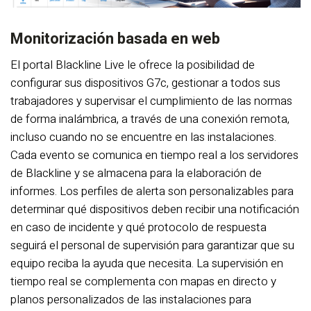
Monitorización basada en web
El portal Blackline Live le ofrece la posibilidad de
configurar sus dispositivos G7c, gestionar a todos sus
trabajadores y supervisar el cumplimiento de las normas
de forma inalámbrica, a través de una conexión remota,
incluso cuando no se encuentre en las instalaciones.
Cada evento se comunica en tiempo real a los servidores
de Blackline y se almacena para la elaboración de
informes. Los perfiles de alerta son personalizables para
determinar qué dispositivos deben recibir una notificación
en caso de incidente y qué protocolo de respuesta
seguirá el personal de supervisión para garantizar que su
equipo reciba la ayuda que necesita. La supervisión en
tiempo real se complementa con mapas en directo y
planos personalizados de las instalaciones para