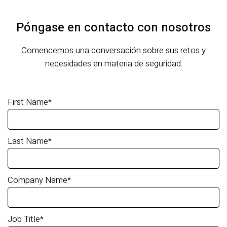
Póngase en contacto con nosotros
Comencemos una conversación sobre sus retos y
necesidades en materia de seguridad.
First Name
*
Last Name
*
Company Name
*
Job Title
*