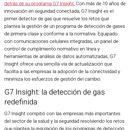
detrás de su programa G7 Insight.
Con más de 10 años de
innovación en seguridad conectada, G7 Insight es el
primer detector de gas que resuelve los retos que
plantea la gestión de un programa de detección de gases
de primera clase y conforme a la normativa. Equipado
con comunicaciones celulares integradas, un panel de
control de cumplimiento normativo en línea y
herramientas de análisis de datos automatizadas, G7
Insight ofrece una sencilla vía de actualización que
facilita a las empresas la adopción de la conectividad y
minimiza los esfuerzos de gestión del cambio.
G7 Insight: la detección de gas
redefinida
G7 Insight compitió con las empresas más importantes
del sector de la salud y la seguridad resolviendo los retos
que plantea la regulación de los programas de detección