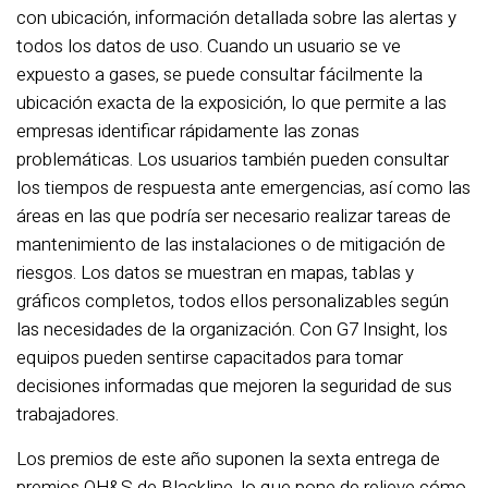
con ubicación, información detallada sobre las alertas y
todos los datos de uso. Cuando un usuario se ve
expuesto a gases, se puede consultar fácilmente la
ubicación exacta de la exposición, lo que permite a las
empresas identificar rápidamente las zonas
problemáticas. Los usuarios también pueden consultar
los tiempos de respuesta ante emergencias, así como las
áreas en las que podría ser necesario realizar tareas de
mantenimiento de las instalaciones o de mitigación de
riesgos. Los datos se muestran en mapas, tablas y
gráficos completos, todos ellos personalizables según
las necesidades de la organización. Con G7 Insight, los
equipos pueden sentirse capacitados para tomar
decisiones informadas que mejoren la seguridad de sus
trabajadores.
Los premios de este año suponen la sexta entrega de
premios OH&S de Blackline, lo que pone de relieve cómo