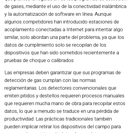
de gases, mediante el uso de la conectividad inalámbrica
y la automatización de software en línea. Aunque
algunos competidores han introducido estaciones de
acoplamiento conectadas a Internet para intentar algo
similar, solo abordan una parte del problema, ya que los
datos de cumplimiento solo se recopilan de los
dispositivos que han sido sometidos recientemente a
pruebas de choque o calibrados.
Las empresas deben garantizar que sus programas de
detección de gas cumplan con las normas
reglamentarias. Los detectores convencionales que
emiten pitidos y destellos requieren procesos manuales
que requieren mucha mano de obra para recopilar estos
datos, lo que a menudo se traduce en una pérdida de
productividad. Las prácticas tradicionales también
pueden implicar retirar los dispositivos del campo para