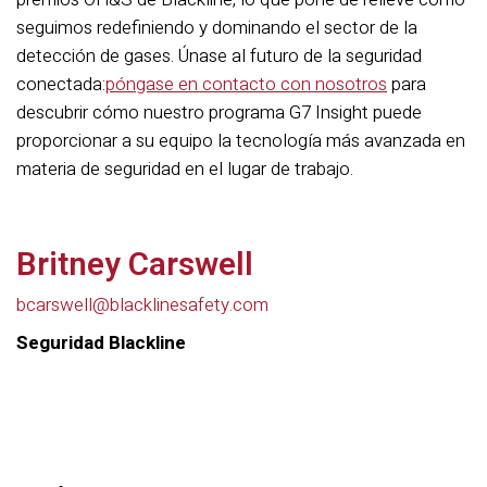
seguimos redefiniendo y dominando el sector de la
detección de gases. Únase al futuro de la seguridad
conectada:
póngase en contacto con nosotros
para
descubrir cómo nuestro programa G7 Insight puede
proporcionar a su equipo la tecnología más avanzada en
materia de seguridad en el lugar de trabajo.
Britney Carswell
bcarswell@blacklinesafety.com
Seguridad Blackline