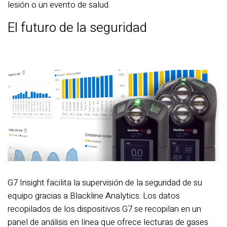
lesión o un evento de salud.
El futuro de la seguridad
G7 Insight facilita la supervisión de la seguridad de su
equipo gracias a Blackline Analytics. Los datos
recopilados de los dispositivos G7 se recopilan en un
panel de análisis en línea que ofrece lecturas de gases