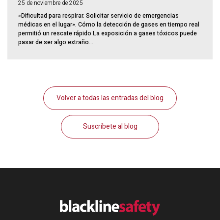
25 de noviembre de 2025
«Dificultad para respirar. Solicitar servicio de emergencias
médicas en el lugar». Cómo la detección de gases en tiempo real
permitió un rescate rápido La exposición a gases tóxicos puede
pasar de ser algo extraño...
Volver a todas las entradas del blog
Suscríbete al blog