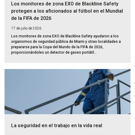
Los monitores de zona EXO de Blackline Safety
protegen a los aficionados al fútbol en el Mundial
de la FIFA de 2026
17 de julio de 2026
Los monitores de zona EXO de Blackline Safety ayudaron a los
organismos de seguridad pública de Miami y otras localidades a
prepararse para la Copa del Mundo de la FIFA de 2026,
proporcionándoles un detector de gases portátil...
La seguridad en el trabajo en la vida real