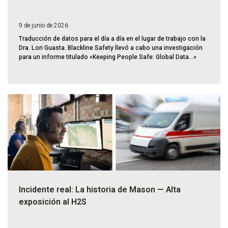
9 de junio de 2026
Traducción de datos para el día a día en el lugar de trabajo con la
Dra. Lori Guasta. Blackline Safety llevó a cabo una investigación
para un informe titulado «Keeping People Safe: Global Data...»
Incidente real: La historia de Mason — Alta
exposición al H2S