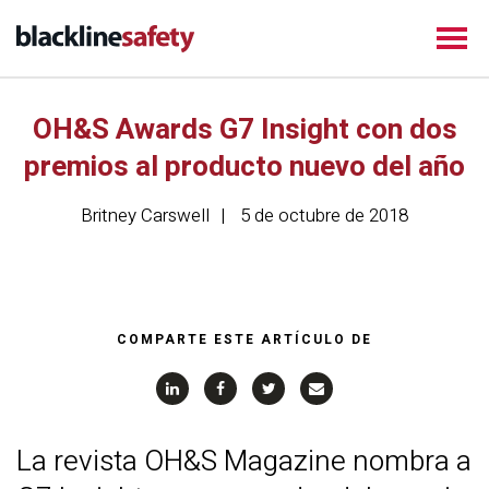
OH&S Awards G7 Insight con dos
premios al producto nuevo del año
Britney Carswell
5 de octubre de 2018
COMPARTE ESTE ARTÍCULO DE
La revista OH&S Magazine nombra a