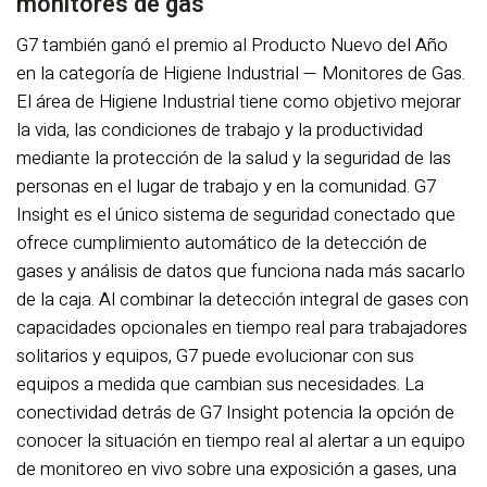
monitores de gas
G7 también ganó el premio al Producto Nuevo del Año
en la categoría de Higiene Industrial — Monitores de Gas.
El área de Higiene Industrial tiene como objetivo mejorar
la vida, las condiciones de trabajo y la productividad
mediante la protección de la salud y la seguridad de las
personas en el lugar de trabajo y en la comunidad. G7
Insight es el único sistema de seguridad conectado que
ofrece cumplimiento automático de la detección de
gases y análisis de datos que funciona nada más sacarlo
de la caja. Al combinar la detección integral de gases con
capacidades opcionales en tiempo real para trabajadores
solitarios y equipos, G7 puede evolucionar con sus
equipos a medida que cambian sus necesidades. La
conectividad detrás de G7 Insight potencia la opción de
conocer la situación en tiempo real al alertar a un equipo
de monitoreo en vivo sobre una exposición a gases, una