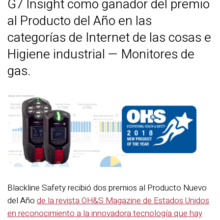
G7 Insight como ganador del premio
al Producto del Año en las
categorías de Internet de las cosas e
Higiene industrial — Monitores de
gas.
Blackline Safety recibió dos premios al Producto Nuevo
del Año
de la revista OH&S Magazine de Estados Unidos
en reconocimiento a la innovadora tecnología que hay