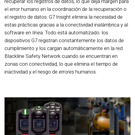
recuperar los registros de datos, lo que deja margen para
el error humano en la coordinación de la recuperación o
el registro de datos. G7 Insight elimina la necesidad de
estas prácticas gracias a la conectividad inalámbrica y al
software en línea. Todo está automatizado: los
dispositivos G7 registran constantemente los datos de
cumplimiento y los cargan automáticamente en la red
Blackline Safety Network cuando se encuentran en
zonas con conectividad, lo que elimina el tiempo de
inactividad y el riesgo de errores humanos.