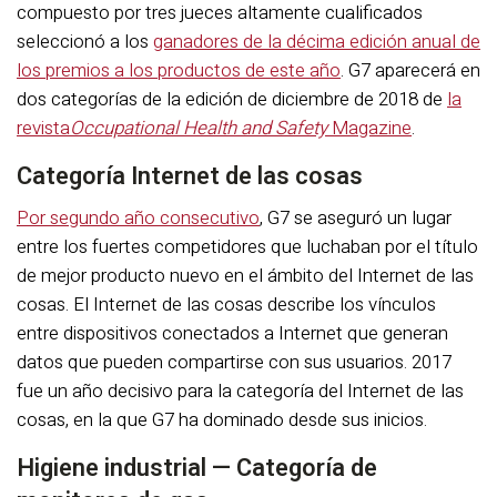
compuesto por tres jueces altamente cualificados
seleccionó a los
ganadores de la décima edición anual de
los premios a los productos de este año
. G7 aparecerá en
dos categorías de la edición de diciembre de 2018 de
la
revista
Occupational Health and Safety
Magazine
.
Categoría Internet de las cosas
Por segundo año consecutivo
, G7 se aseguró un lugar
entre los fuertes competidores que luchaban por el título
de mejor producto nuevo en el ámbito del Internet de las
cosas. El Internet de las cosas describe los vínculos
entre dispositivos conectados a Internet que generan
datos que pueden compartirse con sus usuarios. 2017
fue un año decisivo para la categoría del Internet de las
cosas, en la que G7 ha dominado desde sus inicios.
Higiene industrial — Categoría de