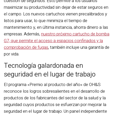
cuestión de segundos. Esto permite a los usuarios
maximizar su productividad sin dejar de estar seguros en
el campo. Los nuevos cartuchos vienen precalibrados y
listos para usar, lo que minimiza el tiempo de
mantenimiento y, en última instancia, ahorra dinero a las
empresas. Además,
nuestro próximo cartucho de bomba
G7, que permite el acceso a espacios confinados y la
comprobación de fugas
, también incluye una garantía de
por vida.
Tecnología galardonada en
seguridad en el lugar de trabajo
El programa «Premio al producto del año» de OH&S
reconoce los logros sobresalientes en el desarrollo de
productos de los fabricantes del sector de la salud y la
seguridad cuyos productos se esfuerzan por mejorar la
seguridad en el lugar de trabajo. Un panel independiente