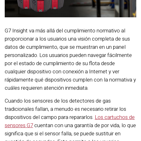
G7 Insight va más allá del cumplimiento normativo al
proporcionar a los usuarios una visión completa de sus
datos de cumplimiento, que se muestran en un panel
personalizado. Los usuarios pueden navegar fácilmente
por el estado de cumplimiento de su flota desde
cualquier dispositivo con conexión a Internet y ver
rápidamente qué dispositivos cumplen con la normativa y
cuáles requieren atención inmediata.
Cuando los sensores de los detectores de gas
tradicionales fallan, a menudo es necesario retirar los
dispositivos del campo para repararlos.
Los cartuchos de
sensores G7
cuentan con una garantía de por vida, lo que
significa que si el sensor falla, se puede sustituir en