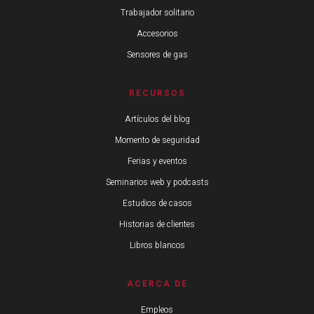
Trabajador solitario
Accesorios
Sensores de gas
RECURSOS
Artículos del blog
Momento de seguridad
Ferias y eventos
Seminarios web y podcasts
Estudios de casos
Historias de clientes
Libros blancos
ACERCA DE
Empleos