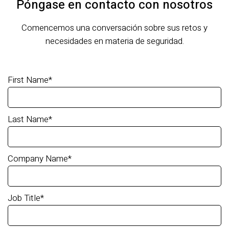
Póngase en contacto con nosotros
Comencemos una conversación sobre sus retos y
necesidades en materia de seguridad.
First Name
*
Last Name
*
Company Name
*
Job Title
*