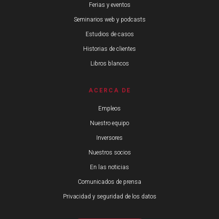
Ferias y eventos
Seminarios web y podcasts
Estudios de casos
Historias de clientes
Libros blancos
ACERCA DE
Empleos
Nuestro equipo
Inversores
Nuestros socios
En las noticias
Comunicados de prensa
Privacidad y seguridad de los datos