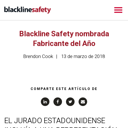
Blackline Safety nombrada
Fabricante del Año
Brendon Cook
13 de marzo de 2018
COMPARTE ESTE ARTÍCULO DE
EL JURADO ESTADOUNIDENSE