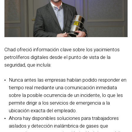
Chad ofreció información clave sobre los yacimientos
petrolíferos digitales desde el punto de vista de la
seguridad, que incluía:
Nunca antes las empresas habían podido responder en
tiempo real mediante una comunicación inmediata
sobre la posible ocurrencia de un incidente, lo que les
permite dirigir a los servicios de emergencia a la
ubicación exacta del empleado.
Ahora hay disponibles soluciones para trabajadores
aislados y detección inalámbrica de gases que