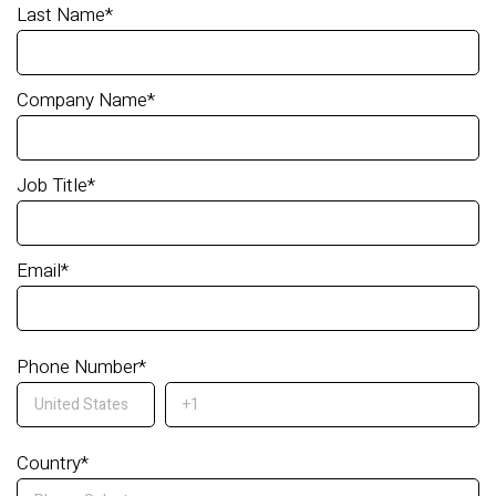
Last Name
*
Company Name
*
Job Title
*
Email
*
Phone Number
*
Country
*