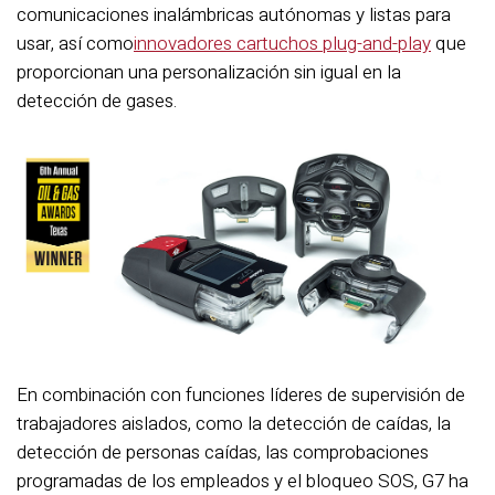
comunicaciones inalámbricas autónomas y listas para
usar, así como
innovadores cartuchos plug-and-play
que
proporcionan una personalización sin igual en la
detección de gases.
En combinación con funciones líderes de supervisión de
trabajadores aislados, como la detección de caídas, la
detección de personas caídas, las comprobaciones
programadas de los empleados y el bloqueo SOS, G7 ha