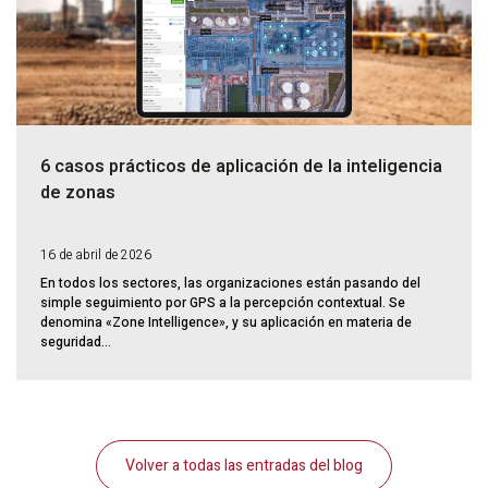
6 casos prácticos de aplicación de la inteligencia
de zonas
16 de abril de 2026
En todos los sectores, las organizaciones están pasando del
simple seguimiento por GPS a la percepción contextual. Se
denomina «Zone Intelligence», y su aplicación en materia de
seguridad...
Volver a todas las entradas del blog