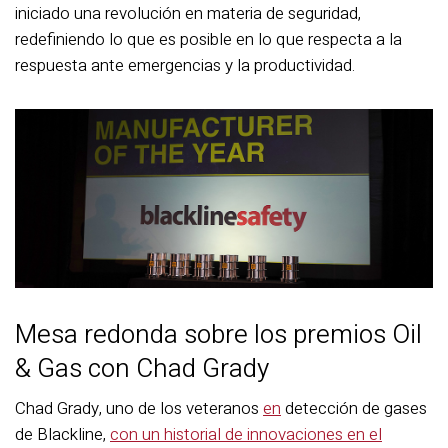
iniciado una revolución en materia de seguridad,
redefiniendo lo que es posible en lo que respecta a la
respuesta ante emergencias y la productividad.
Mesa redonda sobre los premios Oil
& Gas con Chad Grady
Chad Grady, uno de los veteranos
en
detección de gases
de Blackline,
con un historial de innovaciones en el