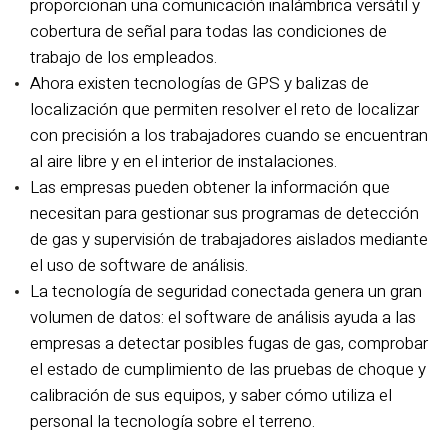
proporcionan una comunicación inalámbrica versátil y
cobertura de señal para todas las condiciones de
trabajo de los empleados.
Ahora existen tecnologías de GPS y balizas de
localización que permiten resolver el reto de localizar
con precisión a los trabajadores cuando se encuentran
al aire libre y en el interior de instalaciones.
Las empresas pueden obtener la información que
necesitan para gestionar sus programas de detección
de gas y supervisión de trabajadores aislados mediante
el uso de software de análisis.
La tecnología de seguridad conectada genera un gran
volumen de datos: el software de análisis ayuda a las
empresas a detectar posibles fugas de gas, comprobar
el estado de cumplimiento de las pruebas de choque y
calibración de sus equipos, y saber cómo utiliza el
personal la tecnología sobre el terreno.