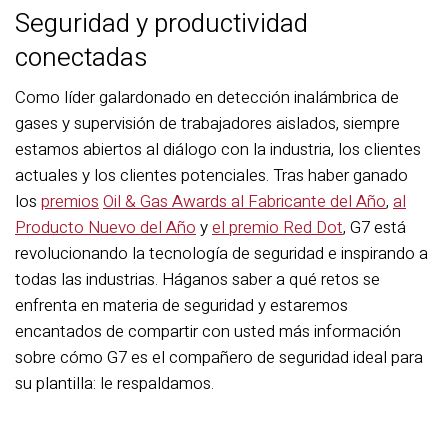
Seguridad y productividad
conectadas
Como líder galardonado en detección inalámbrica de
gases y supervisión de trabajadores aislados, siempre
estamos abiertos al diálogo con la industria, los clientes
actuales y los clientes potenciales. Tras haber ganado
los
premios
Oil & Gas Awards al Fabricante del Año
,
al
Producto Nuevo del Año
y
el premio Red Dot
, G7 está
revolucionando la tecnología de seguridad e inspirando a
todas las industrias. Háganos saber a qué retos se
enfrenta en materia de seguridad y estaremos
encantados de compartir con usted más información
sobre cómo G7 es el compañero de seguridad ideal para
su plantilla: le respaldamos.