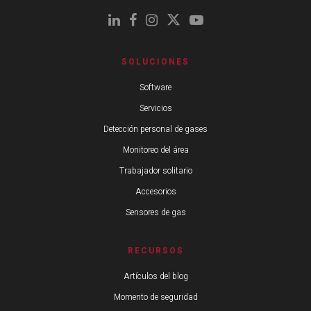
SOLUCIONES
Software
Servicios
Detección personal de gases
Monitoreo del área
Trabajador solitario
Accesorios
Sensores de gas
RECURSOS
Artículos del blog
Momento de seguridad