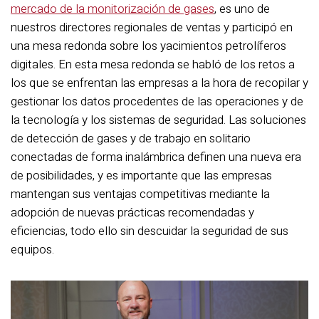
mercado de la monitorización de gases
, es uno de
nuestros directores regionales de ventas y participó en
una mesa redonda sobre los yacimientos petrolíferos
digitales. En esta mesa redonda se habló de los retos a
los que se enfrentan las empresas a la hora de recopilar y
gestionar los datos procedentes de las operaciones y de
la tecnología y los sistemas de seguridad. Las soluciones
de detección de gases y de trabajo en solitario
conectadas de forma inalámbrica definen una nueva era
de posibilidades, y es importante que las empresas
mantengan sus ventajas competitivas mediante la
adopción de nuevas prácticas recomendadas y
eficiencias, todo ello sin descuidar la seguridad de sus
equipos.