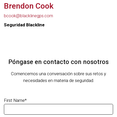
Brendon Cook
bcook@blacklinegps.com
Seguridad Blackline
Póngase en contacto con nosotros
Comencemos una conversación sobre sus retos y
necesidades en materia de seguridad.
First Name
*