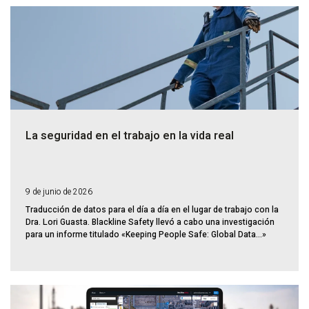
La seguridad en el trabajo en la vida real
9 de junio de 2026
Traducción de datos para el día a día en el lugar de trabajo con la
Dra. Lori Guasta. Blackline Safety llevó a cabo una investigación
para un informe titulado «Keeping People Safe: Global Data...»