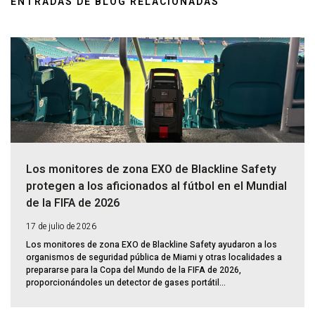
ENTRADAS DE BLOG RELACIONADAS
Los monitores de zona EXO de Blackline Safety
protegen a los aficionados al fútbol en el Mundial
de la FIFA de 2026
17 de julio de 2026
Los monitores de zona EXO de Blackline Safety ayudaron a los
organismos de seguridad pública de Miami y otras localidades a
prepararse para la Copa del Mundo de la FIFA de 2026,
proporcionándoles un detector de gases portátil...