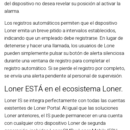
del dispositivo no desea revelar su posición al activar la
alarma.
Los registros automáticos permiten que el dispositivo
Loner emita un breve pitido a intervalos establecidos,
indicando que un empleado debe registrarse. En lugar de
detenerse y hacer una llamada, los usuarios de Lone
pueden simplemente pulsar su botón de alerta silenciosa
durante una ventana de registro para completar el
registro automático. Si se pierde el registro por completo,
se envía una alerta pendiente al personal de supervisión.
Loner ESTÁ en el ecosistema Loner.
Loner IS se integra perfectamente con todas las cuentas
existentes de Loner Portal. Al igual que las soluciones
Loner anteriores, el IS puede permanecer en una cuenta
con cualquier otro dispositivo Loner de segunda