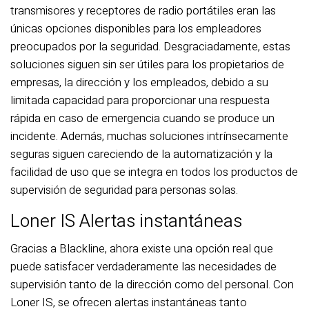
transmisores y receptores de radio portátiles eran las
únicas opciones disponibles para los empleadores
preocupados por la seguridad. Desgraciadamente, estas
soluciones siguen sin ser útiles para los propietarios de
empresas, la dirección y los empleados, debido a su
limitada capacidad para proporcionar una respuesta
rápida en caso de emergencia cuando se produce un
incidente. Además, muchas soluciones intrínsecamente
seguras siguen careciendo de la automatización y la
facilidad de uso que se integra en todos los productos de
supervisión de seguridad para personas solas.
Loner IS Alertas instantáneas
Gracias a Blackline, ahora existe una opción real que
puede satisfacer verdaderamente las necesidades de
supervisión tanto de la dirección como del personal. Con
Loner IS, se ofrecen alertas instantáneas tanto