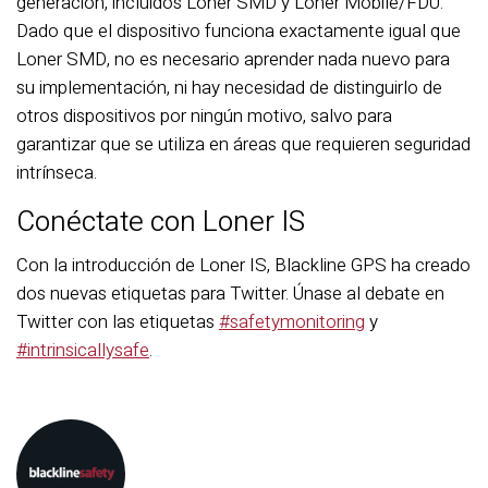
generación, incluidos Loner SMD y Loner Mobile/FDU.
Dado que el dispositivo funciona exactamente igual que
Loner SMD, no es necesario aprender nada nuevo para
su implementación, ni hay necesidad de distinguirlo de
otros dispositivos por ningún motivo, salvo para
garantizar que se utiliza en áreas que requieren seguridad
intrínseca.
Conéctate con Loner IS
Con la introducción de Loner IS, Blackline GPS ha creado
dos nuevas etiquetas para Twitter. Únase al debate en
Twitter con las etiquetas
#safetymonitoring
y
#intrinsicallysafe
.