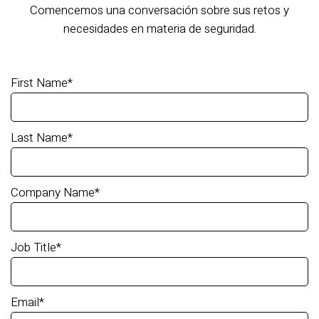
Comencemos una conversación sobre sus retos y
necesidades en materia de seguridad.
First Name
*
Last Name
*
Company Name
*
Job Title
*
Email
*