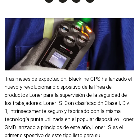
Tras meses de expectación, Blackline GPS ha lanzado el
nuevo y revolucionario dispositivo de la línea de
productos Loner para la supervisión de la seguridad de
los trabajadores: Loner IS. Con clasificación Clase I, Div.
1, intrínsecamente seguro y fabricado con la misma
tecnología punta utilizada en el popular dispositivo Loner
SMD lanzado a principios de este año, Loner IS es el
primer dispositivo de este tipo listo para su