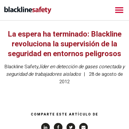
La espera ha terminado: Blackline
revoluciona la supervisión de la
seguridad en entornos peligrosos
Blackline Safety
,
líder en detección de gases conectada y
seguridad de trabajadores aislados
28 de agosto de
2012
COMPARTE ESTE ARTÍCULO DE