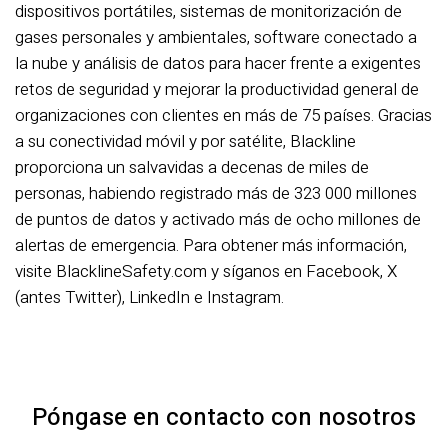
dispositivos portátiles, sistemas de monitorización de
gases personales y ambientales, software conectado a
la nube y análisis de datos para hacer frente a exigentes
retos de seguridad y mejorar la productividad general de
organizaciones con clientes en más de 75 países. Gracias
a su conectividad móvil y por satélite, Blackline
proporciona un salvavidas a decenas de miles de
personas, habiendo registrado más de 323 000 millones
de puntos de datos y activado más de ocho millones de
alertas de emergencia. Para obtener más información,
visite BlacklineSafety.com y síganos en Facebook, X
(antes Twitter), LinkedIn e Instagram.
Póngase en contacto con nosotros