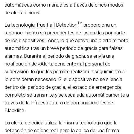
automáticas como manuales a través de cinco modos
de alerta únicos:
La tecnología True Fall Detection™ proporciona un
reconocimiento sin precedentes de las caídas por parte
de los dispositivos Loner, lo que activa una alerta remota
automática tras un breve periodo de gracia para falsas
alarmas. Durante el periodo de gracia, se envía una
notificación de «Alerta pendiente» al personal de
supervisión, lo que les permite realizar un seguimiento si
lo consideran necesario. Si el dispositivo no se silencia
dentro del periodo de gracia, el estado de emergencia
completo se transmite y se escalada automáticamente a
través de la infraestructura de comunicaciones de
Blackline.
La alerta de caída utiliza la misma tecnología que la
detección de caídas real, pero la aplica de una forma