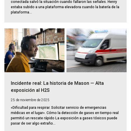
conectada salvó la situación cuando fallaron las señales. Henry
estaba subido a una plataforma elevadora cuando la batería de la
plataforma...
Incidente real: La historia de Mason — Alta
exposición al H2S
25 de noviembre de 2025
«Dificultad para respirar. Solicitar servicio de emergencias
médicas en el lugar». Cómo la detección de gases en tiempo real
permitió un rescate rápido La exposición a gases tóxicos puede
pasar de ser algo extraño...