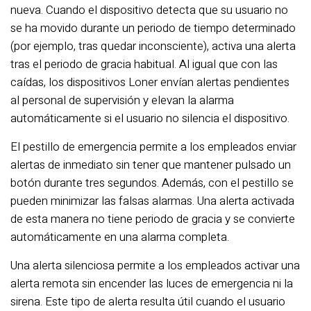
nueva. Cuando el dispositivo detecta que su usuario no
se ha movido durante un periodo de tiempo determinado
(por ejemplo, tras quedar inconsciente), activa una alerta
tras el periodo de gracia habitual. Al igual que con las
caídas, los dispositivos Loner envían alertas pendientes
al personal de supervisión y elevan la alarma
automáticamente si el usuario no silencia el dispositivo.
El pestillo de emergencia permite a los empleados enviar
alertas de inmediato sin tener que mantener pulsado un
botón durante tres segundos. Además, con el pestillo se
pueden minimizar las falsas alarmas. Una alerta activada
de esta manera no tiene periodo de gracia y se convierte
automáticamente en una alarma completa.
Una alerta silenciosa permite a los empleados activar una
alerta remota sin encender las luces de emergencia ni la
sirena. Este tipo de alerta resulta útil cuando el usuario