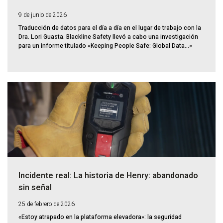
9 de junio de 2026
Traducción de datos para el día a día en el lugar de trabajo con la
Dra. Lori Guasta. Blackline Safety llevó a cabo una investigación
para un informe titulado «Keeping People Safe: Global Data...»
Incidente real: La historia de Henry: abandonado
sin señal
25 de febrero de 2026
«Estoy atrapado en la plataforma elevadora»: la seguridad