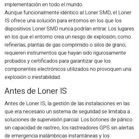
implementación en todo el mundo.
Aunque funcionalmente idéntico al Loner SMD, el Loner
IS ofrece una solución para entornos en los que los
dispositivos Loner SMD nunca podrían entrar. Los lugares
en los que el entorno crea un riesgo de explosión, como
refinerías, plantas de gas comprimido o silos de grano,
requieren instrumentos que hayan sido rigurosamente
probados y certificados para garantizar que los
componentes electrónicos utilizados no provoquen una
explosión o inestabilidad.
Antes de Loner IS
Antes de Loner IS, la gestión de las instalaciones en las
que era necesario un sistema de seguridad se limitaba a
soluciones de supervisión parcial. Los botones de pánico
sin capacidad de rastreo, los rastreadores GPS sin alertas
de emergencia inalámbricas instantáneas y los