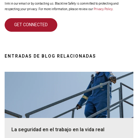
link in our email or by contacting us. Blackline Safety is committed to protecting and
respecting your privacy. For more information, please review our
Privacy Policy
.
ENTRADAS DE BLOG RELACIONADAS
La seguridad en el trabajo en la vida real