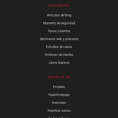
RECURSOS
Artículos del blog
Momento de seguridad
Ferias y eventos
Seminarios web y podcasts
Estudios de casos
Historias de clientes
Libros blancos
ACERCA DE
Empleos
Nuestro equipo
Inversores
Nuestros socios