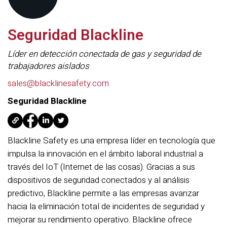
Seguridad Blackline
Líder en detección conectada de gas y seguridad de
trabajadores aislados
sales@blacklinesafety.com
Seguridad Blackline
Blackline Safety es una empresa líder en tecnología que
impulsa la innovación en el ámbito laboral industrial a
través del IoT (Internet de las cosas). Gracias a sus
dispositivos de seguridad conectados y al análisis
predictivo, Blackline permite a las empresas avanzar
hacia la eliminación total de incidentes de seguridad y
mejorar su rendimiento operativo. Blackline ofrece