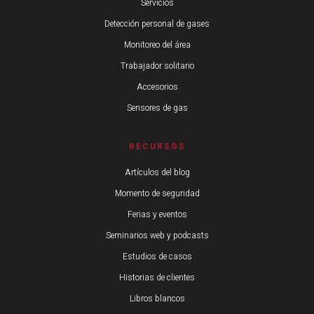
Servicios
Detección personal de gases
Monitoreo del área
Trabajador solitario
Accesorios
Sensores de gas
RECURSOS
Artículos del blog
Momento de seguridad
Ferias y eventos
Seminarios web y podcasts
Estudios de casos
Historias de clientes
Libros blancos