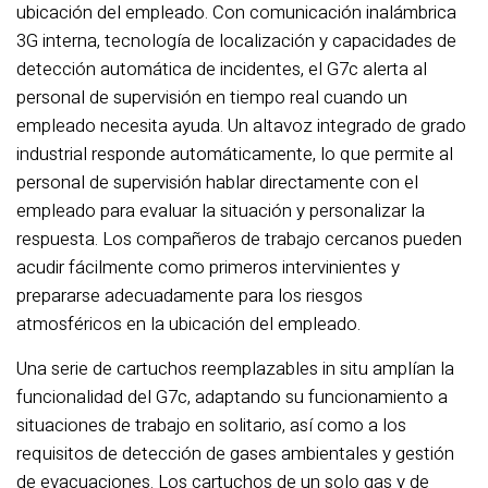
ubicación del empleado. Con comunicación inalámbrica
3G interna, tecnología de localización y capacidades de
detección automática de incidentes, el G7c alerta al
personal de supervisión en tiempo real cuando un
empleado necesita ayuda. Un altavoz integrado de grado
industrial responde automáticamente, lo que permite al
personal de supervisión hablar directamente con el
empleado para evaluar la situación y personalizar la
respuesta. Los compañeros de trabajo cercanos pueden
acudir fácilmente como primeros intervinientes y
prepararse adecuadamente para los riesgos
atmosféricos en la ubicación del empleado.
Una serie de cartuchos reemplazables in situ amplían la
funcionalidad del G7c, adaptando su funcionamiento a
situaciones de trabajo en solitario, así como a los
requisitos de detección de gases ambientales y gestión
de evacuaciones. Los cartuchos de un solo gas y de