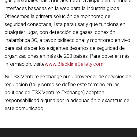
gas personales hasta infraestructura alojada en la nube e
interfaces basadas en la web para la industria global.
Ofrecemos la primera solución de monitoreo de
seguridad conectada, lista para usar y que funciona en
cualquier lugar, con detección de gases, conexión
inalámbrica 3G, altavoz bidireccional y monitoreo en vivo
para satisfacer los exigentes desafíos de seguridad de
organizaciones en más de 200 países. Para obtener más
información, visite
www.BlacklineSafety.com
.
Ni TSX Venture Exchange ni su proveedor de servicios de
regulación (tal y como se define este término en las
políticas de TSX Venture Exchange) aceptan
responsabilidad alguna por la adecuación o exactitud de
este comunicado.