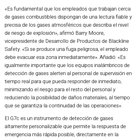
«Es fundamental que los empleados que trabajan cerca
de gases combustibles dispongan de una lectura fiable y
precisa de los gases atmosféricos que describa el nivel
de riesgo de explosión», afirmó Barry Moore,
vicepresidente de Desarrollo de Productos de Blackline
Safety. «Si se produce una fuga peligrosa, el empleado
debe evacuar esa zona inmediatamente». Añadió: «Es
igualmente importante que los equipos inalámbricos de
detección de gases alerten al personal de supervisión en
tiempo real para que pueda responder de inmediato,
minimizando el riesgo para el resto del personal y
reduciendo la posibilidad de daños materiales, al tiempo
que se garantiza la continuidad de las operaciones».
El G7c es un instrumento de detección de gases
altamente personalizable que permite la respuesta de
emergencia más rápida posible, directamente en la