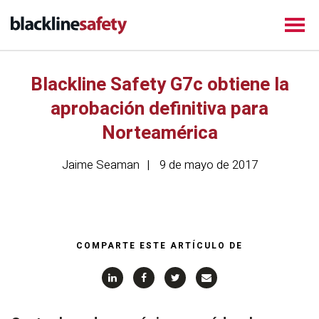
Blackline Safety G7c obtiene la
aprobación definitiva para
Norteamérica
Jaime Seaman
9 de mayo de 2017
COMPARTE ESTE ARTÍCULO DE