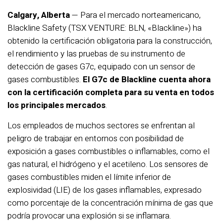
Calgary, Alberta
— Para el mercado norteamericano,
Blackline Safety (TSX VENTURE: BLN, «Blackline») ha
obtenido la certificación obligatoria para la construcción,
el rendimiento y las pruebas de su instrumento de
detección de gases G7c, equipado con un sensor de
gases combustibles.
El G7c de Blackline cuenta ahora
con la certificación completa para su venta en todos
los principales mercados
.
Los empleados de muchos sectores se enfrentan al
peligro de trabajar en entornos con posibilidad de
exposición a gases combustibles o inflamables, como el
gas natural, el hidrógeno y el acetileno. Los sensores de
gases combustibles miden el límite inferior de
explosividad (LIE) de los gases inflamables, expresado
como porcentaje de la concentración mínima de gas que
podría provocar una explosión si se inflamara.