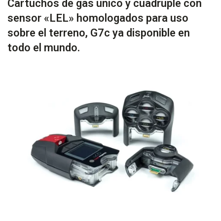
Cartuchos de gas único y cuádruple con
sensor «LEL» homologados para uso
sobre el terreno, G7c ya disponible en
todo el mundo.