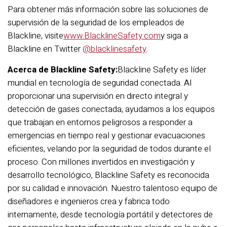
Para obtener más información sobre las soluciones de
supervisión de la seguridad de los empleados de
Blackline, visite
www.BlacklineSafety.com
y siga a
Blackline en Twitter
@blacklinesafety
.
Acerca de Blackline Safety:
Blackline Safety es líder
mundial en tecnología de seguridad conectada. Al
proporcionar una supervisión en directo integral y
detección de gases conectada, ayudamos a los equipos
que trabajan en entornos peligrosos a responder a
emergencias en tiempo real y gestionar evacuaciones
eficientes, velando por la seguridad de todos durante el
proceso. Con millones invertidos en investigación y
desarrollo tecnológico, Blackline Safety es reconocida
por su calidad e innovación. Nuestro talentoso equipo de
diseñadores e ingenieros crea y fabrica todo
internamente, desde tecnología portátil y detectores de