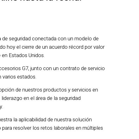
gía de seguridad conectada con un modelo de
o hoy el cierre de un acuerdo récord por valor
e en Estados Unidos.
ccesorios G7, junto con un contrato de servicio
 varios estados.
pción de nuestros productos y servicios en
liderazgo en el área de la seguridad
y.
stra la aplicabilidad de nuestra solución
 para resolver los retos laborales en múltiples