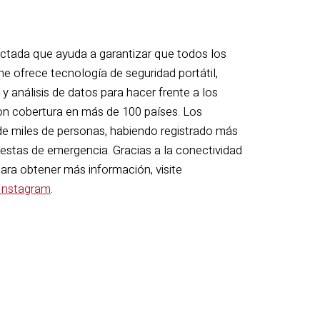
ectada que ayuda a garantizar que todos los
ne ofrece tecnología de seguridad portátil,
 análisis de datos para hacer frente a los
con cobertura en más de 100 países. Los
 de miles de personas, habiendo registrado más
estas de emergencia. Gracias a la conectividad
ara obtener más información, visite
Instagram
.