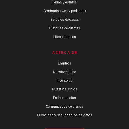
Ferias y eventos
Seminarios web y podcasts
Estudios de casos
Historias de clientes
Libros blancos
ACERCA DE
Empleos
Nuestro equipo
Inversores
Nuestros socios
En las noticias
Comunicados de prensa
Privacidad y seguridad de los datos