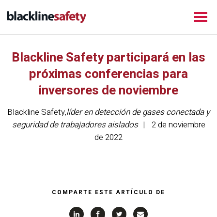
Blackline Safety participará en las
próximas conferencias para
inversores de noviembre
Blackline Safety
,
líder en detección de gases conectada y
seguridad de trabajadores aislados
2 de noviembre
de 2022
COMPARTE ESTE ARTÍCULO DE