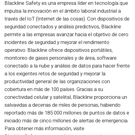
Blackline Safety es una empresa líder en tecnología que
impulsa la innovación en el ámbito laboral industrial a
través del IoT (Internet de las cosas). Con dispositivos de
seguridad conectados y análisis predictivos, Blackline
permite a las empresas avanzar hacia el objetivo de cero
incidentes de seguridad y mejorar el rendimiento
operativo. Blackline ofrece dispositivos portátiles,
monitoreo de gases personales y de área, software
conectado a la nube y análisis de datos para hacer frente
a los exigentes retos de seguridad y mejorar la
productividad general de las organizaciones con
cobertura en más de 100 países. Gracias a su
conectividad celular y satelital, Blackline proporciona un
salvavidas a decenas de miles de personas, habiendo
reportado más de 185 000 millones de puntos de datos e
iniciado más de cinco millones de alertas de emergencia.
Para obtener más información, visite