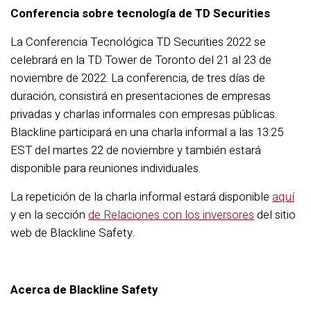
Conferencia sobre tecnología de TD Securities
La Conferencia Tecnológica TD Securities 2022 se
celebrará en la TD Tower de Toronto del 21 al 23 de
noviembre de 2022. La conferencia, de tres días de
duración, consistirá en presentaciones de empresas
privadas y charlas informales con empresas públicas.
Blackline participará en una charla informal a las 13:25
EST del martes 22 de noviembre y también estará
disponible para reuniones individuales.
La repetición de la charla informal estará disponible
aquí
y en la sección
de Relaciones con los inversores
del sitio
web de Blackline Safety.
Acerca de Blackline Safety