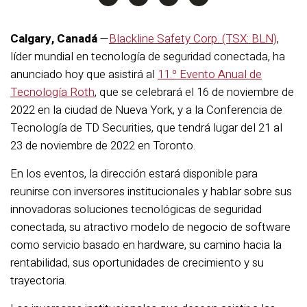
Calgary, Canadá
—
Blackline Safety Corp. (TSX: BLN)
,
líder mundial en tecnología de seguridad conectada, ha
anunciado hoy que asistirá al
11.º Evento Anual de
Tecnología Roth
, que se celebrará el 16 de noviembre de
2022 en la ciudad de Nueva York, y a la Conferencia de
Tecnología de TD Securities, que tendrá lugar del 21 al
23 de noviembre de 2022 en Toronto.
En los eventos, la dirección estará disponible para
reunirse con inversores institucionales y hablar sobre sus
innovadoras soluciones tecnológicas de seguridad
conectada, su atractivo modelo de negocio de software
como servicio basado en hardware, su camino hacia la
rentabilidad, sus oportunidades de crecimiento y su
trayectoria.