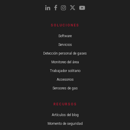
SOLUCIONES
Software
Servicios
Detección personal de gases
Monitoreo del área
Trabajador solitario
Accesorios
Sensores de gas
RECURSOS
Artículos del blog
Momento de seguridad