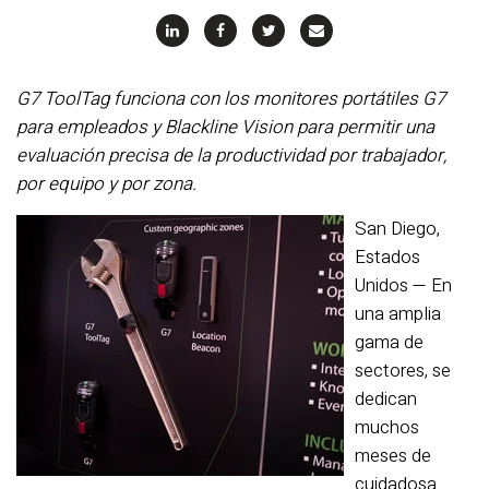
G7 ToolTag funciona con los monitores portátiles G7
para empleados y Blackline Vision para permitir una
evaluación precisa de la productividad por trabajador,
por equipo y por zona.
San Diego,
Estados
Unidos — En
una amplia
gama de
sectores, se
dedican
muchos
meses de
cuidadosa