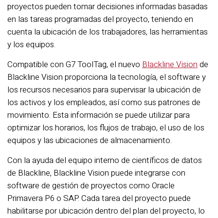
proyectos pueden tomar decisiones informadas basadas
en las tareas programadas del proyecto, teniendo en
cuenta la ubicación de los trabajadores, las herramientas
y los equipos.
Compatible con G7 ToolTag, el nuevo
Blackline Vision
de
Blackline Vision proporciona la tecnología, el software y
los recursos necesarios para supervisar la ubicación de
los activos y los empleados, así como sus patrones de
movimiento. Esta información se puede utilizar para
optimizar los horarios, los flujos de trabajo, el uso de los
equipos y las ubicaciones de almacenamiento.
Con la ayuda del equipo interno de científicos de datos
de Blackline, Blackline Vision puede integrarse con
software de gestión de proyectos como Oracle
Primavera P6 o SAP. Cada tarea del proyecto puede
habilitarse por ubicación dentro del plan del proyecto, lo