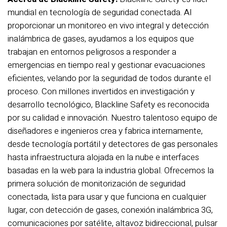
mundial en tecnología de seguridad conectada. Al
proporcionar un monitoreo en vivo integral y detección
inalámbrica de gases, ayudamos a los equipos que
trabajan en entornos peligrosos a responder a
emergencias en tiempo real y gestionar evacuaciones
eficientes, velando por la seguridad de todos durante el
proceso. Con millones invertidos en investigación y
desarrollo tecnológico, Blackline Safety es reconocida
por su calidad e innovación. Nuestro talentoso equipo de
diseñadores e ingenieros crea y fabrica internamente,
desde tecnología portátil y detectores de gas personales
hasta infraestructura alojada en la nube e interfaces
basadas en la web para la industria global. Ofrecemos la
primera solución de monitorización de seguridad
conectada, lista para usar y que funciona en cualquier
lugar, con detección de gases, conexión inalámbrica 3G,
comunicaciones por satélite, altavoz bidireccional, pulsar