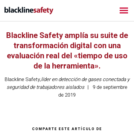
Blackline Safety amplía su suite de
transformación digital con una
evaluación real del «tiempo de uso
de la herramienta».
Blackline Safety
,
líder en detección de gases conectada y
seguridad de trabajadores aislados
9 de septiembre
de 2019
COMPARTE ESTE ARTÍCULO DE