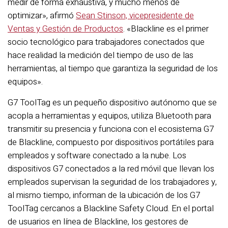
medir de forma exhaustiva, y mucho menos de
optimizar», afirmó
Sean Stinson, vicepresidente de
Ventas y Gestión de Productos
. «Blackline es el primer
socio tecnológico para trabajadores conectados que
hace realidad la medición del tiempo de uso de las
herramientas, al tiempo que garantiza la seguridad de los
equipos».
G7 ToolTag es un pequeño dispositivo autónomo que se
acopla a herramientas y equipos, utiliza Bluetooth para
transmitir su presencia y funciona con el ecosistema G7
de Blackline, compuesto por dispositivos portátiles para
empleados y software conectado a la nube. Los
dispositivos G7 conectados a la red móvil que llevan los
empleados supervisan la seguridad de los trabajadores y,
al mismo tiempo, informan de la ubicación de los G7
ToolTag cercanos a Blackline Safety Cloud. En el portal
de usuarios en línea de Blackline, los gestores de