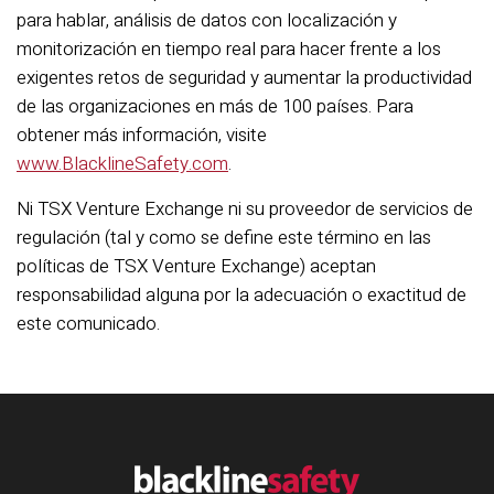
para hablar, análisis de datos con localización y
monitorización en tiempo real para hacer frente a los
exigentes retos de seguridad y aumentar la productividad
de las organizaciones en más de 100 países. Para
obtener más información, visite
www.BlacklineSafety.com
.
Ni TSX Venture Exchange ni su proveedor de servicios de
regulación (tal y como se define este término en las
políticas de TSX Venture Exchange) aceptan
responsabilidad alguna por la adecuación o exactitud de
este comunicado.