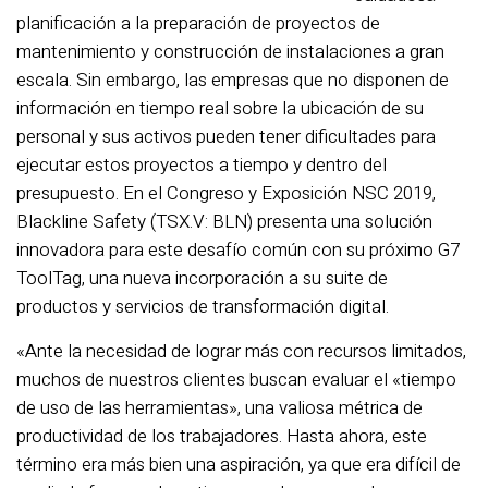
planificación a la preparación de proyectos de
mantenimiento y construcción de instalaciones a gran
escala. Sin embargo, las empresas que no disponen de
información en tiempo real sobre la ubicación de su
personal y sus activos pueden tener dificultades para
ejecutar estos proyectos a tiempo y dentro del
presupuesto. En el Congreso y Exposición NSC 2019,
Blackline Safety (TSX.V: BLN) presenta una solución
innovadora para este desafío común con su próximo G7
ToolTag, una nueva incorporación a su suite de
productos y servicios de transformación digital.
«Ante la necesidad de lograr más con recursos limitados,
muchos de nuestros clientes buscan evaluar el «tiempo
de uso de las herramientas», una valiosa métrica de
productividad de los trabajadores. Hasta ahora, este
término era más bien una aspiración, ya que era difícil de