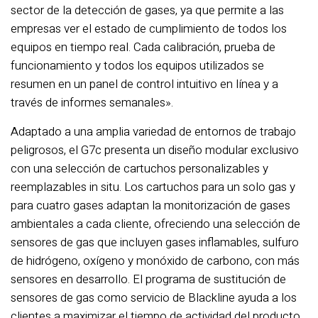
sector de la detección de gases, ya que permite a las
empresas ver el estado de cumplimiento de todos los
equipos en tiempo real. Cada calibración, prueba de
funcionamiento y todos los equipos utilizados se
resumen en un panel de control intuitivo en línea y a
través de informes semanales».
Adaptado a una amplia variedad de entornos de trabajo
peligrosos, el G7c presenta un diseño modular exclusivo
con una selección de cartuchos personalizables y
reemplazables in situ. Los cartuchos para un solo gas y
para cuatro gases adaptan la monitorización de gases
ambientales a cada cliente, ofreciendo una selección de
sensores de gas que incluyen gases inflamables, sulfuro
de hidrógeno, oxígeno y monóxido de carbono, con más
sensores en desarrollo. El programa de sustitución de
sensores de gas como servicio de Blackline ayuda a los
clientes a maximizar el tiempo de actividad del producto,