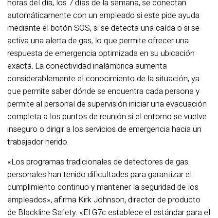
horas del día, los 7 días de la semana, se conectan
automáticamente con un empleado si este pide ayuda
mediante el botón SOS, si se detecta una caída o si se
activa una alerta de gas, lo que permite ofrecer una
respuesta de emergencia optimizada en su ubicación
exacta. La conectividad inalámbrica aumenta
considerablemente el conocimiento de la situación, ya
que permite saber dónde se encuentra cada persona y
permite al personal de supervisión iniciar una evacuación
completa a los puntos de reunión si el entorno se vuelve
inseguro o dirigir a los servicios de emergencia hacia un
trabajador herido.
«Los programas tradicionales de detectores de gas
personales han tenido dificultades para garantizar el
cumplimiento continuo y mantener la seguridad de los
empleados», afirma Kirk Johnson, director de producto
de Blackline Safety. «El G7c establece el estándar para el