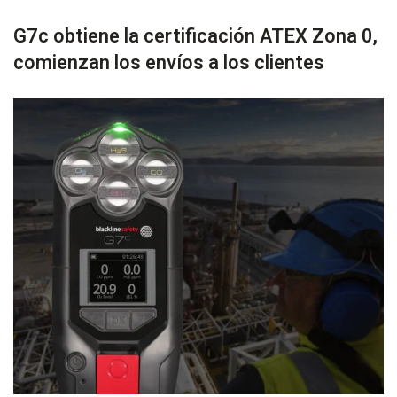
G7c obtiene la certificación ATEX Zona 0,
comienzan los envíos a los clientes