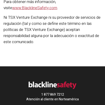
Para obtener más información,
visite
www.BlacklineSafety.com
.
Ni TSX Venture Exchange ni su proveedor de servicios de
regulación (tal y como se define este término en las
políticas de TSX Venture Exchange) aceptan
responsabilidad alguna por la adecuación o exactitud de
este comunicado.
1 877 869 7212
Atención al cliente en Norteamérica