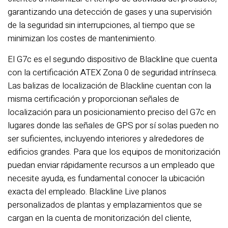
garantizando una detección de gases y una supervisión
de la seguridad sin interrupciones, al tiempo que se
minimizan los costes de mantenimiento.
El G7c es el segundo dispositivo de Blackline que cuenta
con la certificación ATEX Zona 0 de seguridad intrínseca.
Las balizas de localización de Blackline cuentan con la
misma certificación y proporcionan señales de
localización para un posicionamiento preciso del G7c en
lugares donde las señales de GPS por sí solas pueden no
ser suficientes, incluyendo interiores y alrededores de
edificios grandes. Para que los equipos de monitorización
puedan enviar rápidamente recursos a un empleado que
necesite ayuda, es fundamental conocer la ubicación
exacta del empleado. Blackline Live planos
personalizados de plantas y emplazamientos que se
cargan en la cuenta de monitorización del cliente,