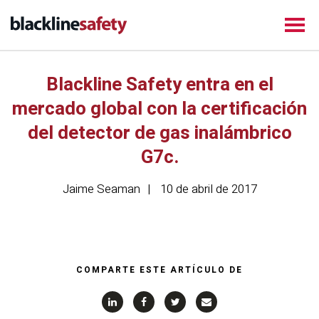
Blackline Safety entra en el
mercado global con la certificación
del detector de gas inalámbrico
G7c.
Jaime Seaman
10 de abril de 2017
COMPARTE ESTE ARTÍCULO DE