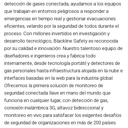
detección de gases conectada, ayudamos a los equipos
que trabajan en entornos peligrosos a responder a
emergencias en tiempo real y gestionar evacuaciones
eficientes, velando por la seguridad de todos durante el
proceso. Con millones invertidos en investigación y
desarrollo tecnológico, Blackline Safety es reconocida
por su calidad e innovación. Nuestro talentoso equipo de
diseñadores e ingenieros crea y fabrica todo
internamente, desde tecnología portátil y detectores de
gas personales hasta infraestructura alojada en la nube e
interfaces basadas en la web para la industria global.
Ofrecemos la primera solución de monitoreo de
seguridad conectada llave en mano del mundo que
funciona en cualquier lugar, con detección de gas,
conexión inalámbrica 3G, altavoz bidireccional y
monitoreo en vivo para satisfacer los exigentes desafíos
de seguridad de organizaciones en más de 200 países.