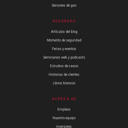
Sensores de gas
RECURSOS
Artículos del blog
Momento de seguridad
Ferias y eventos
Seminarios web y podcasts
Estudios de casos
Historias de clientes
Libros blancos
ACERCA DE
Empleos
Nuestro equipo
Inversores