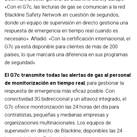
«Con el G7c, las lecturas de gas se comunican a la red
Blackline Safety Network en cuestión de segundos,
donde un equipo de supervisión en directo gestiona una
respuesta de emergencia en tiempo real cuando es
necesario». Añadió: «Con la certificación internacional, el
G7c ya está disponible para clientes de más de 200
países, lo que marcará una diferencia en sus programas
de seguridad».
El G7c transmite todas las alertas de gas al personal
de monitorización en tiempo real
, para gestionar la
respuesta de emergencia más eficaz posible. Con
conectividad 3G bidireccional y un altavoz integrado, el
G7c ofrece monitorización las 24 horas del día para
contratistas, pequeñas y medianas empresas y
organizaciones multinacionales. Los equipos de
supervisión en directo de Blackline, disponibles las 24