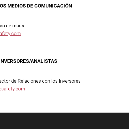
OS MEDIOS DE COMUNICACIÓN
tora de marca
safety.com
INVERSORES/ANALISTAS
ector de Relaciones con los Inversores
esafety.com