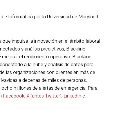
 e Informática por la Universidad de Maryland.
 que impulsa la innovación en el ámbito laboral
onectados y análisis predictivos, Blackline
 mejorar el rendimiento operativo. Blackline
 conectado a la nube y análisis de datos para
l de las organizaciones con clientes en más de
salvavidas a decenas de miles de personas,
 ocho millones de alertas de emergencia. Para
en
Facebook
,
X (antes Twitter)
,
LinkedIn
e