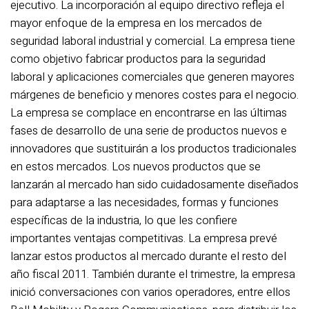
ejecutivo. La incorporación al equipo directivo refleja el
mayor enfoque de la empresa en los mercados de
seguridad laboral industrial y comercial. La empresa tiene
como objetivo fabricar productos para la seguridad
laboral y aplicaciones comerciales que generen mayores
márgenes de beneficio y menores costes para el negocio.
La empresa se complace en encontrarse en las últimas
fases de desarrollo de una serie de productos nuevos e
innovadores que sustituirán a los productos tradicionales
en estos mercados. Los nuevos productos que se
lanzarán al mercado han sido cuidadosamente diseñados
para adaptarse a las necesidades, formas y funciones
específicas de la industria, lo que les confiere
importantes ventajas competitivas. La empresa prevé
lanzar estos productos al mercado durante el resto del
año fiscal 2011. También durante el trimestre, la empresa
inició conversaciones con varios operadores, entre ellos