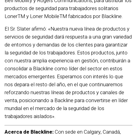
Bell Mobility y Rogers Communications, para distribuir los
productos de seguridad para trabajadores solitarios
LonerTM y Loner MobileTM fabricados por Blackline.
El Sr. Slater afirmó: «Nuestra nueva línea de productos y
servicios de seguridad dará respuesta a una gran variedad
de entornos y demandas de los clientes para garantizar
la seguridad de los trabajadores. Estos productos, junto
con nuestra amplia experiencia en gestión, contribuirán a
consolidar a Blackline como líder del sector en estos
mercados emergentes. Esperamos con interés lo que
nos depara el resto del año, en el que continuaremos
reforzando nuestras líneas de productos y canales de
venta, posicionando a Backline para convertirse en líder
mundial en el mercado de la seguridad de los
trabajadores aislados».
Acerca de Blackline:
Con sede en Calgary, Canadá,