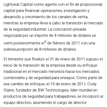
Lightyear Capital como agente con el fin de proporcionar
capital para financiar operaciones, investigación y
desarrollo y crecimiento de los canales de venta,
mientras la empresa lleva a cabo la transición al mercado
de la seguridad industrial. La colocación privada
negociada por un importe de 4 millones de dólares se
3
cerró posteriormente el
de febrero de 2011 con una
sobresuscripción de 8 millones de dólares.
El trimestre que finalizó el 31 de enero de 2011 supuso el
inicio de la transición de la empresa desde su enfoque
tradicional en el mercado minorista hacia los mercados
comerciales y de seguridad para ensayos. Como parte de
ese cambio de enfoque, el 10 de enero de 2011, Cody
Slater, fundador de BW Technologies, líder mundial en
productos de seguridad para trabajadores, se incorporó al
equipo directivo, asumiendo el cargo de director