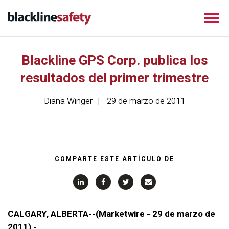
Blackline GPS Corp. publica los
resultados del primer trimestre
Diana Winger
29 de marzo de 2011
COMPARTE ESTE ARTÍCULO DE
CALGARY, ALBERTA--(Marketwire - 29 de marzo de
2011) -