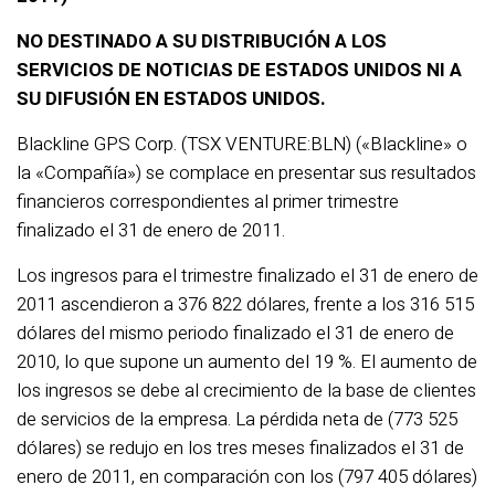
NO DESTINADO A SU DISTRIBUCIÓN A LOS
SERVICIOS DE NOTICIAS DE ESTADOS UNIDOS NI A
SU DIFUSIÓN EN ESTADOS UNIDOS.
Blackline GPS Corp. (TSX VENTURE:BLN) («Blackline» o
la «Compañía») se complace en presentar sus resultados
financieros correspondientes al primer trimestre
finalizado el 31 de enero de 2011.
Los ingresos para el trimestre finalizado el 31 de enero de
2011 ascendieron a 376 822 dólares, frente a los 316 515
dólares del mismo periodo finalizado el 31 de enero de
2010, lo que supone un aumento del 19 %. El aumento de
los ingresos se debe al crecimiento de la base de clientes
de servicios de la empresa. La pérdida neta de (773 525
dólares) se redujo en los tres meses finalizados el 31 de
enero de 2011, en comparación con los (797 405 dólares)