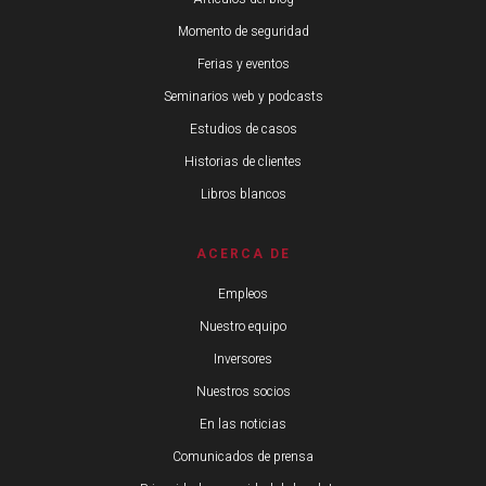
Momento de seguridad
Ferias y eventos
Seminarios web y podcasts
Estudios de casos
Historias de clientes
Libros blancos
ACERCA DE
Empleos
Nuestro equipo
Inversores
Nuestros socios
En las noticias
Comunicados de prensa