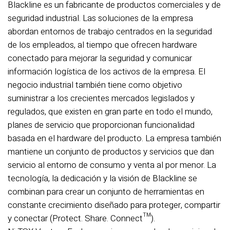
Blackline es un fabricante de productos comerciales y de
seguridad industrial. Las soluciones de la empresa
abordan entornos de trabajo centrados en la seguridad
de los empleados, al tiempo que ofrecen hardware
conectado para mejorar la seguridad y comunicar
información logística de los activos de la empresa. El
negocio industrial también tiene como objetivo
suministrar a los crecientes mercados legislados y
regulados, que existen en gran parte en todo el mundo,
planes de servicio que proporcionan funcionalidad
basada en el hardware del producto. La empresa también
mantiene un conjunto de productos y servicios que dan
servicio al entorno de consumo y venta al por menor. La
tecnología, la dedicación y la visión de Blackline se
combinan para crear un conjunto de herramientas en
constante crecimiento diseñado para proteger, compartir
y conectar (Protect. Share. Connect™).