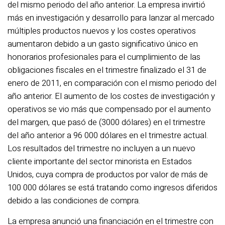
del mismo periodo del año anterior. La empresa invirtió
más en investigación y desarrollo para lanzar al mercado
múltiples productos nuevos y los costes operativos
aumentaron debido a un gasto significativo único en
honorarios profesionales para el cumplimiento de las
obligaciones fiscales en el trimestre finalizado el 31 de
enero de 2011, en comparación con el mismo periodo del
año anterior. El aumento de los costes de investigación y
operativos se vio más que compensado por el aumento
del margen, que pasó de (3000 dólares) en el trimestre
del año anterior a 96 000 dólares en el trimestre actual.
Los resultados del trimestre no incluyen a un nuevo
cliente importante del sector minorista en Estados
Unidos, cuya compra de productos por valor de más de
100 000 dólares se está tratando como ingresos diferidos
debido a las condiciones de compra.
La empresa anunció una financiación en el trimestre con