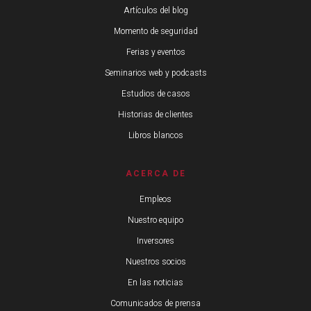
Artículos del blog
Momento de seguridad
Ferias y eventos
Seminarios web y podcasts
Estudios de casos
Historias de clientes
Libros blancos
ACERCA DE
Empleos
Nuestro equipo
Inversores
Nuestros socios
En las noticias
Comunicados de prensa