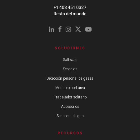
+1 403 451 0327
Resto del mundo
SOLUCIONES
Software
Servicios
Detección personal de gases
Monitoreo del área
Trabajador solitario
Accesorios
Sensores de gas
RECURSOS