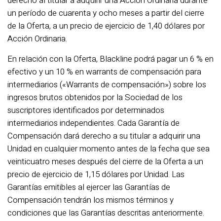
derecho al titular a adquirir una Acción Ordinaria durante
un período de cuarenta y ocho meses a partir del cierre
de la Oferta, a un precio de ejercicio de 1,40 dólares por
Acción Ordinaria.
En relación con la Oferta, Blackline podrá pagar un 6 % en
efectivo y un 10 % en warrants de compensación para
intermediarios («Warrants de compensación») sobre los
ingresos brutos obtenidos por la Sociedad de los
suscriptores identificados por determinados
intermediarios independientes. Cada Garantía de
Compensación dará derecho a su titular a adquirir una
Unidad en cualquier momento antes de la fecha que sea
veinticuatro meses después del cierre de la Oferta a un
precio de ejercicio de 1,15 dólares por Unidad. Las
Garantías emitibles al ejercer las Garantías de
Compensación tendrán los mismos términos y
condiciones que las Garantías descritas anteriormente.