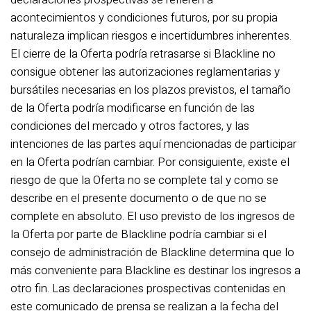
acontecimientos y condiciones futuros, por su propia
naturaleza implican riesgos e incertidumbres inherentes.
El cierre de la Oferta podría retrasarse si Blackline no
consigue obtener las autorizaciones reglamentarias y
bursátiles necesarias en los plazos previstos, el tamaño
de la Oferta podría modificarse en función de las
condiciones del mercado y otros factores, y las
intenciones de las partes aquí mencionadas de participar
en la Oferta podrían cambiar. Por consiguiente, existe el
riesgo de que la Oferta no se complete tal y como se
describe en el presente documento o de que no se
complete en absoluto. El uso previsto de los ingresos de
la Oferta por parte de Blackline podría cambiar si el
consejo de administración de Blackline determina que lo
más conveniente para Blackline es destinar los ingresos a
otro fin. Las declaraciones prospectivas contenidas en
este comunicado de prensa se realizan a la fecha del