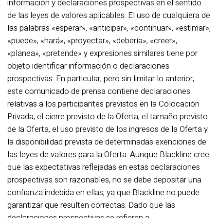
información y declaraciones prospectivas en el sentido
de las leyes de valores aplicables. El uso de cualquiera de
las palabras «esperar», «anticipar», «continuar», «estimar»,
«puede», «hará», «proyectar», «debería», «creer»,
«planea», «pretende» y expresiones similares tiene por
objeto identificar información o declaraciones
prospectivas. En particular, pero sin limitar lo anterior,
este comunicado de prensa contiene declaraciones
relativas a los participantes previstos en la Colocación
Privada, el cierre previsto de la Oferta, el tamaño previsto
de la Oferta, el uso previsto de los ingresos de la Oferta y
la disponibilidad prevista de determinadas exenciones de
las leyes de valores para la Oferta. Aunque Blackline cree
que las expectativas reflejadas en estas declaraciones
prospectivas son razonables, no se debe depositar una
confianza indebida en ellas, ya que Blackline no puede
garantizar que resulten correctas. Dado que las
declaraciones prospectivas se refieren a