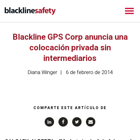
Blackline GPS Corp anuncia una
colocación privada sin
intermediarios
Diana Winger
6 de febrero de 2014
COMPARTE ESTE ARTÍCULO DE