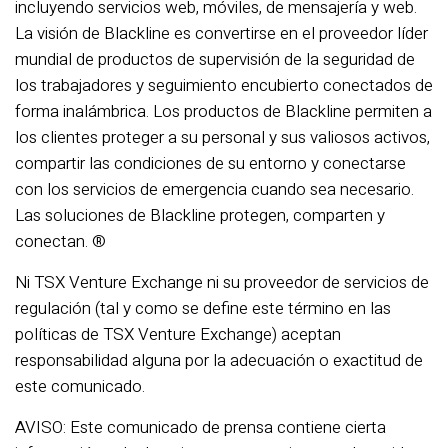
incluyendo servicios web, móviles, de mensajería y web.
La visión de Blackline es convertirse en el proveedor líder
mundial de productos de supervisión de la seguridad de
los trabajadores y seguimiento encubierto conectados de
forma inalámbrica. Los productos de Blackline permiten a
los clientes proteger a su personal y sus valiosos activos,
compartir las condiciones de su entorno y conectarse
con los servicios de emergencia cuando sea necesario.
Las soluciones de Blackline protegen, comparten y
conectan. ®
Ni TSX Venture Exchange ni su proveedor de servicios de
regulación (tal y como se define este término en las
políticas de TSX Venture Exchange) aceptan
responsabilidad alguna por la adecuación o exactitud de
este comunicado.
AVISO: Este comunicado de prensa contiene cierta