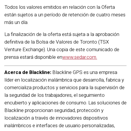
Todos los valores emitidos en relación con la Oferta
están sujetos a un período de retención de cuatro meses
más un día.
La finalización de la oferta está sujeta a la aprobación
definitiva de la Bolsa de Valores de Toronto (TSX
Venture Exchange). Una copia de este comunicado de
prensa estará disponible en
www.sedar.com.
Acerca de Blackline:
Blackline GPS es una empresa
líder en localización inalámbrica que desarrolla, fabrica y
comercializa productos y servicios para la supervisión de
la seguridad de los trabajadores, el seguimiento
encubierto y aplicaciones de consumo. Las soluciones de
Blackline proporcionan seguridad, protección y
localización a través de innovadores dispositivos
inalámbricos e interfaces de usuario personalizadas,