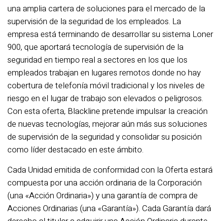
una amplia cartera de soluciones para el mercado de la
supervisión de la seguridad de los empleados. La
empresa está terminando de desarrollar su sistema Loner
900, que aportará tecnología de supervisión de la
seguridad en tiempo real a sectores en los que los
empleados trabajan en lugares remotos donde no hay
cobertura de telefonía móvil tradicional y los niveles de
riesgo en el lugar de trabajo son elevados o peligrosos.
Con esta oferta, Blackline pretende impulsar la creación
de nuevas tecnologías, mejorar aún más sus soluciones
de supervisión de la seguridad y consolidar su posición
como líder destacado en este ámbito.
Cada Unidad emitida de conformidad con la Oferta estará
compuesta por una acción ordinaria de la Corporación
(una «Acción Ordinaria») y una garantía de compra de
Acciones Ordinarias (una «Garantía»). Cada Garantía dará